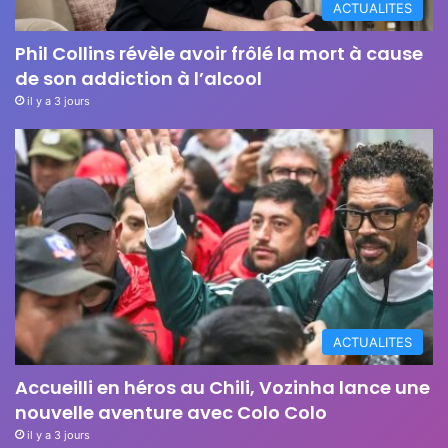
ACTUALITES
Phil Collins révèle avoir frôlé la mort à cause
de son addiction à l’alcool
il y a 3 jours
ACTUALITES
Accueilli en héros au Chili, Vozinha lance une
nouvelle aventure avec Colo Colo
il y a 3 jours