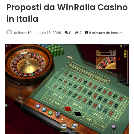
Proposti da WinRalla Casino
in Italia
fallbacc10
juin 15, 2026
0
7
8 minutes de lecture