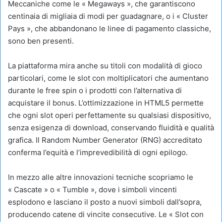
Meccaniche come le « Megaways », che garantiscono
centinaia di migliaia di modi per guadagnare, o i « Cluster
Pays », che abbandonano le linee di pagamento classiche,
sono ben presenti.
La piattaforma mira anche su titoli con modalità di gioco
particolari, come le slot con moltiplicatori che aumentano
durante le free spin o i prodotti con l’alternativa di
acquistare il bonus. L’ottimizzazione in HTML5 permette
che ogni slot operi perfettamente su qualsiasi dispositivo,
senza esigenza di download, conservando fluidità e qualità
grafica. Il Random Number Generator (RNG) accreditato
conferma l’equità e l’imprevedibilità di ogni epilogo.
In mezzo alle altre innovazioni tecniche scopriamo le
« Cascate » o « Tumble », dove i simboli vincenti
esplodono e lasciano il posto a nuovi simboli dall’sopra,
producendo catene di vincite consecutive. Le « Slot con