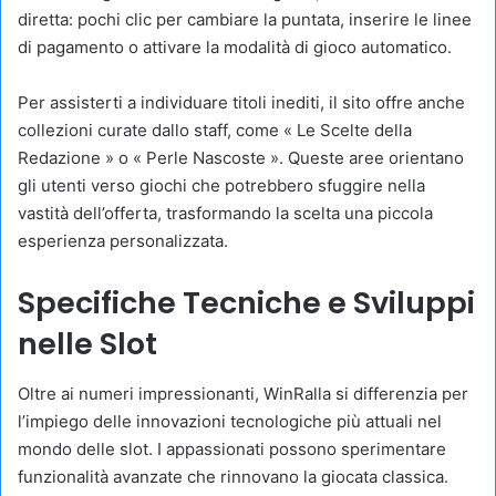
diretta: pochi clic per cambiare la puntata, inserire le linee
di pagamento o attivare la modalità di gioco automatico.
Per assisterti a individuare titoli inediti, il sito offre anche
collezioni curate dallo staff, come « Le Scelte della
Redazione » o « Perle Nascoste ». Queste aree orientano
gli utenti verso giochi che potrebbero sfuggire nella
vastità dell’offerta, trasformando la scelta una piccola
esperienza personalizzata.
Specifiche Tecniche e Sviluppi
nelle Slot
Oltre ai numeri impressionanti, WinRalla si differenzia per
l’impiego delle innovazioni tecnologiche più attuali nel
mondo delle slot. I appassionati possono sperimentare
funzionalità avanzate che rinnovano la giocata classica.