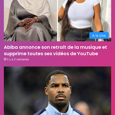
A la Une
Abiba annonce son retrait de la musique et
supprime toutes ses vidéos de YouTube
il y a 2 semaines