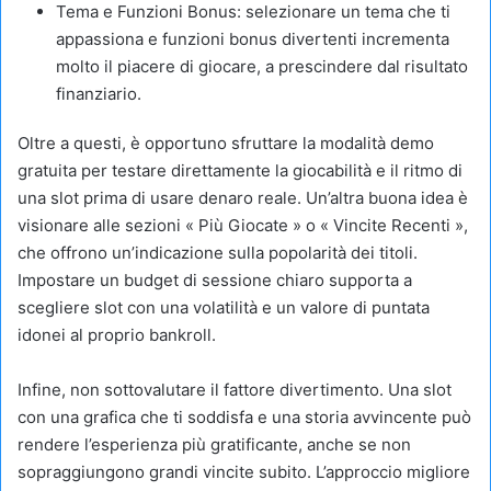
Tema e Funzioni Bonus: selezionare un tema che ti
appassiona e funzioni bonus divertenti incrementa
molto il piacere di giocare, a prescindere dal risultato
finanziario.
Oltre a questi, è opportuno sfruttare la modalità demo
gratuita per testare direttamente la giocabilità e il ritmo di
una slot prima di usare denaro reale. Un’altra buona idea è
visionare alle sezioni « Più Giocate » o « Vincite Recenti »,
che offrono un’indicazione sulla popolarità dei titoli.
Impostare un budget di sessione chiaro supporta a
scegliere slot con una volatilità e un valore di puntata
idonei al proprio bankroll.
Infine, non sottovalutare il fattore divertimento. Una slot
con una grafica che ti soddisfa e una storia avvincente può
rendere l’esperienza più gratificante, anche se non
sopraggiungono grandi vincite subito. L’approccio migliore