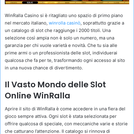
WinRalla Casino si è ritagliato uno spazio di primo piano
nel mercato italiano,
winrolla casinò
, soprattutto grazie a
un catalogo di slot che raggiunge i 2000 titoli. Una
selezione così ampia non è solo un numero, ma una
garanzia per chi vuole varietà e novità. Che tu sia alle
prime armi o un professionista delle slot, individuerai
qualcosa che fa per te, trasformando ogni accesso al sito
in una nuova chance di divertimento.
Il Vasto Mondo delle Slot
Online WinRalla
Aprire il sito di WinRalla è come accedere in una fiera del
gioco sempre attiva. Ogni slot è stata selezionata per
offrire qualcosa di speciale, con meccaniche varie e storie
che catturano l’attenzione. Il catalogo si rinnova di