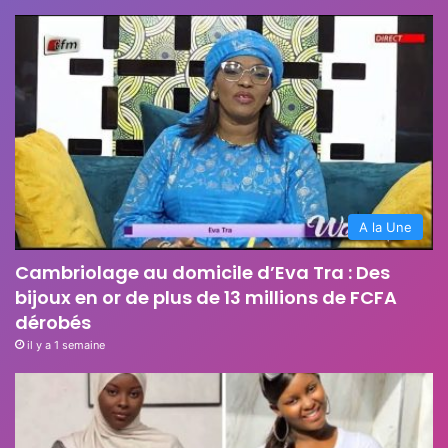
A la Une
Cambriolage au domicile d’Eva Tra : Des
bijoux en or de plus de 13 millions de FCFA
dérobés
il y a 1 semaine