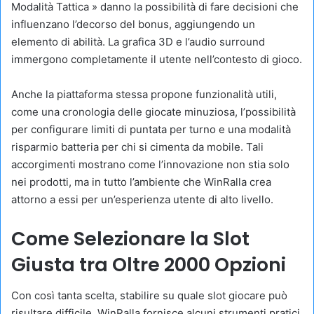
Modalità Tattica » danno la possibilità di fare decisioni che
influenzano l’decorso del bonus, aggiungendo un
elemento di abilità. La grafica 3D e l’audio surround
immergono completamente il utente nell’contesto di gioco.
Anche la piattaforma stessa propone funzionalità utili,
come una cronologia delle giocate minuziosa, l’possibilità
per configurare limiti di puntata per turno e una modalità
risparmio batteria per chi si cimenta da mobile. Tali
accorgimenti mostrano come l’innovazione non stia solo
nei prodotti, ma in tutto l’ambiente che WinRalla crea
attorno a essi per un’esperienza utente di alto livello.
Come Selezionare la Slot
Giusta tra Oltre 2000 Opzioni
Con così tanta scelta, stabilire su quale slot giocare può
risultare difficile. WinRalla fornisce alcuni strumenti pratici