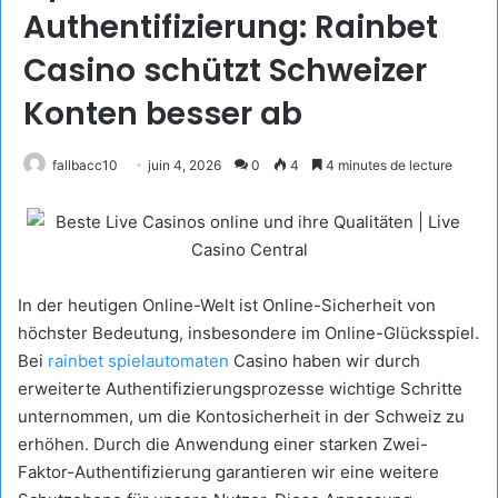
Authentifizierung: Rainbet
Casino schützt Schweizer
Konten besser ab
fallbacc10
juin 4, 2026
0
4
4 minutes de lecture
In der heutigen Online-Welt ist Online-Sicherheit von
höchster Bedeutung, insbesondere im Online-Glücksspiel.
Bei
rainbet spielautomaten
Casino haben wir durch
erweiterte Authentifizierungsprozesse wichtige Schritte
unternommen, um die Kontosicherheit in der Schweiz zu
erhöhen. Durch die Anwendung einer starken Zwei-
Faktor-Authentifizierung garantieren wir eine weitere