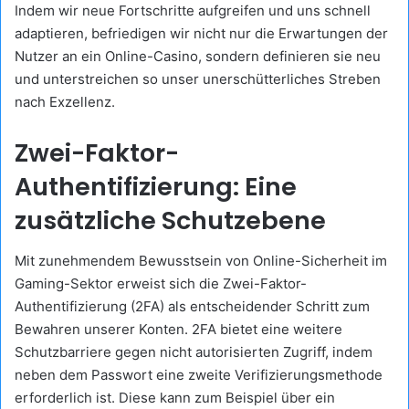
Indem wir neue Fortschritte aufgreifen und uns schnell
adaptieren, befriedigen wir nicht nur die Erwartungen der
Nutzer an ein Online-Casino, sondern definieren sie neu
und unterstreichen so unser unerschütterliches Streben
nach Exzellenz.
Zwei-Faktor-
Authentifizierung: Eine
zusätzliche Schutzebene
Mit zunehmendem Bewusstsein von Online-Sicherheit im
Gaming-Sektor erweist sich die Zwei-Faktor-
Authentifizierung (2FA) als entscheidender Schritt zum
Bewahren unserer Konten. 2FA bietet eine weitere
Schutzbarriere gegen nicht autorisierten Zugriff, indem
neben dem Passwort eine zweite Verifizierungsmethode
erforderlich ist. Diese kann zum Beispiel über ein