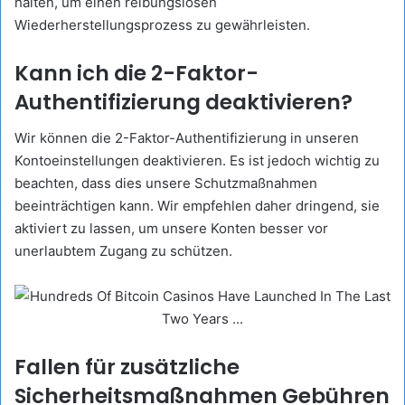
halten, um einen reibungslosen
Wiederherstellungsprozess zu gewährleisten.
Kann ich die 2-Faktor-
Authentifizierung deaktivieren?
Wir können die 2-Faktor-Authentifizierung in unseren
Kontoeinstellungen deaktivieren. Es ist jedoch wichtig zu
beachten, dass dies unsere Schutzmaßnahmen
beeinträchtigen kann. Wir empfehlen daher dringend, sie
aktiviert zu lassen, um unsere Konten besser vor
unerlaubtem Zugang zu schützen.
Fallen für zusätzliche
Sicherheitsmaßnahmen Gebühren