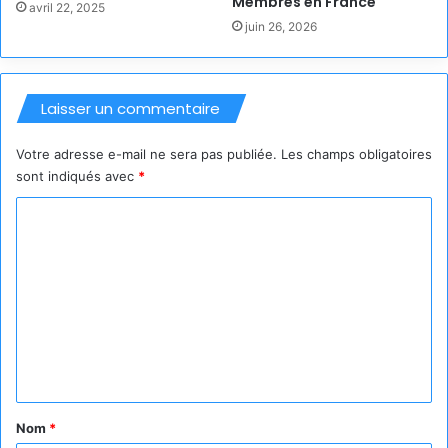
Membres en France
avril 22, 2025
juin 26, 2026
Laisser un commentaire
Votre adresse e-mail ne sera pas publiée.
Les champs obligatoires
sont indiqués avec
*
C
o
m
m
e
n
t
a
Nom
*