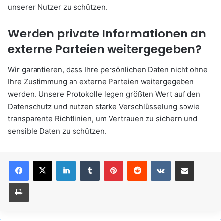
unserer Nutzer zu schützen.
Werden private Informationen an
externe Parteien weitergegeben?
Wir garantieren, dass Ihre persönlichen Daten nicht ohne
Ihre Zustimmung an externe Parteien weitergegeben
werden. Unsere Protokolle legen größten Wert auf den
Datenschutz und nutzen starke Verschlüsselung sowie
transparente Richtlinien, um Vertrauen zu sichern und
sensible Daten zu schützen.
Linkedin
Tumblr
Pinterest
Reddit
VKontakte
Partager par email
Imprimer