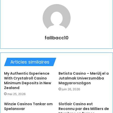
fallbacc10
Articles similaires
My Authentic Experience
Betista Casino – Merülj el a
With Crystalroll Casino
Jutalmak Univerzumába
Minimum Deposits in New
Magyarországon
Zealand
juin 26, 2026
mai 25, 2026
Winzie Casinos Tankar om
Slotlair Casino est
Spelansvar
Reconnu par des Milliers de