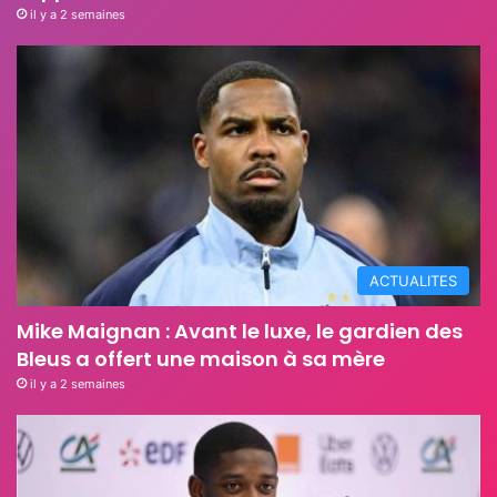
il y a 2 semaines
ACTUALITES
Mike Maignan : Avant le luxe, le gardien des
Bleus a offert une maison à sa mère
il y a 2 semaines