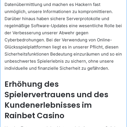
Datenübermittlung und machen es Hackern fast
unmöglich, unsere Informationen zu kompromittieren.
Darüber hinaus haben sichere Serverprotokolle und
regelmäßige Software-Updates eine wesentliche Rolle bei
der Verbesserung unserer Abwehr gegen
Cyberbedrohungen. Bei der Verwendung von Online-
Glücksspielplattformen liegt es in unserer Pflicht, diesen
Sicherheitsfunktionen Bedeutung einzuräumen und so ein
unbeschwertes Spielerlebnis zu sichern, ohne unsere
individuelle und finanzielle Sicherheit zu gefährden.
Erhöhung des
Spielervertrauens und des
Kundenerlebnisses im
Rainbet Casino