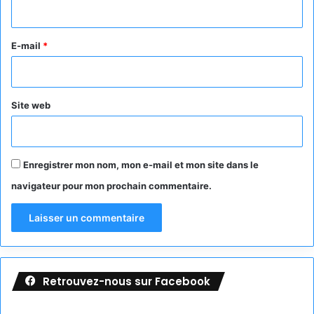
i
r
e
E-mail
*
*
Site web
Enregistrer mon nom, mon e-mail et mon site dans le
navigateur pour mon prochain commentaire.
Retrouvez-nous sur Facebook