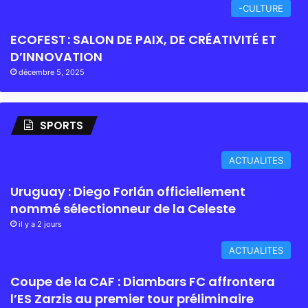
-CULTURE
ECOFEST : SALON DE PAIX, DE CRÉATIVITÉ ET
D’INNOVATION
décembre 5, 2025
SPORTS
ACTUALITES
Uruguay : Diego Forlán officiellement
nommé sélectionneur de la Celeste
il y a 2 jours
ACTUALITES
Coupe de la CAF : Diambars FC affrontera
l’ES Zarzis au premier tour préliminaire