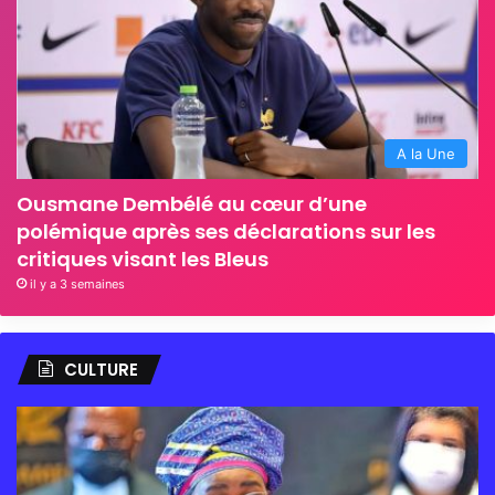
A la Une
Ousmane Dembélé au cœur d’une
polémique après ses déclarations sur les
critiques visant les Bleus
il y a 3 semaines
CULTURE