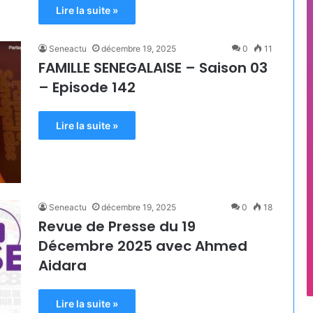
Lire la suite »
Seneactu
décembre 19, 2025
0
11
FAMILLE SENEGALAISE – Saison 03
– Episode 142
Lire la suite »
Seneactu
décembre 19, 2025
0
18
Revue de Presse du 19
Décembre 2025 avec Ahmed
Aidara
Lire la suite »