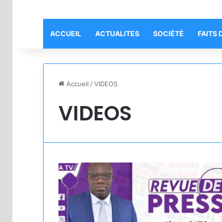
ACCUEIL
ACTUALITES
SOCIÉTÉ
FAITS 
Accueil
/
VIDEOS
VIDEOS