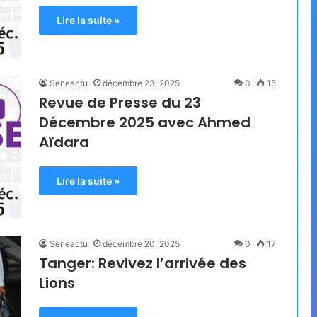
Lire la suite »
Seneactu
décembre 23, 2025
0
15
Revue de Presse du 23
Décembre 2025 avec Ahmed
Aïdara
Lire la suite »
Seneactu
décembre 20, 2025
0
17
Tanger: Revivez l’arrivée des
Lions