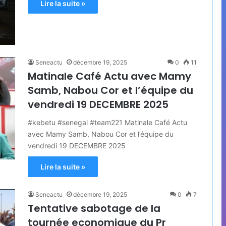
Lire la suite »
Seneactu
décembre 19, 2025
0
11
Matinale Café Actu avec Mamy
Samb, Nabou Cor et l’équipe du
vendredi 19 DECEMBRE 2025
#kebetu #senegal #team221 Matinale Café Actu
avec Mamy Samb, Nabou Cor et l’équipe du
vendredi 19 DECEMBRE 2025
Lire la suite »
Seneactu
décembre 19, 2025
0
7
Tentative sabotage de la
tournée economique du Pr