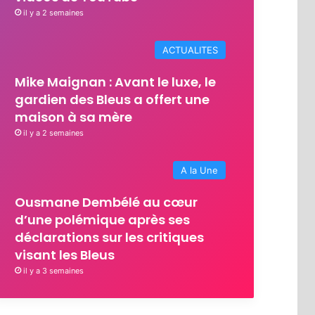
il y a 2 semaines
ACTUALITES
Mike Maignan : Avant le luxe, le
gardien des Bleus a offert une
maison à sa mère
il y a 2 semaines
A la Une
Ousmane Dembélé au cœur
d’une polémique après ses
déclarations sur les critiques
visant les Bleus
il y a 3 semaines