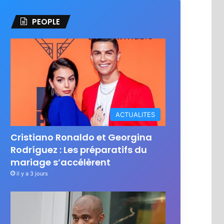
PEOPLE
ACTUALITES
Cristiano Ronaldo et Georgina
Rodríguez : Les préparatifs du
mariage s’accélèrent
il y a 3 jours