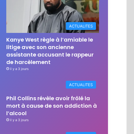
ACTUALITES
Kanye West règle à l’amiable le
litige avec son ancienne
assistante accusant le rappeur
de harcèlement
il y a 3 jours
ACTUALITES
Phil Collins révèle avoir frôlé la
mort à cause de son addiction à
l’alcool
il y a 3 jours