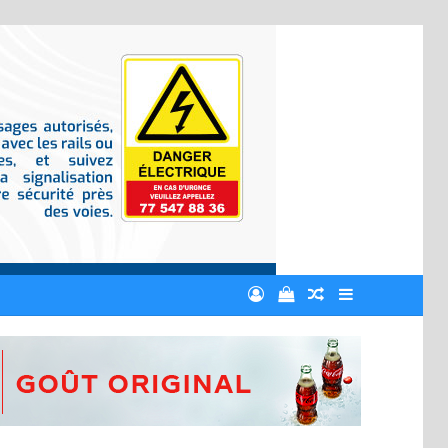
Connexion
Voir votre panier
Article Aléatoire
Sidebar (barr