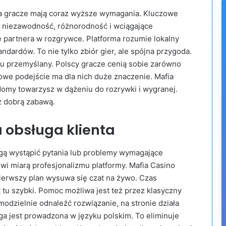
 a gracze mają coraz wyższe wymagania. Kluczowe
je niezawodność, różnorodność i wciągające
ę partnera w rozgrywce. Platforma rozumie lokalny
dardów. To nie tylko zbiór gier, ale spójna przygoda.
t tu przemyślany. Polscy gracze cenią sobie zarówno
owe podejście ma dla nich duże znaczenie. Mafia
domy towarzysz w dążeniu do rozrywki i wygranej.
 z dobrą zabawą.
 obsługa klienta
gą wystąpić pytania lub problemy wymagające
owi miarą profesjonalizmu platformy. Mafia Casino
pierwszy plan wysuwa się czat na żywo. Czas
 tu szybki. Pomoc możliwa jest też przez klasyczny
modzielnie odnaleźć rozwiązanie, na stronie działa
ga jest prowadzona w języku polskim. To eliminuje