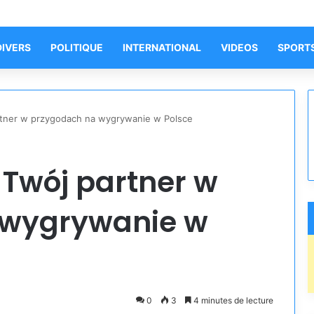
DIVERS
POLITIQUE
INTERNATIONAL
VIDEOS
SPORT
rtner w przygodach na wygrywanie w Polsce
 Twój partner w
 wygrywanie w
0
3
4 minutes de lecture