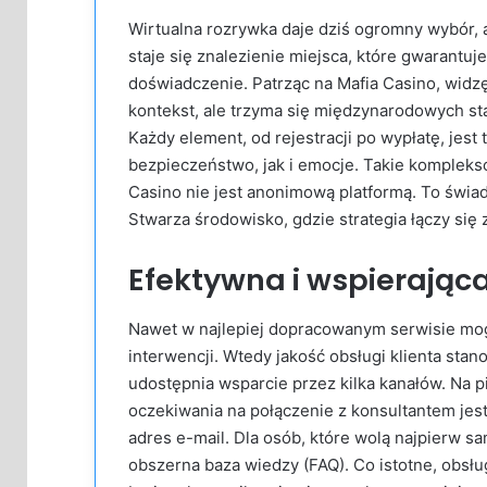
Wirtualna rozrywka daje dziś ogromny wybór,
staje się znalezienie miejsca, które gwarantu
doświadczenie. Patrząc na Mafia Casino, widz
kontekst, ale trzyma się międzynarodowych stan
Każdy element, od rejestracji po wypłatę, jes
bezpieczeństwo, jak i emocje. Takie kompleks
Casino nie jest anonimową platformą. To świa
Stwarza środowisko, gdzie strategia łączy się
Efektywna i wspierająca
Nawet w najlepiej dopracowanym serwisie mo
interwencji. Wtedy jakość obsługi klienta stan
udostępnia wsparcie przez kilka kanałów. Na 
oczekiwania na połączenie z konsultantem jest
adres e-mail. Dla osób, które wolą najpierw sa
obszerna baza wiedzy (FAQ). Co istotne, obsłu