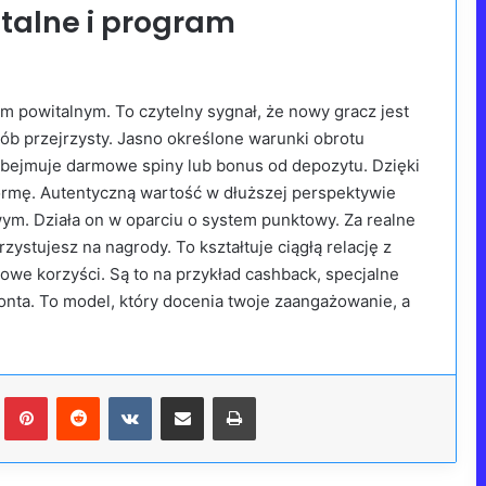
talne i program
em powitalnym. To czytelny sygnał, że nowy gracz jest
b przejrzysty. Jasno określone warunki obrotu
obejmuje darmowe spiny lub bonus od depozytu. Dzięki
tformę. Autentyczną wartość w dłuższej perspektywie
wym. Działa on w oparciu o system punktowy. Za realne
ystujesz na nagrody. To kształtuje ciągłą relację z
owe korzyści. Są to na przykład cashback, specjalne
onta. To model, który docenia twoje zaangażowanie, a
Tumblr
Pinterest
Reddit
VKontakte
Partager par email
Imprimer