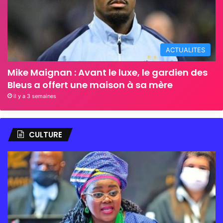
ACTUALITES
Mike Maignan : Avant le luxe, le gardien des
Bleus a offert une maison à sa mère
il y a 3 semaines
CULTURE