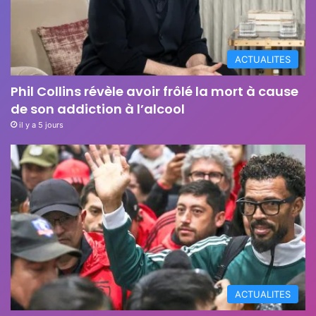
ACTUALITES
Phil Collins révèle avoir frôlé la mort à cause
de son addiction à l’alcool
il y a 5 jours
ACTUALITES