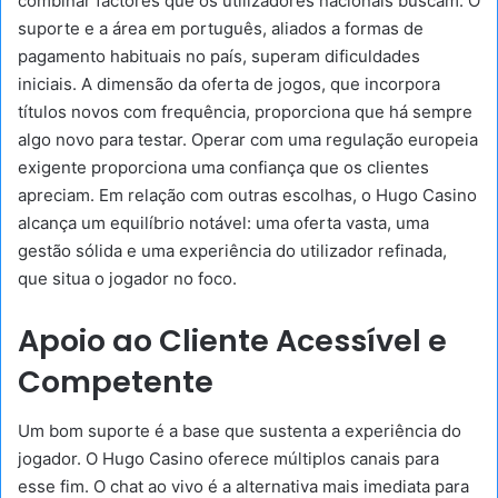
combinar factores que os utilizadores nacionais buscam. O
suporte e a área em português, aliados a formas de
pagamento habituais no país, superam dificuldades
iniciais. A dimensão da oferta de jogos, que incorpora
títulos novos com frequência, proporciona que há sempre
algo novo para testar. Operar com uma regulação europeia
exigente proporciona uma confiança que os clientes
apreciam. Em relação com outras escolhas, o Hugo Casino
alcança um equilíbrio notável: uma oferta vasta, uma
gestão sólida e uma experiência do utilizador refinada,
que situa o jogador no foco.
Apoio ao Cliente Acessível e
Competente
Um bom suporte é a base que sustenta a experiência do
jogador. O Hugo Casino oferece múltiplos canais para
esse fim. O chat ao vivo é a alternativa mais imediata para