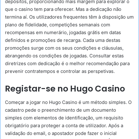
depósitos, proporcionando mais margem para explorar o
que o casino tem para oferecer. Mas a dedicação não
termina aí. Os utilizadores frequentes têm à disposição um
plano de fidelidade, competições semanais com
recompensas em numerário, jogadas grátis em datas
definidos e promoções de recarga. Cada uma destas
promoções surge com os seus condições e cláusulas,
abrangendo os condições de jogadas. Consultar estas
diretrizes com dedicação é o melhor recomendação para
prevenir contratempos e controlar as perspetivas.
Registar-se no Hugo Casino
Começar a jogar no Hugo Casino é um método simples. O
cadastro pede o preenchimento de um documento
simples com elementos de identificação, um requisito
obrigatório para proteger a conta de utilizador. Após a
validação do email, o apostador pode fazer o inicial