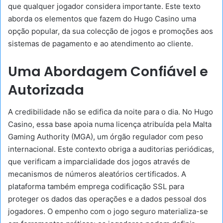
que qualquer jogador considera importante. Este texto
aborda os elementos que fazem do Hugo Casino uma
opção popular, da sua colecção de jogos e promoções aos
sistemas de pagamento e ao atendimento ao cliente.
Uma Abordagem Confiável e
Autorizada
A credibilidade não se edifica da noite para o dia. No Hugo
Casino, essa base apoia numa licença atribuída pela Malta
Gaming Authority (MGA), um órgão regulador com peso
internacional. Este contexto obriga a auditorias periódicas,
que verificam a imparcialidade dos jogos através de
mecanismos de números aleatórios certificados. A
plataforma também emprega codificação SSL para
proteger os dados das operações e a dados pessoal dos
jogadores. O empenho com o jogo seguro materializa-se