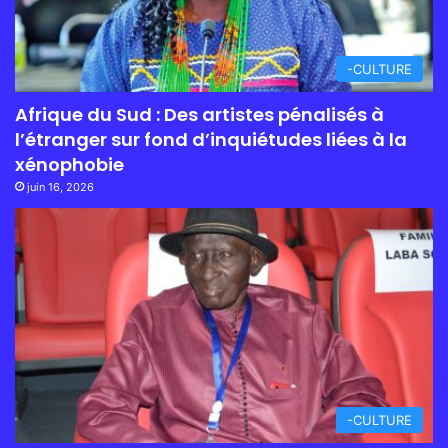
-CULTURE
Afrique du Sud : Des artistes pénalisés à
l’étranger sur fond d’inquiétudes liées à la
xénophobie
juin 16, 2026
-CULTURE