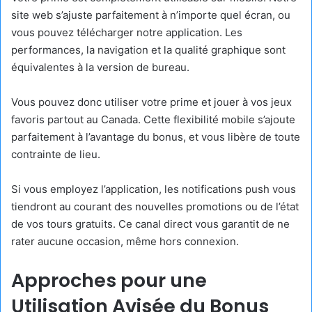
site web s’ajuste parfaitement à n’importe quel écran, ou
vous pouvez télécharger notre application. Les
performances, la navigation et la qualité graphique sont
équivalentes à la version de bureau.
Vous pouvez donc utiliser votre prime et jouer à vos jeux
favoris partout au Canada. Cette flexibilité mobile s’ajoute
parfaitement à l’avantage du bonus, et vous libère de toute
contrainte de lieu.
Si vous employez l’application, les notifications push vous
tiendront au courant des nouvelles promotions ou de l’état
de vos tours gratuits. Ce canal direct vous garantit de ne
rater aucune occasion, même hors connexion.
Approches pour une
Utilisation Avisée du Bonus