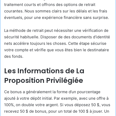
traitement courts et offrons des options de retrait
courantes. Nous sommes clairs sur les délais et les frais
éventuels, pour une expérience financière sans surprise.
La méthode de retrait peut nécessiter une vérification de
sécurité habituelle. Disposer de des documents d’identité
nets accélère toujours les choses. Cette étape sécurise
votre compte et vérifie que vous êtes bien le destinataire
des fonds.
Les Informations de La
Proposition Privilégiée
Ce bonus a généralement la forme d’un pourcentage
ajouté à votre dépôt initial. Par exemple, avec une offre à
100%, on double votre argent. Si vous déposez 50 $, vous
recevez 50 $ de bonus, pour un total de 100 $ à jouer. Un