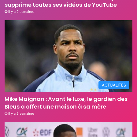
supprime toutes ses vidéos de YouTube
il y a 2 semaines
ACTUALITES
Mike Maignan : Avant le luxe, le gardien des
Bleus a offert une maison à sa mère
il y a 2 semaines