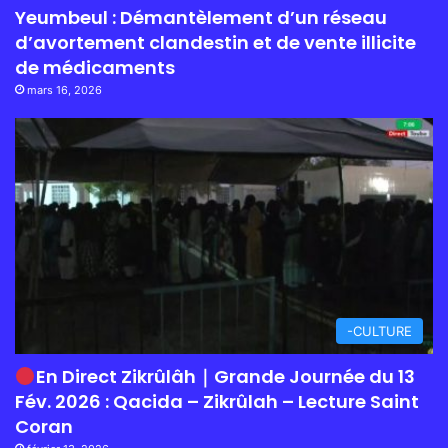
Yeumbeul : Démantèlement d’un réseau
d’avortement clandestin et de vente illicite
de médicaments
mars 16, 2026
-CULTURE
En Direct Zikrûlâh｜Grande Journée du 13
Fév. 2026 : Qacida – Zikrûlah – Lecture Saint
Coran