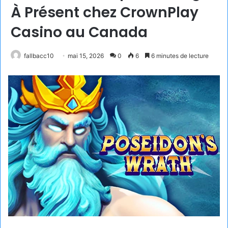
À Présent chez CrownPlay
Casino au Canada
fallbacc10
mai 15, 2026
0
6
6 minutes de lecture