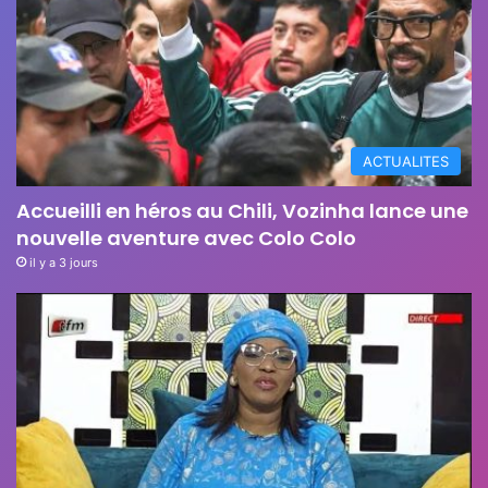
ACTUALITES
Accueilli en héros au Chili, Vozinha lance une
nouvelle aventure avec Colo Colo
il y a 3 jours