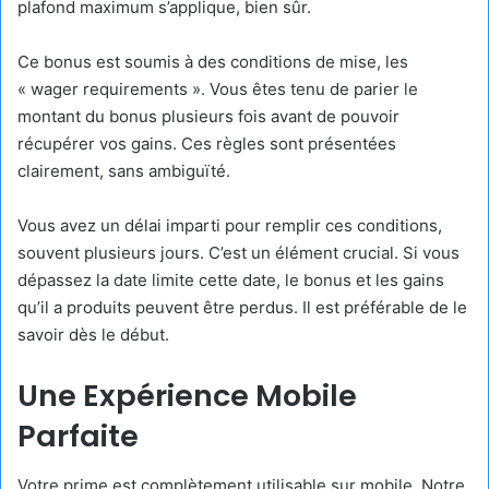
plafond maximum s’applique, bien sûr.
Ce bonus est soumis à des conditions de mise, les
« wager requirements ». Vous êtes tenu de parier le
montant du bonus plusieurs fois avant de pouvoir
récupérer vos gains. Ces règles sont présentées
clairement, sans ambiguïté.
Vous avez un délai imparti pour remplir ces conditions,
souvent plusieurs jours. C’est un élément crucial. Si vous
dépassez la date limite cette date, le bonus et les gains
qu’il a produits peuvent être perdus. Il est préférable de le
savoir dès le début.
Une Expérience Mobile
Parfaite
Votre prime est complètement utilisable sur mobile. Notre