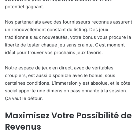
potentiel gagnant.
Nos partenariats avec des fournisseurs reconnus assurent
un renouvellement constant du listing. Des jeux
traditionnels aux nouveautés, votre bonus vous procure la
liberté de tester chaque jeu sans crainte. C’est moment
idéal pour trouver vos prochains jeux favoris.
Notre espace de jeux en direct, avec de véritables
croupiers, est aussi disponible avec le bonus, sous
certaines conditions. L’immersion y est absolue, et le côté
social apporte une dimension passionnante à la session.
Ça vaut le détour.
Maximisez Votre Possibilité de
Revenus