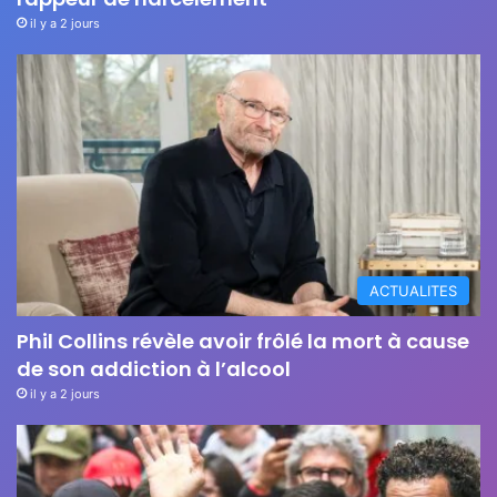
il y a 2 jours
ACTUALITES
Phil Collins révèle avoir frôlé la mort à cause
de son addiction à l’alcool
il y a 2 jours