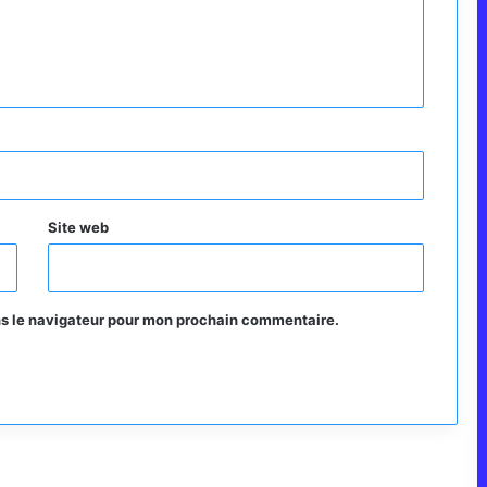
Site web
ns le navigateur pour mon prochain commentaire.