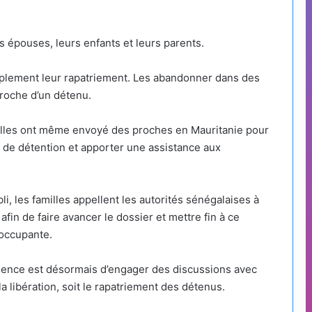
 épouses, leurs enfants et leurs parents.
mplement leur rapatriement. Les abandonner dans des
proche d’un détenu.
illes ont même envoyé des proches en Mauritanie pour
s de détention et apporter une assistance aux
li, les familles appellent les autorités sénégalaises à
afin de faire avancer le dossier et mettre fin à ce
éoccupante.
rgence est désormais d’engager des discussions avec
a libération, soit le rapatriement des détenus.