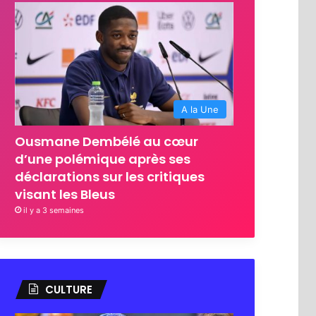
A la Une
Ousmane Dembélé au cœur
d’une polémique après ses
déclarations sur les critiques
visant les Bleus
il y a 3 semaines
CULTURE