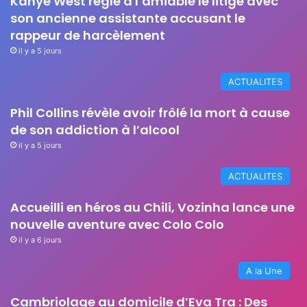
Kanye West règle à l’amiable le litige avec
son ancienne assistante accusant le
rappeur de harcèlement
il y a 5 jours
ACTUALITES
Phil Collins révèle avoir frôlé la mort à cause
de son addiction à l’alcool
il y a 5 jours
ACTUALITES
Accueilli en héros au Chili, Vozinha lance une
nouvelle aventure avec Colo Colo
il y a 6 jours
A la Une
Cambriolage au domicile d’Eva Tra : Des