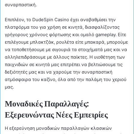
συναρπαστική.
Επιπλέον, το DudeSpin Casino έχει αναβαθμίσει την
πλατφόρμα του για χρήση σε κινητά, διασφαλίζοντας
γρήγορους χρόνους φόρτωσης και ομαλό gameplay. Είτε
επιλέγουμε μπλακτζάκ, ρουλέτα είτε μπακαρά, μπορούμε
να τοποθετήσουμε με σιγουριά τα στοιχήματά μας και να
αλληλεπιδράσουμε με άλλους παίκτες. Η υιοθέτηση των
παιχνιδιών σε κινητά μας επιτρέπει να βελτιώσουμε τις
δεξιότητές μας και να χαρούμε την συναρπαστική
ατμόσφαιρα του καζίνο, όλα από την παλάμη του χεριού
μας.
Μοναδικές Παραλλαγές:
Εξερευνώντας Νέες Εμπειρίες
Η εξερεύνηση μοναδικών παραλλαγών κλασικών