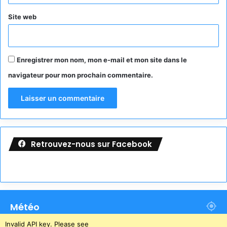
Site web
Enregistrer mon nom, mon e-mail et mon site dans le
navigateur pour mon prochain commentaire.
Retrouvez-nous sur Facebook
Météo
Invalid API key. Please see