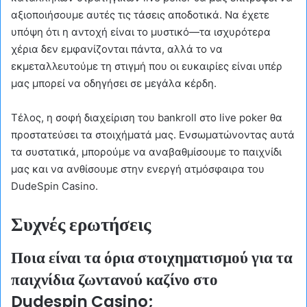
αξιοποιήσουμε αυτές τις τάσεις αποδοτικά. Να έχετε
υπόψη ότι η αντοχή είναι το μυστικό—τα ισχυρότερα
χέρια δεν εμφανίζονται πάντα, αλλά το να
εκμεταλλευτούμε τη στιγμή που οι ευκαιρίες είναι υπέρ
μας μπορεί να οδηγήσει σε μεγάλα κέρδη.
Τέλος, η σοφή διαχείριση του bankroll στο live poker θα
προστατεύσει τα στοιχήματά μας. Ενσωματώνοντας αυτά
τα συστατικά, μπορούμε να αναβαθμίσουμε το παιχνίδι
μας και να ανθίσουμε στην ενεργή ατμόσφαιρα του
DudeSpin Casino.
Συχνές ερωτήσεις
Ποια είναι τα όρια στοιχηματισμού για τα
παιχνίδια ζωντανού καζίνο στο
Dudespin Casino;