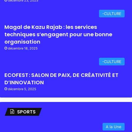
décembre 23, 2025
-CULTURE
Magal de Kazu Rajab : les services
techniques s’engagent pour une bonne
organisation
décembre 18, 2025
-CULTURE
ECOFEST : SALON DE PAIX, DE CRÉATIVITÉ ET
D’INNOVATION
décembre 5, 2025
SPORTS
A la Une