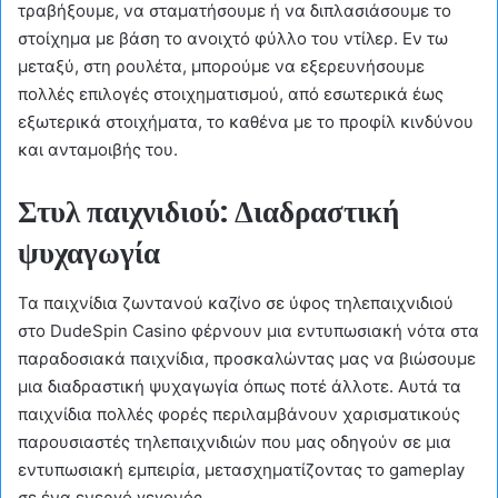
τραβήξουμε, να σταματήσουμε ή να διπλασιάσουμε το
στοίχημα με βάση το ανοιχτό φύλλο του ντίλερ. Εν τω
μεταξύ, στη ρουλέτα, μπορούμε να εξερευνήσουμε
πολλές επιλογές στοιχηματισμού, από εσωτερικά έως
εξωτερικά στοιχήματα, το καθένα με το προφίλ κινδύνου
και ανταμοιβής του.
Στυλ παιχνιδιού: Διαδραστική
ψυχαγωγία
Τα παιχνίδια ζωντανού καζίνο σε ύφος τηλεπαιχνιδιού
στο DudeSpin Casino φέρνουν μια εντυπωσιακή νότα στα
παραδοσιακά παιχνίδια, προσκαλώντας μας να βιώσουμε
μια διαδραστική ψυχαγωγία όπως ποτέ άλλοτε. Αυτά τα
παιχνίδια πολλές φορές περιλαμβάνουν χαρισματικούς
παρουσιαστές τηλεπαιχνιδιών που μας οδηγούν σε μια
εντυπωσιακή εμπειρία, μετασχηματίζοντας το gameplay
σε ένα ενεργό γεγονός.