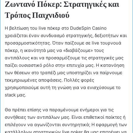
Ζωντανό Πόκερ: Στρατηγικές και
Τρόπος Παιχνιδιού
Η βελτίωση του live πόκερ στο DudeSpin Casino
χρειάζεται έναν συνδυασμό στρατηγικής, δεξιοτήτων και
προσαρμοστικότητας. Όταν παίζουμε σε live τουρνουά
πόκερ, η ικανότητά μας να «διαβάζουμε» τους
αντιπάλους και να προσαρμόζουμε τις στρατηγικές μας
παίζει ουσιαστικό ρόλο στην επιτυχία μας. Η κατανόηση
των θέσεων στο τραπέζι μας υποστηρίζει να παίρνουμε
τεκμηριωμένες αποφάσεις. Πολλές φορές
χρησιμοποιούμε αυτή τη γνώση για να ενισχύσουμε το
stack μας.
Θα πρέπει επίσης να παραμένουμε ενήμεροι για τις
συνήθειες των αντιπάλων μας. Είναι επιθετικοί παίκτες ή
επιλέγουν να αγωνίζονται συντηρητικά; Η εφαρμογή των
κατάλληλων στρατηγικών live poker θα μας επιτρέψει να