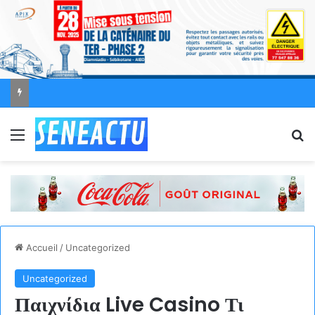
Menu
R
Accueil
/
Uncategorized
Uncategorized
Παιχνίδια Live Casino Τι