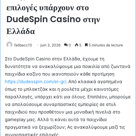
επιλογές υπάρχουν στο
DudeSpin Casino στην
Ελλάδα
fallbacc10
juin 3, 2026
0
5
5 minutes de lecture
Στο DudeSpin Casino στην Ελλάδα, έχουμε τη
δυνατότητα να ανακαλύψουμε μια ποικιλία από ζωντανά
παιχνίδια καζίνο που ικανοποιούν κάθε προτίμηση
https://dudesspin.com/el-gr/
. Από κλασικά αγαπημένα
όπως το μπλακτζάκ και η ρουλέτα μέχρι καινοτόμες
παραλλαγές, υπάρχει κάτι για όλους. Επιπλέον, μπορούμε
να απολαύσουμε συναρπαστικές εμπειρίες σε στυλ
παιχνιδιού που προσθέτουν μια μοναδική πινελιά στο
gameplay μας. Αλλά τι κάνει αυτά τα παιχνίδια
πραγματικά να ξεχωρίζουν; Ας ανακαλύψουμε μαζί τις
συναρπαστικές επιλογές.