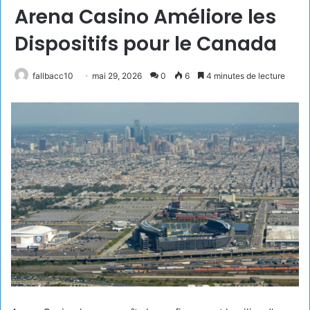
Arena Casino Améliore les
Dispositifs pour le Canada
fallbacc10
mai 29, 2026
0
6
4 minutes de lecture