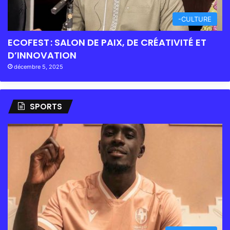
-CULTURE
ECOFEST : SALON DE PAIX, DE CRÉATIVITÉ ET
D’INNOVATION
décembre 5, 2025
SPORTS