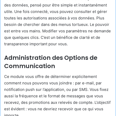
des données, pensé pour être simple et instantanément
utile. Une fois connecté, vous pouvez consulter et gérer
toutes les autorisations associées à vos données. Plus
besoin de chercher dans des menus tortueux. Le pouvoir
est entre vos mains. Modifier vos paramètres ne demande
que quelques clics. C’est un bénéfice de clarté et de
transparence important pour vous.
Administration des Options de
Communication
Ce module vous offre de déterminer explicitement
comment nous pouvons vous joindre : par e-mail, par
notification push sur l’application, ou par SMS. Vous fixez
aussi la fréquence et le format de messages que vous
recevez, des promotions aux relevés de compte. L’objectif
est évident : vous ne devriez recevoir que ce qui vous
importe.