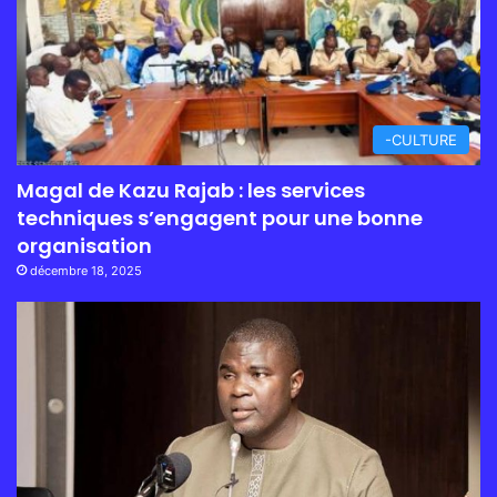
-CULTURE
Magal de Kazu Rajab : les services
techniques s’engagent pour une bonne
organisation
décembre 18, 2025