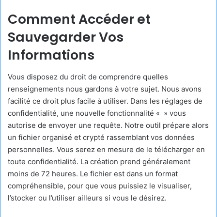
Comment Accéder et
Sauvegarder Vos
Informations
Vous disposez du droit de comprendre quelles
renseignements nous gardons à votre sujet. Nous avons
facilité ce droit plus facile à utiliser. Dans les réglages de
confidentialité, une nouvelle fonctionnalité « » vous
autorise de envoyer une requête. Notre outil prépare alors
un fichier organisé et crypté rassemblant vos données
personnelles. Vous serez en mesure de le télécharger en
toute confidentialité. La création prend généralement
moins de 72 heures. Le fichier est dans un format
compréhensible, pour que vous puissiez le visualiser,
l’stocker ou l’utiliser ailleurs si vous le désirez.