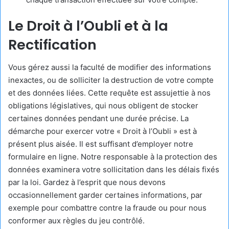
Le Droit à l’Oubli et à la
Rectification
Vous gérez aussi la faculté de modifier des informations
inexactes, ou de solliciter la destruction de votre compte
et des données liées. Cette requête est assujettie à nos
obligations législatives, qui nous obligent de stocker
certaines données pendant une durée précise. La
démarche pour exercer votre « Droit à l’Oubli » est à
présent plus aisée. Il est suffisant d’employer notre
formulaire en ligne. Notre responsable à la protection des
données examinera votre sollicitation dans les délais fixés
par la loi. Gardez à l’esprit que nous devons
occasionnellement garder certaines informations, par
exemple pour combattre contre la fraude ou pour nous
conformer aux règles du jeu contrôlé.