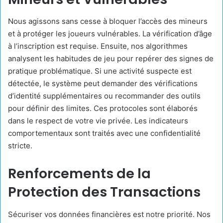
Nous agissons sans cesse à bloquer l’accès des mineurs
et à protéger les joueurs vulnérables. La vérification d’âge
à l’inscription est requise. Ensuite, nos algorithmes
analysent les habitudes de jeu pour repérer des signes de
pratique problématique. Si une activité suspecte est
détectée, le système peut demander des vérifications
d’identité supplémentaires ou recommander des outils
pour définir des limites. Ces protocoles sont élaborés
dans le respect de votre vie privée. Les indicateurs
comportementaux sont traités avec une confidentialité
stricte.
Renforcements de la
Protection des Transactions
Sécuriser vos données financières est notre priorité. Nos