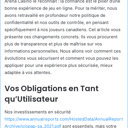
Arena Casino le reconnaît : la confiance est le pilier d’une
bonne expérience de jeu en ligne. Pour la mériter, nous
avons retravaillé en profondeur notre politique de
confidentialité et nos outils de contrôle, en pensant
spécifiquement à nos joueurs canadiens. Cet article vous
présente ces changements concrets. Ils vous procurent
plus de transparence et plus de maîtrise sur vos
informations personnelles. Nous allons voir comment ces
évolutions vous sécurisent et comment vous pouvez les
appliquer pour une expérience plus sécurisée, mieux
adaptée à vos attentes.
Vos Obligations en Tant
qu’Utilisateur
Nos investissements en sécurité
https://www.annualreports.com/HostedData/AnnualReport
Archive/o/opap-sa_2021.pdf
sont essentiels, mais votre