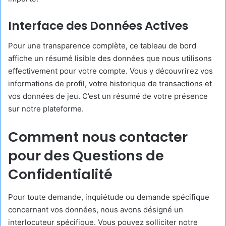
Interface des Données Actives
Pour une transparence complète, ce tableau de bord
affiche un résumé lisible des données que nous utilisons
effectivement pour votre compte. Vous y découvrirez vos
informations de profil, votre historique de transactions et
vos données de jeu. C’est un résumé de votre présence
sur notre plateforme.
Comment nous contacter
pour des Questions de
Confidentialité
Pour toute demande, inquiétude ou demande spécifique
concernant vos données, nous avons désigné un
interlocuteur spécifique. Vous pouvez solliciter notre