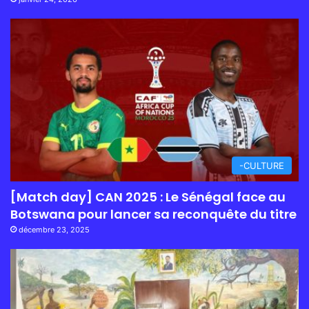
-CULTURE
[Match day] CAN 2025 : Le Sénégal face au
Botswana pour lancer sa reconquête du titre
décembre 23, 2025