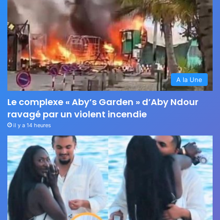
A la Une
Le complexe « Aby’s Garden » d’Aby Ndour
ravagé par un violent incendie
il y a 14 heures