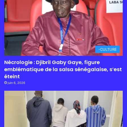
-CULTURE
Nécrologie : Djibril Gaby Gaye, figure
emblématique de la salsa sénégalaise, s’est
éteint
juin 6, 2026