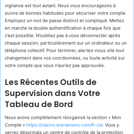
vigilance est tout autant. Nous vous encourageons à
suivre de bonnes habitudes pour sécuriser votre compte.
Employez un mot de passe distinct et compliqué. Mettez
en marche la double authentification à chaque fois que
c’est possible. N’oubliez pas à vous déconnecter après
chaque session, particulièrement sur un ordinateur ou un
téléphone collectif. Pour terminer, alertez-nous vite tout
changement dans vos coordonnées, ou toute activité sur
votre compte que vous n’auriez pas approuvée.
Les Récentes Outils de
Supervision dans Votre
Tableau de Bord
Nous avons complètement réorganisé la section « Mon
Compte »
https://casino.arenamens.com/fr-ca/
. Vous y
verrez désormais un centre de contrôle de la protection