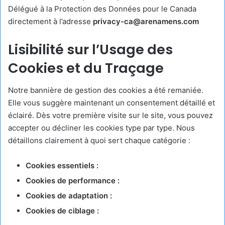
Délégué à la Protection des Données pour le Canada
directement à l’adresse
privacy-ca@arenamens.com
Lisibilité sur l’Usage des
Cookies et du Traçage
Notre bannière de gestion des cookies a été remaniée.
Elle vous suggère maintenant un consentement détaillé et
éclairé. Dès votre première visite sur le site, vous pouvez
accepter ou décliner les cookies type par type. Nous
détaillons clairement à quoi sert chaque catégorie :
Cookies essentiels :
Cookies de performance :
Cookies de adaptation :
Cookies de ciblage :