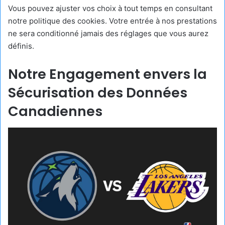
Vous pouvez ajuster vos choix à tout temps en consultant
notre politique des cookies. Votre entrée à nos prestations
ne sera conditionné jamais des réglages que vous aurez
définis.
Notre Engagement envers la
Sécurisation des Données
Canadiennes