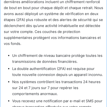
dernières améliorations incluent un chiffrement renforcé
de bout en bout pour chaque dépôt et chaque retrait. Nous
avons aussi déployé un système de vérification en deux
étapes (2FA) plus robuste et des alertes de sécurité qui se
déclenchent dès qu’une activité inhabituelle est détectée
sur votre compte. Ces couches de protection
supplémentaires protègent vos informations bancaires et
vos fonds.
Un chiffrement de niveau bancaire protège toutes les
transmissions de données financières.
La double authentification (2FA) est requise pour
toute nouvelle connexion depuis un appareil inconnu.
Nos systèmes contrôlent les transactions 24 heures
sur 24 et 7 jours sur 7 pour repérer les
comportements anormaux.
Vous recevez une notification par e-mail et SMS pour
chaque transaction effectuée sur votre compte.