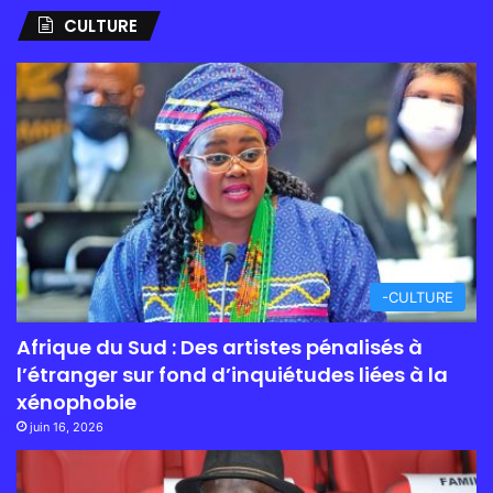
CULTURE
-CULTURE
Afrique du Sud : Des artistes pénalisés à
l’étranger sur fond d’inquiétudes liées à la
xénophobie
juin 16, 2026