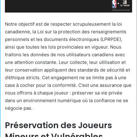
Notre objectif est de respecter scrupuleusement la loi
canadienne, la Loi sur la protection des renseignements
personnels et les documents électroniques (LPRPDE),
ainsi que toutes les lois provinciales en vigueur. Nous
traitons les données de nos utilisateurs canadiens avec
une attention constante. Leur collecte, leur utilisation et
leur conservation appliquent des standards de sécurité et
d’éthique stricts. Cet engagement ne se limite pas à une
case à cocher pour la conformité. C’est une assurance que
nous offrons à chaque joueur : préserver sa vie privée
dans un environnement numérique où la confiance ne se
négocie pas.
Préservation des Joueurs
Mineurs et Vulnérables