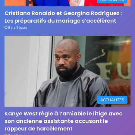
Cristiano Ronaldo et Georgina Rodríguez :
Les préparatifs du mariage s’accélèrent
il y a 5 jours
ACTUALITES
Kanye West règle à l’amiable le litige avec
son ancienne assistante accusant le
rappeur de harcèlement