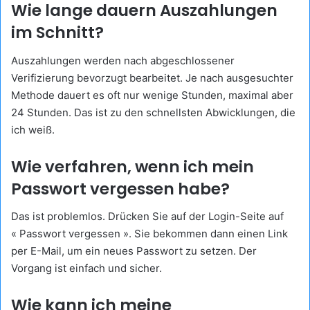
Wie lange dauern Auszahlungen
im Schnitt?
Auszahlungen werden nach abgeschlossener
Verifizierung bevorzugt bearbeitet. Je nach ausgesuchter
Methode dauert es oft nur wenige Stunden, maximal aber
24 Stunden. Das ist zu den schnellsten Abwicklungen, die
ich weiß.
Wie verfahren, wenn ich mein
Passwort vergessen habe?
Das ist problemlos. Drücken Sie auf der Login-Seite auf
« Passwort vergessen ». Sie bekommen dann einen Link
per E-Mail, um ein neues Passwort zu setzen. Der
Vorgang ist einfach und sicher.
Wie kann ich meine