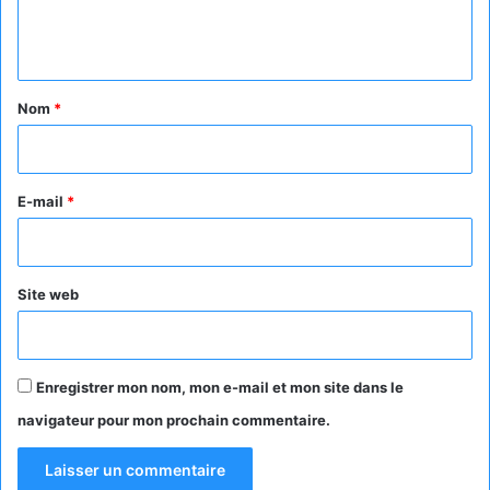
e
n
t
a
Nom
*
i
r
e
E-mail
*
*
Site web
Enregistrer mon nom, mon e-mail et mon site dans le
navigateur pour mon prochain commentaire.