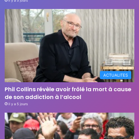
il y a 5 jours
ACTUALITES
Phil Collins révèle avoir frôlé la mort à cause
de son addiction à l’alcool
il y a 5 jours