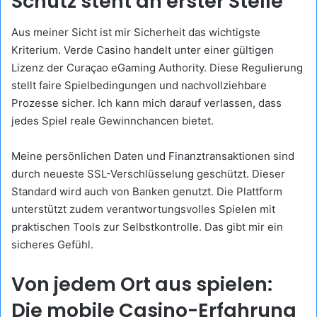
Schutz steht an erster Stelle
Aus meiner Sicht ist mir Sicherheit das wichtigste
Kriterium. Verde Casino handelt unter einer gültigen
Lizenz der Curaçao eGaming Authority. Diese Regulierung
stellt faire Spielbedingungen und nachvollziehbare
Prozesse sicher. Ich kann mich darauf verlassen, dass
jedes Spiel reale Gewinnchancen bietet.
Meine persönlichen Daten und Finanztransaktionen sind
durch neueste SSL-Verschlüsselung geschützt. Dieser
Standard wird auch von Banken genutzt. Die Plattform
unterstützt zudem verantwortungsvolles Spielen mit
praktischen Tools zur Selbstkontrolle. Das gibt mir ein
sicheres Gefühl.
Von jedem Ort aus spielen:
Die mobile Casino-Erfahrung