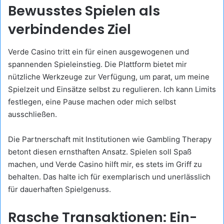
Bewusstes Spielen als
verbindendes Ziel
Verde Casino tritt ein für einen ausgewogenen und
spannenden Spieleinstieg. Die Plattform bietet mir
nützliche Werkzeuge zur Verfügung, um parat, um meine
Spielzeit und Einsätze selbst zu regulieren. Ich kann Limits
festlegen, eine Pause machen oder mich selbst
ausschließen.
Die Partnerschaft mit Institutionen wie Gambling Therapy
betont diesen ernsthaften Ansatz. Spielen soll Spaß
machen, und Verde Casino hilft mir, es stets im Griff zu
behalten. Das halte ich für exemplarisch und unerlässlich
für dauerhaften Spielgenuss.
Rasche Transaktionen: Ein-