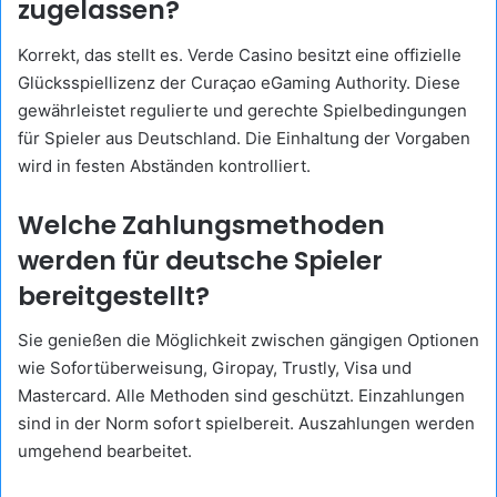
zugelassen?
Korrekt, das stellt es. Verde Casino besitzt eine offizielle
Glücksspiellizenz der Curaçao eGaming Authority. Diese
gewährleistet regulierte und gerechte Spielbedingungen
für Spieler aus Deutschland. Die Einhaltung der Vorgaben
wird in festen Abständen kontrolliert.
Welche Zahlungsmethoden
werden für deutsche Spieler
bereitgestellt?
Sie genießen die Möglichkeit zwischen gängigen Optionen
wie Sofortüberweisung, Giropay, Trustly, Visa und
Mastercard. Alle Methoden sind geschützt. Einzahlungen
sind in der Norm sofort spielbereit. Auszahlungen werden
umgehend bearbeitet.