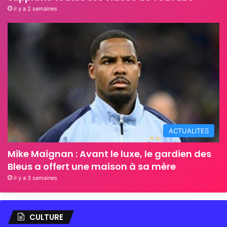
il y a 2 semaines
ACTUALITES
Mike Maignan : Avant le luxe, le gardien des
Bleus a offert une maison à sa mère
il y a 3 semaines
CULTURE