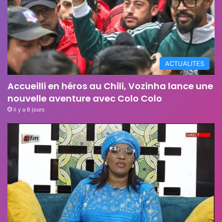
ACTUALITES
Accueilli en héros au Chili, Vozinha lance une
nouvelle aventure avec Colo Colo
il y a 6 jours