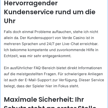
Hervorragender
Kundenservice rund um die
Uhr
Falls doch einmal Probleme auftauchen, stehe ich nicht
allein da. Der Kundensupport von Verde Casino ist in
mehreren Sprachen und 24/7 per Live-Chat erreichbar.
Ich bekomme kompetente und zuvorkommende Hilfe in
Echtzeit, was mir sehr entgegenkommt.
Ein ausführlicher FAQ-Bereich bietet direkt Informationen
auf die meistgestellten Fragen. Für schwierigere Anliegen
ist auch der E-Mail-Support zur Verfügung. Dieser Service
belegt, dass der Spieler hier im Fokus steht.
Maximale Sicherheit: Ihr