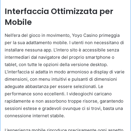
Interfaccia Ottimizzata per
Mobile
Nell’era del gioco in movimento, Yoyo Casino primeggia
per la sua adattamento mobile. I utenti non necessitano di
installare nessuna app. L’intero sito è accessibile senza
intermediari dal navigatore del proprio smartphone o
tablet, con tutte le opzioni della versione desktop.
L’interfaccia si adatta in modo armonioso a display di varie
dimensioni, con menu intuitivi e pulsanti di dimensioni
adeguate abbastanza per essere selezionati. Le
performance sono eccellenti. I videogiochi caricano
rapidamente e non assorbono troppe risorse, garantendo
sessioni estese e gradevoli ovunque ci si trovi, basta una
connessione internet stabile.
L’esperienza mobile riproduce precisamente ogni aspetto