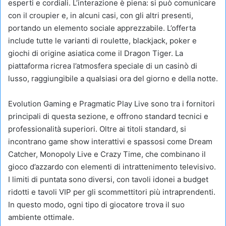
esperti e cordiali. L’interazione è piena: si può comunicare
con il croupier e, in alcuni casi, con gli altri presenti,
portando un elemento sociale apprezzabile. L’offerta
include tutte le varianti di roulette, blackjack, poker e
giochi di origine asiatica come il Dragon Tiger. La
piattaforma ricrea l’atmosfera speciale di un casinò di
lusso, raggiungibile a qualsiasi ora del giorno e della notte.
Evolution Gaming e Pragmatic Play Live sono tra i fornitori
principali di questa sezione, e offrono standard tecnici e
professionalità superiori. Oltre ai titoli standard, si
incontrano game show interattivi e spassosi come Dream
Catcher, Monopoly Live e Crazy Time, che combinano il
gioco d’azzardo con elementi di intrattenimento televisivo.
I limiti di puntata sono diversi, con tavoli idonei a budget
ridotti e tavoli VIP per gli scommettitori più intraprendenti.
In questo modo, ogni tipo di giocatore trova il suo
ambiente ottimale.