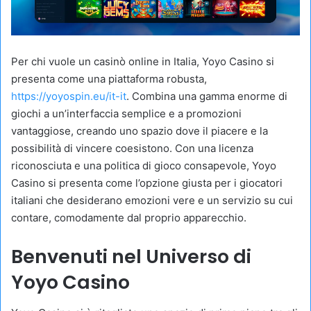
Per chi vuole un casinò online in Italia, Yoyo Casino si
presenta come una piattaforma robusta,
https://yoyospin.eu/it-it
. Combina una gamma enorme di
giochi a un’interfaccia semplice e a promozioni
vantaggiose, creando uno spazio dove il piacere e la
possibilità di vincere coesistono. Con una licenza
riconosciuta e una politica di gioco consapevole, Yoyo
Casino si presenta come l’opzione giusta per i giocatori
italiani che desiderano emozioni vere e un servizio su cui
contare, comodamente dal proprio apparecchio.
Benvenuti nel Universo di
Yoyo Casino