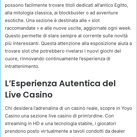
possono facilmente trovare titoli dedicati all’antico Egitto,
alla mitologia classica, ai blockbuster o ad avventure
esotiche. Una sezione è destinata alle « slot
raccomandate » e alle nuove uscite, aggiornate ogni week.
Questo permette di stare sempre al corrente sulle novità
più interessanti. Questa attenzione alla esposizione aiuta a
trovare slot che potrebbero rivelarsi i nuovi giochi del
cuore, rinnovando continuamente l’esperienza di
intrattenimento.
L’Esperienza Autentica del
Live Casino
Chi desidera l’adrenalina di un casinò reale, scopre in Yoyo
Casino una sezione live casino di prim’ordine. Con
streaming in HD e una tecnologia stabile, i giocatori
prendono posto virtualmente a tavoli condotti da dealer