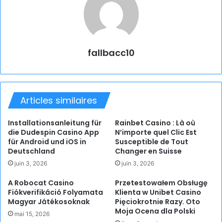
fallbacc10
Articles similaires
Installationsanleitung für
Rainbet Casino : Là où
die Dudespin Casino App
N’importe quel Clic Est
für Android und iOS in
Susceptible de Tout
Deutschland
Changer en Suisse
juin 3, 2026
juin 3, 2026
A Robocat Casino
Przetestowałem Obsługę
Fiókverifikáció Folyamata
Klienta w Unibet Casino
Magyar Játékosoknak
Pięciokrotnie Razy. Oto
Moja Ocena dla Polski
mai 15, 2026