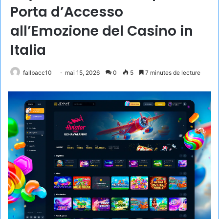
Porta d’Accesso
all’Emozione del Casino in
Italia
fallbacc10
mai 15, 2026
0
5
7 minutes de lecture