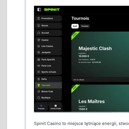
Spinit Casino to miejsce tętniące energii, stw