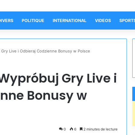
DIVERS
POLITIQUE
INTERNATIONAL
VIDEOS
SPORT
j Gry Live i Odbieraj Codzienne Bonusy w Polsce
Wypróbuj Gry Live i
enne Bonusy w
0
6
2 minutes de lecture