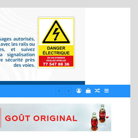
Connexion
Voir votre panier
Article Aléatoire
Sidebar (barr
faux billets