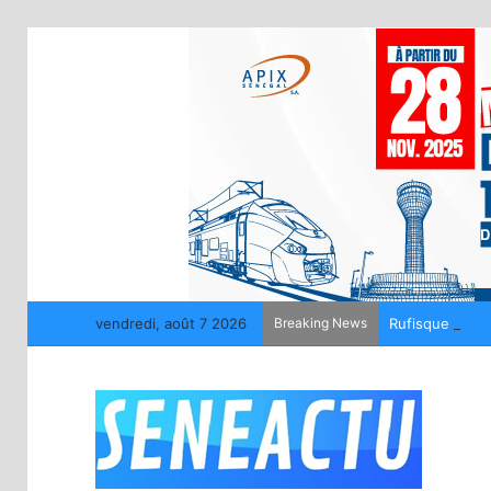
vendredi, août 7 2026
Breaking News
Rufisque : 4 in