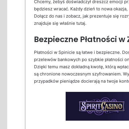
Chcemy, żebyś doświadczył dreszcz emocji prz
będziesz wracać. Każdy dzień to nowa okazja, 
Dołącz do nas i zobacz, jak prezentuje się rozr
znajduje się właśnie tutaj.
Bezpieczne Płatności w
Płatności w Spinicie są łatwe i bezpieczne. 
przelewów bankowych po szybkie płatności onl
Dzięki temu masz dokładną kwotę, którą wpłac
są chronione nowoczesnym szyfrowaniem. Wyp
przypadków pieniądze docierają na twoje konto