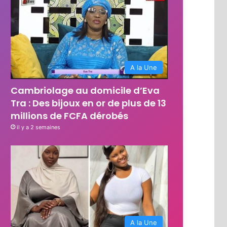
A la Une
Cambriolage au domicile d’Eva
Tra : Des bijoux en or de plus de 13
millions de FCFA dérobés
il y a 2 semaines
A la Une