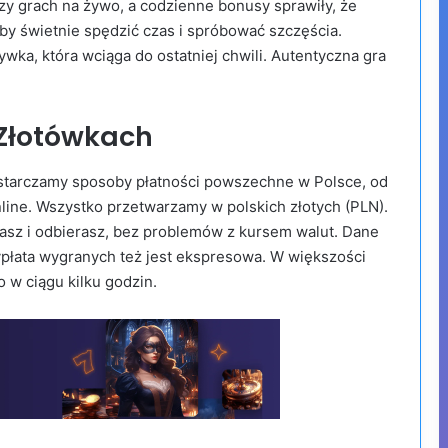
y grach na żywo, a codzienne bonusy sprawiły, że
by świetnie spędzić czas i spróbować szczęścia.
ywka, która wciąga do ostatniej chwili. Autentyczna gra
 Złotówkach
Dostarczamy sposoby płatności powszechne w Polsce, od
ine. Wszystko przetwarzamy w polskich złotych (PLN).
asz i odbierasz, bez problemów z kursem walut. Dane
łata wygranych też jest ekspresowa. W większości
 w ciągu kilku godzin.