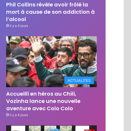
Phil Collins révèle avoir frôlé la
mort à cause de son addiction à
l’alcool
il y a 4 jours
ACTUALITES
Accueilli en héros au Chili,
Vozinha lance une nouvelle
aventure avec Colo Colo
il y a 4 jours