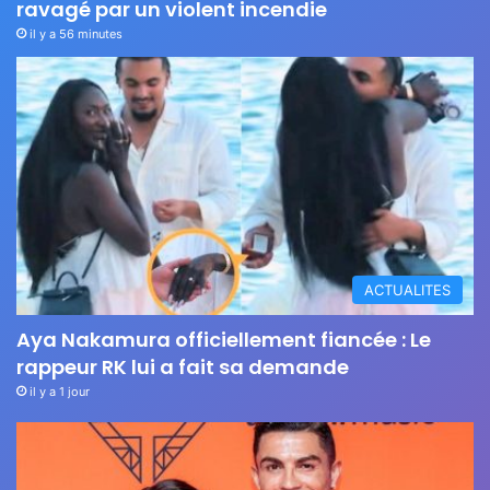
ravagé par un violent incendie
il y a 56 minutes
ACTUALITES
Aya Nakamura officiellement fiancée : Le
rappeur RK lui a fait sa demande
il y a 1 jour