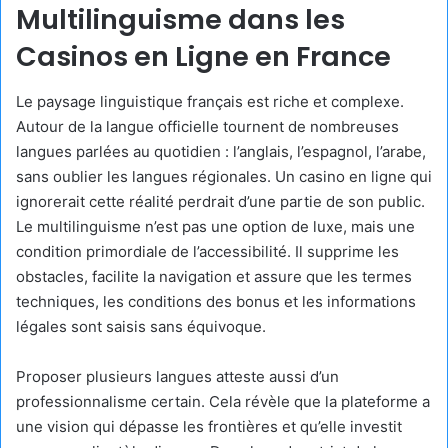
Multilinguisme dans les
Casinos en Ligne en France
Le paysage linguistique français est riche et complexe.
Autour de la langue officielle tournent de nombreuses
langues parlées au quotidien : l’anglais, l’espagnol, l’arabe,
sans oublier les langues régionales. Un casino en ligne qui
ignorerait cette réalité perdrait d’une partie de son public.
Le multilinguisme n’est pas une option de luxe, mais une
condition primordiale de l’accessibilité. Il supprime les
obstacles, facilite la navigation et assure que les termes
techniques, les conditions des bonus et les informations
légales sont saisis sans équivoque.
Proposer plusieurs langues atteste aussi d’un
professionnalisme certain. Cela révèle que la plateforme a
une vision qui dépasse les frontières et qu’elle investit