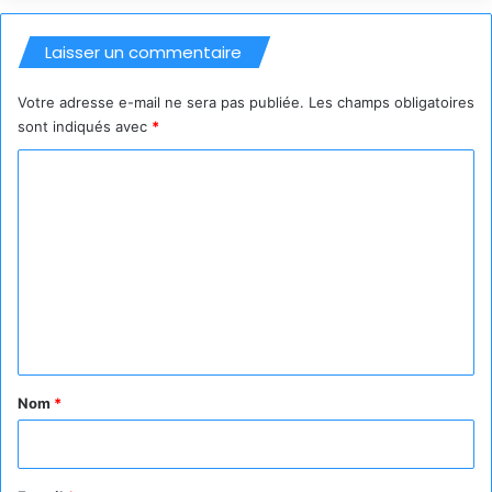
Laisser un commentaire
Votre adresse e-mail ne sera pas publiée.
Les champs obligatoires
sont indiqués avec
*
C
o
m
m
e
n
t
a
Nom
*
i
r