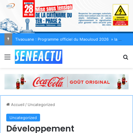
La Gendarmerie démantèle 60 abris provisoires et interpelle 27 personnes lors d’une vaste opération
Menu
R
Accueil
/
Uncategorized
Uncategorized
Développement