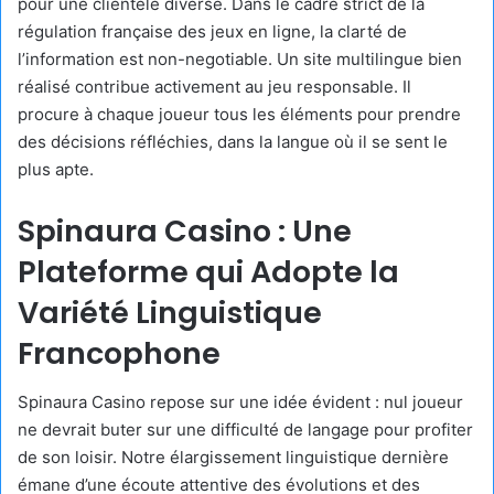
pour une clientèle diverse. Dans le cadre strict de la
régulation française des jeux en ligne, la clarté de
l’information est non-negotiable. Un site multilingue bien
réalisé contribue activement au jeu responsable. Il
procure à chaque joueur tous les éléments pour prendre
des décisions réfléchies, dans la langue où il se sent le
plus apte.
Spinaura Casino : Une
Plateforme qui Adopte la
Variété Linguistique
Francophone
Spinaura Casino repose sur une idée évident : nul joueur
ne devrait buter sur une difficulté de langage pour profiter
de son loisir. Notre élargissement linguistique dernière
émane d’une écoute attentive des évolutions et des