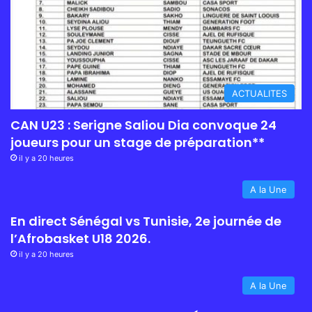
ACTUALITES
CAN U23 : Serigne Saliou Dia convoque 24
joueurs pour un stage de préparation**
il y a 20 heures
A la Une
En direct Sénégal vs Tunisie, 2e journée de
l’Afrobasket U18 2026.
il y a 20 heures
A la Une