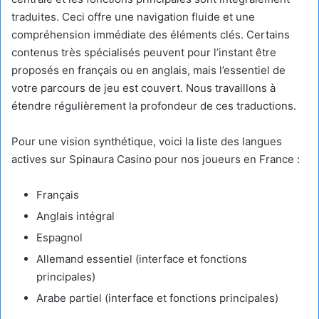
traduites. Ceci offre une navigation fluide et une
compréhension immédiate des éléments clés. Certains
contenus très spécialisés peuvent pour l’instant être
proposés en français ou en anglais, mais l’essentiel de
votre parcours de jeu est couvert. Nous travaillons à
étendre régulièrement la profondeur de ces traductions.
Pour une vision synthétique, voici la liste des langues
actives sur Spinaura Casino pour nos joueurs en France :
Français
Anglais intégral
Espagnol
Allemand essentiel (interface et fonctions
principales)
Arabe partiel (interface et fonctions principales)