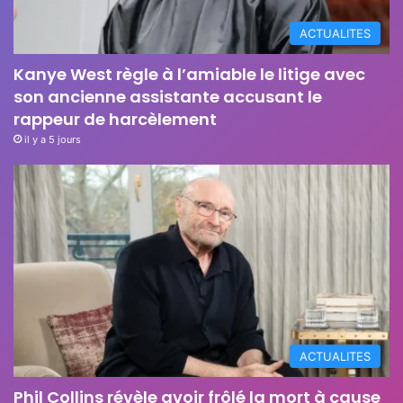
ACTUALITES
Kanye West règle à l’amiable le litige avec
son ancienne assistante accusant le
rappeur de harcèlement
il y a 5 jours
ACTUALITES
Phil Collins révèle avoir frôlé la mort à cause