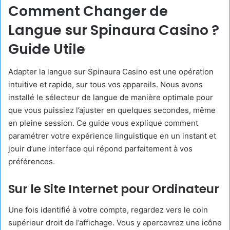
Comment Changer de
Langue sur Spinaura Casino ?
Guide Utile
Adapter la langue sur Spinaura Casino est une opération
intuitive et rapide, sur tous vos appareils. Nous avons
installé le sélecteur de langue de manière optimale pour
que vous puissiez l’ajuster en quelques secondes, même
en pleine session. Ce guide vous explique comment
paramétrer votre expérience linguistique en un instant et
jouir d’une interface qui répond parfaitement à vos
préférences.
Sur le Site Internet pour Ordinateur
Une fois identifié à votre compte, regardez vers le coin
supérieur droit de l’affichage. Vous y apercevrez une icône