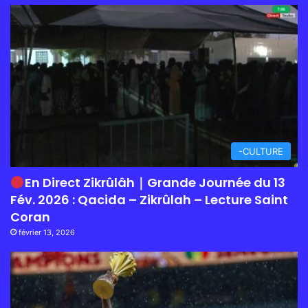
-CULTURE
En Direct Zikrûlâh｜Grande Journée du 13
Fév. 2026 : Qacida – Zikrûlah – Lecture Saint
Coran
février 13, 2026