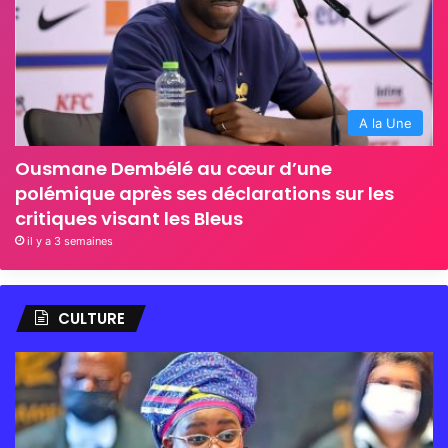
A la Une
Ousmane Dembélé au cœur d’une
polémique après ses déclarations sur les
critiques visant les Bleus
il y a 3 semaines
CULTURE