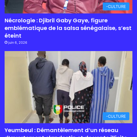
-CULTURE
Nécrologie : Djibril Gaby Gaye, figure
emblématique de la salsa sénégalaise, s’est
éteint
juin 6, 2026
-CULTURE
Yeumbeul : Démantèlement d’un réseau