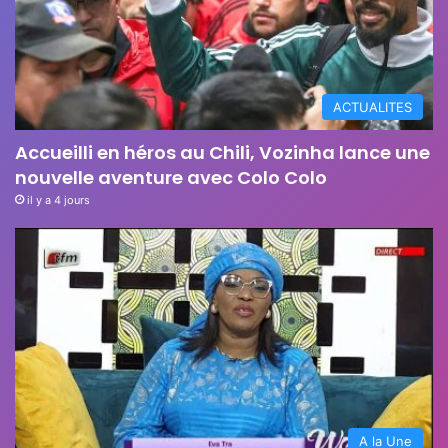
ACTUALITES
Accueilli en héros au Chili, Vozinha lance une
nouvelle aventure avec Colo Colo
il y a 4 jours
A la Une