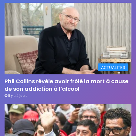
ACTUALITES
Phil Collins révèle avoir frôlé la mort à cause
de son addiction à l’alcool
il y a 4 jours