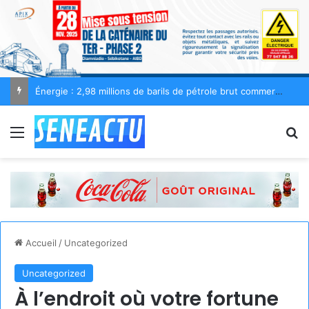
Rufisque : 4 individus arrêtés pour association de malfaiteurs et tentative de trafic de faux billets
Menu
R
Accueil
/
Uncategorized
Uncategorized
À l’endroit où votre fortune