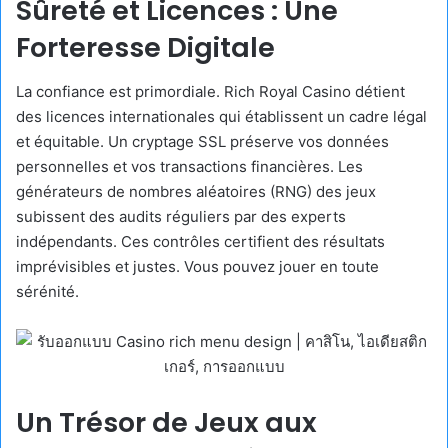
Sûreté et Licences : Une
Forteresse Digitale
La confiance est primordiale. Rich Royal Casino détient
des licences internationales qui établissent un cadre légal
et équitable. Un cryptage SSL préserve vos données
personnelles et vos transactions financières. Les
générateurs de nombres aléatoires (RNG) des jeux
subissent des audits réguliers par des experts
indépendants. Ces contrôles certifient des résultats
imprévisibles et justes. Vous pouvez jouer en toute
sérénité.
Un Trésor de Jeux aux