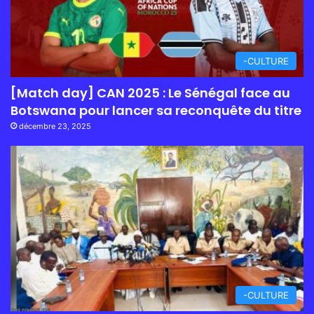
-CULTURE
[Match day] CAN 2025 : Le Sénégal face au
Botswana pour lancer sa reconquête du titre
décembre 23, 2025
-CULTURE