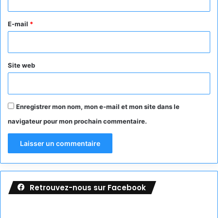
r
e
E-mail
*
*
Site web
Enregistrer mon nom, mon e-mail et mon site dans le
navigateur pour mon prochain commentaire.
Retrouvez-nous sur Facebook