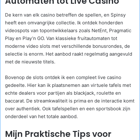
Automaten tot Live Casino
De kern van elk casino betreffen de spellen, en Spinsy
heeft een omvangrijke collectie. Ik ontdek honderden
videospots van topontwikkelaars zoals NetEnt, Pragmatic
Play en Play’n GO. Van klassieke fruitautomaten tot
moderne video slots met verschillende bonusrondes, de
selectie is enorm. Het aanbod raakt regelmatig aangevuld
met de nieuwste titels.
Bovenop de slots ontdek ik een compleet live casino
gedeelte. Hier kan ik plaatsnemen aan virtuele tafels met
echte dealers voor partijen als blackjack, roulette en
baccarat. De streamkwaliteit is prima en de interactie komt
over authentiek. Ook tafelspellen en een sportsbook zijn
onderdeel van het totale aanbod.
Mijn Praktische Tips voor