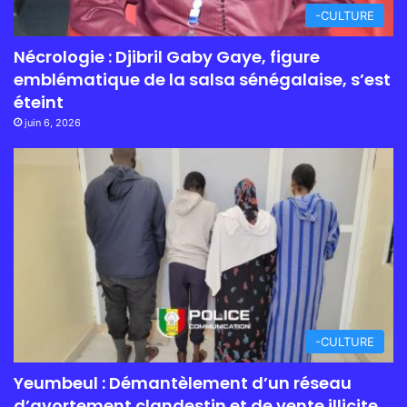
-CULTURE
Nécrologie : Djibril Gaby Gaye, figure
emblématique de la salsa sénégalaise, s’est
éteint
juin 6, 2026
-CULTURE
Yeumbeul : Démantèlement d’un réseau
d’avortement clandestin et de vente illicite