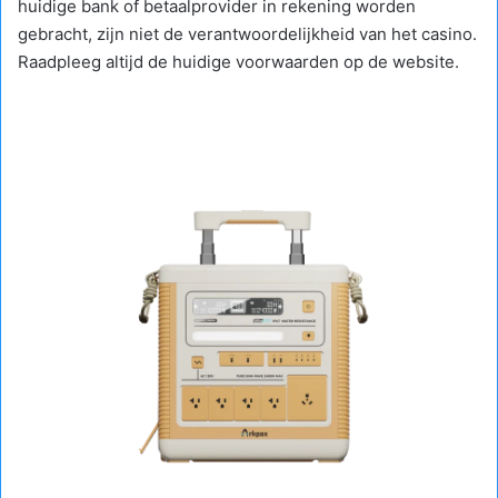
huidige bank of betaalprovider in rekening worden
gebracht, zijn niet de verantwoordelijkheid van het casino.
Raadpleeg altijd de huidige voorwaarden op de website.