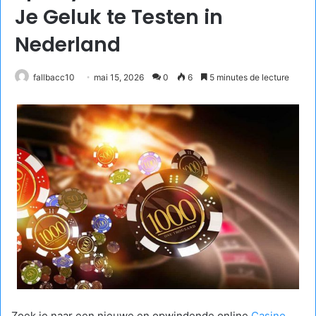
Je Geluk te Testen in
Nederland
fallbacc10
mai 15, 2026
0
6
5 minutes de lecture
Zoek je naar een nieuwe en opwindende online
Casino