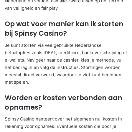
Nederland en voldoet aan alle zware eisen op het terrein
van veiligheid en fair play.
Op wat voor manier kan ik storten
bij Spinsy Casino?
Je kunt storten via veelgebruikte Nederlandse
betaalopties zoals iDEAL, creditcard, bankoverschrijving of
e-wallets. Navigeer naar de cashier, kies je methode, vul
het bedrag in en volg de instructies. Stortingen worden
meestal direct verwerkt, waardoor je vlot kunt beginnen
met spelen.
Worden er kosten verbonden aan
opnames?
Spinsy Casino hanteert over het algemeen nul kosten in
rekening voor opnames. Eventuele kosten die door je