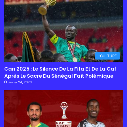
-CULTURE
Can 2025 : Le Silence De La Fifa Et De La Caf
Après Le Sacre Du Sénégal Fait Polémique
janvier 24, 2026