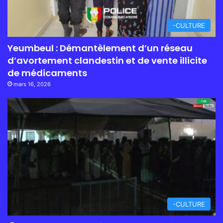
-CULTURE
Yeumbeul : Démantèlement d’un réseau
d’avortement clandestin et de vente illicite
de médicaments
mars 16, 2026
-CULTURE