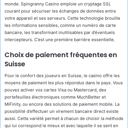
monde. Spingranny Casino emploie un cryptage SSL
courant pour sécuriser les échanges de données entre
votre appareil et ses serveurs. Cette technologie brouille
les informations sensibles, comme un numéro de carte
bancaire, les transformant inutilisables par d’éventuels
intercepteurs. C’est une première barrière essentielle.
Choix de paiement fréquentes en
Suisse
Pour le confort des joueurs en Suisse, le casino offre les
moyens de paiement les plus répondus dans le pays. Vous
pouvez activer vos cartes Visa ou Mastercard, des
portefeuilles électroniques comme MuchBetter et
MiFinity, ou encore des solutions de paiement mobile. La
possibilité d’effectuer un virement bancaire direct existe
aussi. Cette variété permet à chacun de choisir la méthode
qui lui correspond le mieux et avec laquelle il se sent en