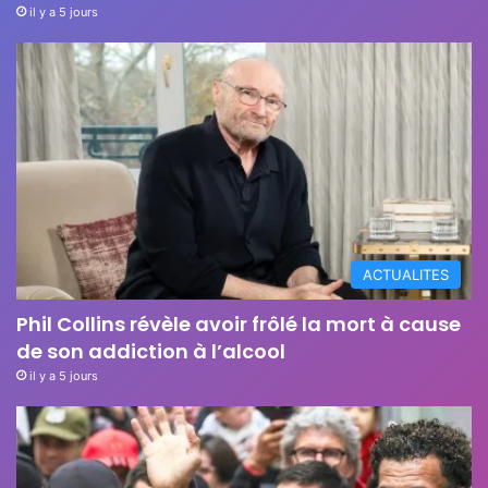
il y a 5 jours
ACTUALITES
Phil Collins révèle avoir frôlé la mort à cause
de son addiction à l’alcool
il y a 5 jours