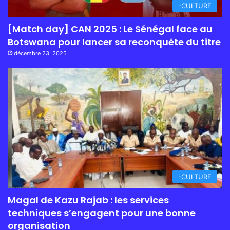
-CULTURE
[Match day] CAN 2025 : Le Sénégal face au
Botswana pour lancer sa reconquête du titre
décembre 23, 2025
-CULTURE
Magal de Kazu Rajab : les services
techniques s’engagent pour une bonne
organisation