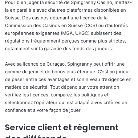
Pour bien juger la sécurité de Spingranny Casino, mettez-
la en parallèle avec d’autres plateformes disponibles en
Suisse. Des casinos détenant une licence de la
Commission des Casinos en Suisse (CCS) ou d’autorités
européennes exigeantes (MGA, UKGC) subissent des
régulations fréquemment perçues comme plus strictes,
notamment sur la garantie des fonds des joueurs.
Avec sa licence de Curaçao, Spingranny peut offrir une
gamme de jeux et de bonus plus étendue. C’est au joueur
de peser entre ces avantages et son niveau d’exigence en
matière de sécurité. Tout dépend sur votre attention :
vérifiez les licences, comparez les politiques et
sélectionnez l’opérateur qui est adapté à vos critères de
confiance et à votre façon de jouer.
Service client et règlement