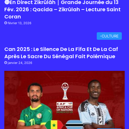
🔴En Direct Zikrûlâh｜Grande Journée du 13
Fév. 2026 : Qacida – Zikrûlah – Lecture Saint
Coran
février 13, 2026
-CULTURE
Can 2025 : Le Silence De La Fifa Et De La Caf
Après Le Sacre Du Sénégal Fait Polémique
janvier 24, 2026