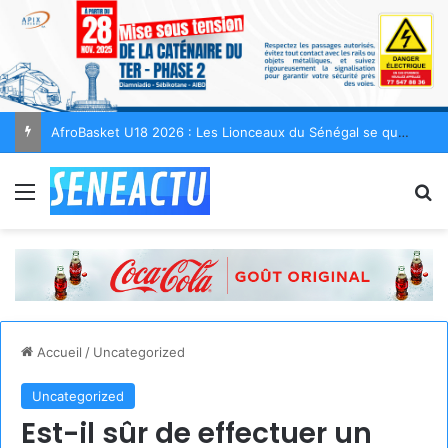
CAN U23 : Serigne Saliou Dia convoque 24 joueurs pour un stage de préparation**
Menu
R
Accueil
/
Uncategorized
Uncategorized
Est-il sûr de effectuer un