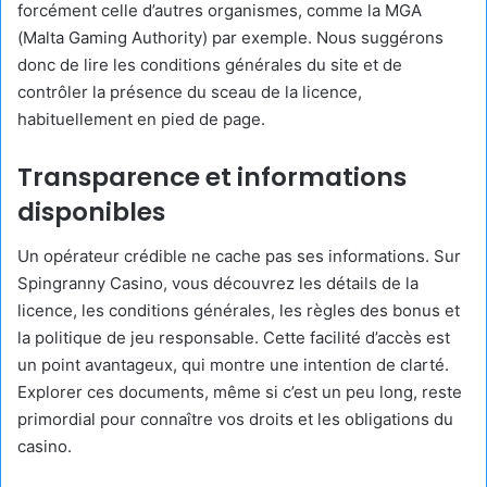
forcément celle d’autres organismes, comme la MGA
(Malta Gaming Authority) par exemple. Nous suggérons
donc de lire les conditions générales du site et de
contrôler la présence du sceau de la licence,
habituellement en pied de page.
Transparence et informations
disponibles
Un opérateur crédible ne cache pas ses informations. Sur
Spingranny Casino, vous découvrez les détails de la
licence, les conditions générales, les règles des bonus et
la politique de jeu responsable. Cette facilité d’accès est
un point avantageux, qui montre une intention de clarté.
Explorer ces documents, même si c’est un peu long, reste
primordial pour connaître vos droits et les obligations du
casino.