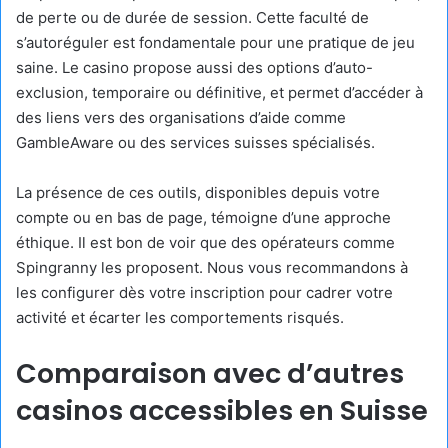
de perte ou de durée de session. Cette faculté de
s’autoréguler est fondamentale pour une pratique de jeu
saine. Le casino propose aussi des options d’auto-
exclusion, temporaire ou définitive, et permet d’accéder à
des liens vers des organisations d’aide comme
GambleAware ou des services suisses spécialisés.
La présence de ces outils, disponibles depuis votre
compte ou en bas de page, témoigne d’une approche
éthique. Il est bon de voir que des opérateurs comme
Spingranny les proposent. Nous vous recommandons à
les configurer dès votre inscription pour cadrer votre
activité et écarter les comportements risqués.
Comparaison avec d’autres
casinos accessibles en Suisse