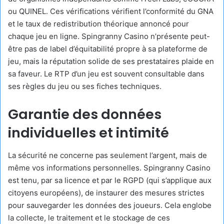
ou QUINEL. Ces vérifications vérifient l’conformité du GNA
et le taux de redistribution théorique annoncé pour
chaque jeu en ligne. Spingranny Casino n’présente peut-
être pas de label d’équitabilité propre à sa plateforme de
jeu, mais la réputation solide de ses prestataires plaide en
sa faveur. Le RTP d’un jeu est souvent consultable dans
ses règles du jeu ou ses fiches techniques.
Garantie des données
individuelles et intimité
La sécurité ne concerne pas seulement l’argent, mais de
même vos informations personnelles. Spingranny Casino
est tenu, par sa licence et par le RGPD (qui s’applique aux
citoyens européens), de instaurer des mesures strictes
pour sauvegarder les données des joueurs. Cela englobe
la collecte, le traitement et le stockage de ces