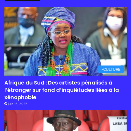
-CULTURE
Afrique du Sud : Des artistes pénalisés à
l’étranger sur fond d’inquiétudes liées à la
xénophobie
juin 16, 2026