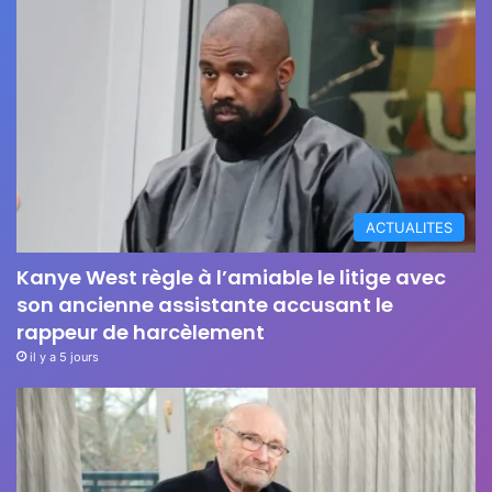
ACTUALITES
Kanye West règle à l’amiable le litige avec
son ancienne assistante accusant le
rappeur de harcèlement
il y a 5 jours