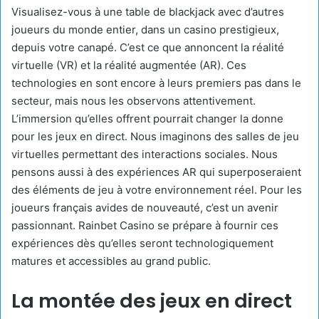
Visualisez-vous à une table de blackjack avec d’autres
joueurs du monde entier, dans un casino prestigieux,
depuis votre canapé. C’est ce que annoncent la réalité
virtuelle (VR) et la réalité augmentée (AR). Ces
technologies en sont encore à leurs premiers pas dans le
secteur, mais nous les observons attentivement.
L’immersion qu’elles offrent pourrait changer la donne
pour les jeux en direct. Nous imaginons des salles de jeu
virtuelles permettant des interactions sociales. Nous
pensons aussi à des expériences AR qui superposeraient
des éléments de jeu à votre environnement réel. Pour les
joueurs français avides de nouveauté, c’est un avenir
passionnant. Rainbet Casino se prépare à fournir ces
expériences dès qu’elles seront technologiquement
matures et accessibles au grand public.
La montée des jeux en direct