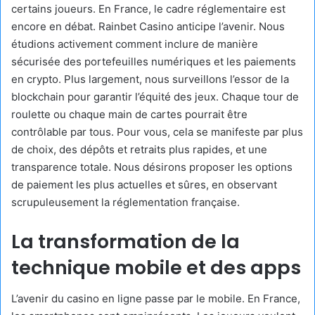
certains joueurs. En France, le cadre réglementaire est
encore en débat. Rainbet Casino anticipe l’avenir. Nous
étudions activement comment inclure de manière
sécurisée des portefeuilles numériques et les paiements
en crypto. Plus largement, nous surveillons l’essor de la
blockchain pour garantir l’équité des jeux. Chaque tour de
roulette ou chaque main de cartes pourrait être
contrôlable par tous. Pour vous, cela se manifeste par plus
de choix, des dépôts et retraits plus rapides, et une
transparence totale. Nous désirons proposer les options
de paiement les plus actuelles et sûres, en observant
scrupuleusement la réglementation française.
La transformation de la
technique mobile et des apps
L’avenir du casino en ligne passe par le mobile. En France,