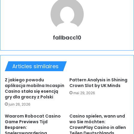
fallbacc10
Articles similaires
Z jakiego powodu
Pattern Analysis in Shining
aplikacja mobilna Incaspin
Crown Slot by UK Minds
Casino stała się esencją
mai 29, 2026
gry dla graczy z Polski
juin 26, 2026
Waarom Robocat Casino
Casino spielen, wann und
Game Previews Tijd
wo Sie möchten:
Besparen:
CrownPlay Casino in allen
Spelerswaardering
Teilen Deutschlands