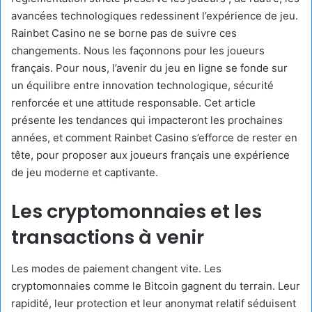
avancées technologiques redessinent l’expérience de jeu.
Rainbet Casino ne se borne pas de suivre ces
changements. Nous les façonnons pour les joueurs
français. Pour nous, l’avenir du jeu en ligne se fonde sur
un équilibre entre innovation technologique, sécurité
renforcée et une attitude responsable. Cet article
présente les tendances qui impacteront les prochaines
années, et comment Rainbet Casino s’efforce de rester en
tête, pour proposer aux joueurs français une expérience
de jeu moderne et captivante.
Les cryptomonnaies et les
transactions à venir
Les modes de paiement changent vite. Les
cryptomonnaies comme le Bitcoin gagnent du terrain. Leur
rapidité, leur protection et leur anonymat relatif séduisent