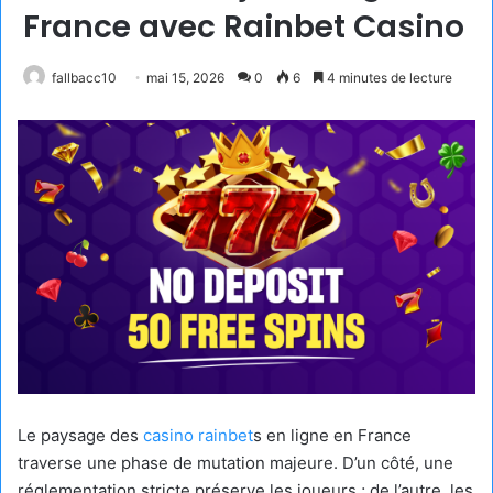
France avec Rainbet Casino
fallbacc10
mai 15, 2026
0
6
4 minutes de lecture
Le paysage des
casino rainbet
s en ligne en France
traverse une phase de mutation majeure. D’un côté, une
réglementation stricte préserve les joueurs ; de l’autre, les