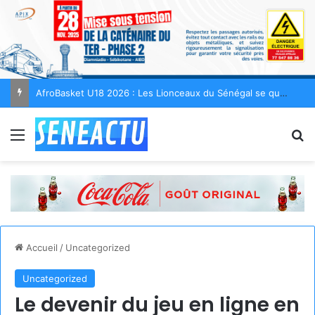
AfroBasket U18 2026 : Les Lionceaux du Sénégal se qualifient pour les quarts de finale
Menu
R
Accueil
/
Uncategorized
Uncategorized
Le devenir du jeu en ligne en