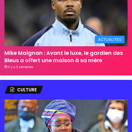
ACTUALITES
Mike Maignan : Avant le luxe, le gardien des
Bleus a offert une maison à sa mère
il y a 3 semaines
CULTURE