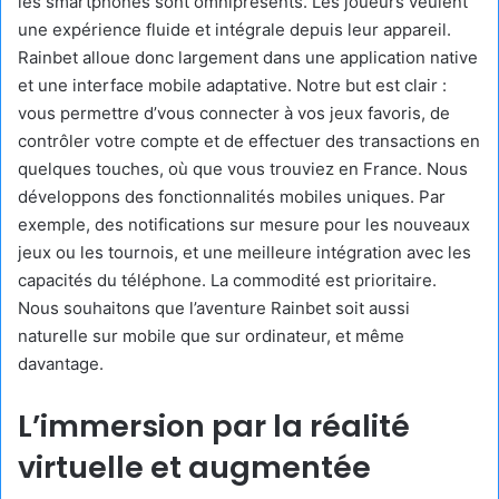
les smartphones sont omniprésents. Les joueurs veulent
une expérience fluide et intégrale depuis leur appareil.
Rainbet alloue donc largement dans une application native
et une interface mobile adaptative. Notre but est clair :
vous permettre d’vous connecter à vos jeux favoris, de
contrôler votre compte et de effectuer des transactions en
quelques touches, où que vous trouviez en France. Nous
développons des fonctionnalités mobiles uniques. Par
exemple, des notifications sur mesure pour les nouveaux
jeux ou les tournois, et une meilleure intégration avec les
capacités du téléphone. La commodité est prioritaire.
Nous souhaitons que l’aventure Rainbet soit aussi
naturelle sur mobile que sur ordinateur, et même
davantage.
L’immersion par la réalité
virtuelle et augmentée