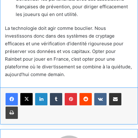
françaises de prévention, pour diriger efficacement
les joueurs qui en ont utilité.
La technologie doit agir comme bouclier. Nous
investissons donc dans des systèmes de cryptage
efficaces et une vérification d’identité rigoureuse pour
préserver vos données et vos capitaux. Opter pour
Rainbet pour jouer en France, c’est opter pour une
plateforme où le divertissement se combine à la quiétude,
aujourd’hui comme demain.
Linkedin
Tumblr
Pinterest
Reddit
VKontakte
Partager par email
Imprimer