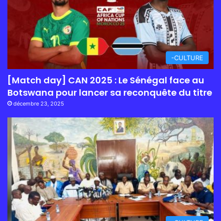
-CULTURE
[Match day] CAN 2025 : Le Sénégal face au
Botswana pour lancer sa reconquête du titre
décembre 23, 2025