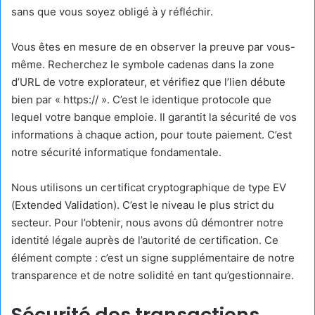
sans que vous soyez obligé à y réfléchir.
Vous êtes en mesure de en observer la preuve par vous-
même. Recherchez le symbole cadenas dans la zone
d’URL de votre explorateur, et vérifiez que l’lien débute
bien par « https:// ». C’est le identique protocole que
lequel votre banque emploie. Il garantit la sécurité de vos
informations à chaque action, pour toute paiement. C’est
notre sécurité informatique fondamentale.
Nous utilisons un certificat cryptographique de type EV
(Extended Validation). C’est le niveau le plus strict du
secteur. Pour l’obtenir, nous avons dû démontrer notre
identité légale auprès de l’autorité de certification. Ce
élément compte : c’est un signe supplémentaire de notre
transparence et de notre solidité en tant qu’gestionnaire.
Sécurité des transactions