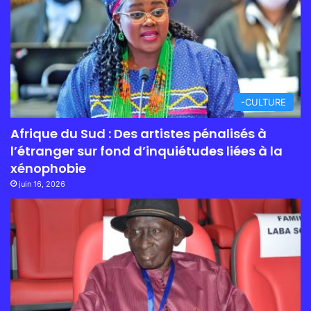
-CULTURE
Afrique du Sud : Des artistes pénalisés à
l’étranger sur fond d’inquiétudes liées à la
xénophobie
juin 16, 2026