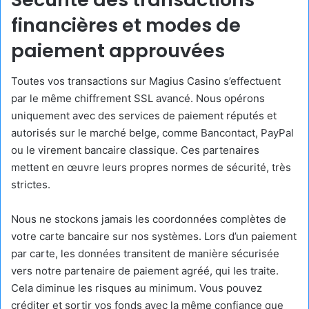
financières et modes de
paiement approuvées
Toutes vos transactions sur Magius Casino s’effectuent
par le même chiffrement SSL avancé. Nous opérons
uniquement avec des services de paiement réputés et
autorisés sur le marché belge, comme Bancontact, PayPal
ou le virement bancaire classique. Ces partenaires
mettent en œuvre leurs propres normes de sécurité, très
strictes.
Nous ne stockons jamais les coordonnées complètes de
votre carte bancaire sur nos systèmes. Lors d’un paiement
par carte, les données transitent de manière sécurisée
vers notre partenaire de paiement agréé, qui les traite.
Cela diminue les risques au minimum. Vous pouvez
créditer et sortir vos fonds avec la même confiance que