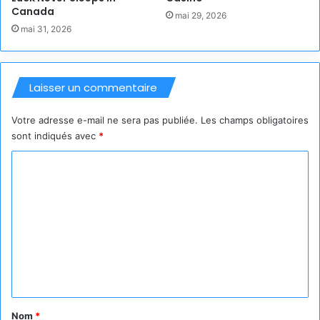
Canada
mai 29, 2026
mai 31, 2026
Laisser un commentaire
Votre adresse e-mail ne sera pas publiée.
Les champs obligatoires
sont indiqués avec
*
C
o
m
m
e
n
t
a
Nom
*