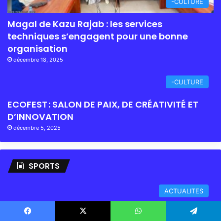
-CULTURE
Magal de Kazu Rajab : les services
techniques s’engagent pour une bonne
organisation
décembre 18, 2025
-CULTURE
ECOFEST : SALON DE PAIX, DE CRÉATIVITÉ ET
D’INNOVATION
décembre 5, 2025
SPORTS
ACTUALITES
Uruguay : Diego Forlán officiellement
Facebook
X
WhatsApp
Telegram