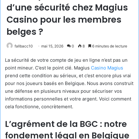
d’une sécurité chez Magius
Casino pour les membres
belges ?
fallbacc10
mai 15, 2026
0
8
6 minutes de lecture
La sécurité de votre compte de jeu en ligne n’est pas un
point mineur. C’est le point clé. Magius
Casino Magius
prend cette condition au sérieux, et c’est encore plus vrai
pour nos joueurs basés en Belgique. Nous avons construit
une défense en plusieurs niveaux pour sécuriser vos
informations personnelles et votre argent. Voici comment
cela fonctionne, concrètement.
L’agrément de la BGC : notre
fondement légal en Belgique