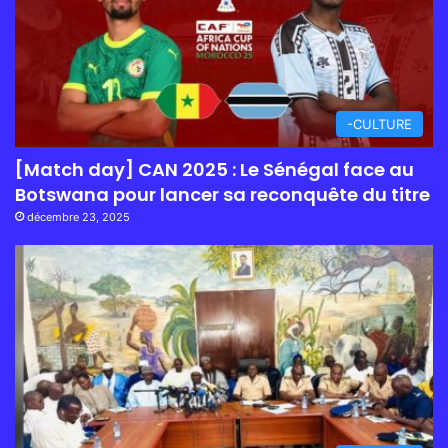
-CULTURE
[Match day] CAN 2025 : Le Sénégal face au
Botswana pour lancer sa reconquête du titre
décembre 23, 2025