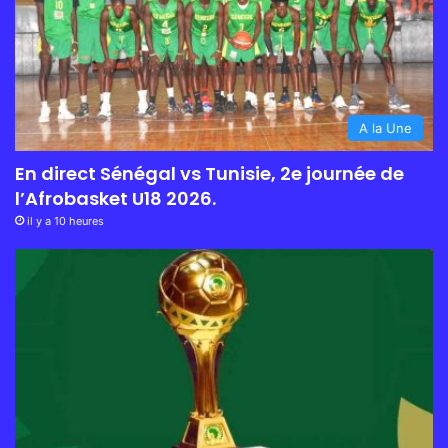
A la Une
En direct Sénégal vs Tunisie, 2e journée de
l’Afrobasket U18 2026.
il y a 10 heures