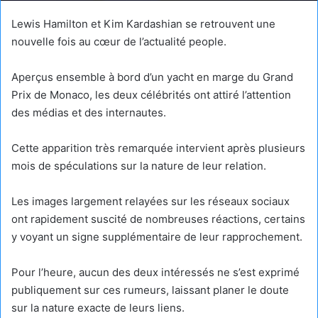
Lewis Hamilton et Kim Kardashian se retrouvent une
nouvelle fois au cœur de l’actualité people.
Aperçus ensemble à bord d’un yacht en marge du Grand
Prix de Monaco, les deux célébrités ont attiré l’attention
des médias et des internautes.
Cette apparition très remarquée intervient après plusieurs
mois de spéculations sur la nature de leur relation.
Les images largement relayées sur les réseaux sociaux
ont rapidement suscité de nombreuses réactions, certains
y voyant un signe supplémentaire de leur rapprochement.
Pour l’heure, aucun des deux intéressés ne s’est exprimé
publiquement sur ces rumeurs, laissant planer le doute
sur la nature exacte de leurs liens.