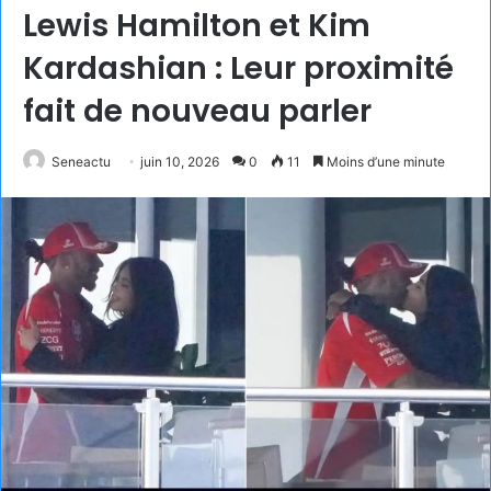
Lewis Hamilton et Kim
Kardashian : Leur proximité
fait de nouveau parler
Seneactu
juin 10, 2026
0
11
Moins d’une minute