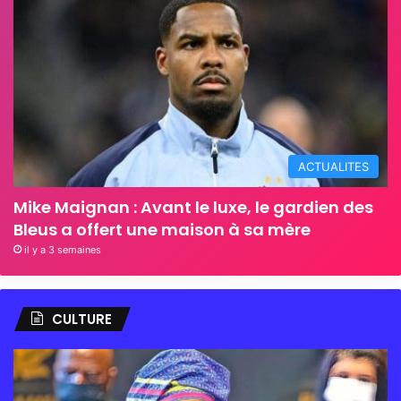
ACTUALITES
Mike Maignan : Avant le luxe, le gardien des
Bleus a offert une maison à sa mère
il y a 3 semaines
CULTURE