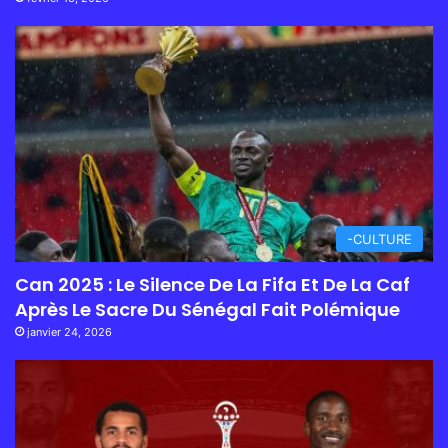
-CULTURE
Can 2025 : Le Silence De La Fifa Et De La Caf
Après Le Sacre Du Sénégal Fait Polémique
janvier 24, 2026