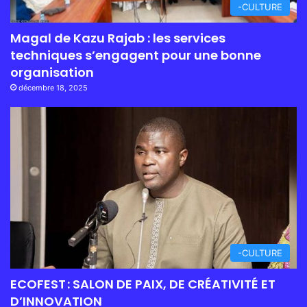
-CULTURE
Magal de Kazu Rajab : les services
techniques s’engagent pour une bonne
organisation
décembre 18, 2025
-CULTURE
ECOFEST : SALON DE PAIX, DE CRÉATIVITÉ ET
D’INNOVATION