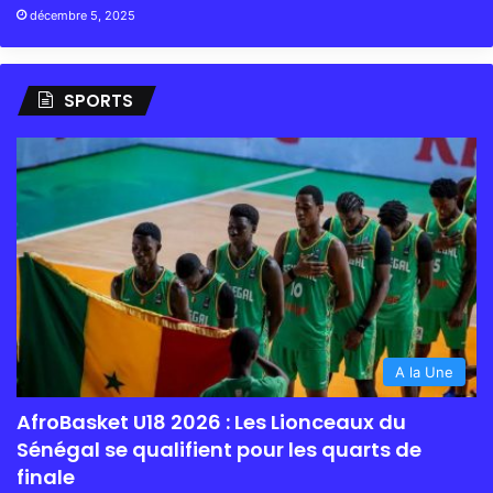
décembre 5, 2025
SPORTS
A la Une
AfroBasket U18 2026 : Les Lionceaux du
Sénégal se qualifient pour les quarts de
finale