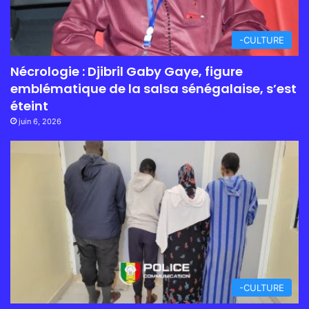
-CULTURE
Nécrologie : Djibril Gaby Gaye, figure
emblématique de la salsa sénégalaise, s’est
éteint
juin 6, 2026
-CULTURE