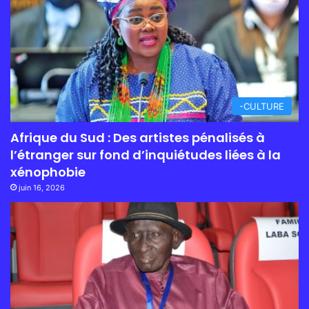
-CULTURE
Afrique du Sud : Des artistes pénalisés à
l’étranger sur fond d’inquiétudes liées à la
xénophobie
juin 16, 2026