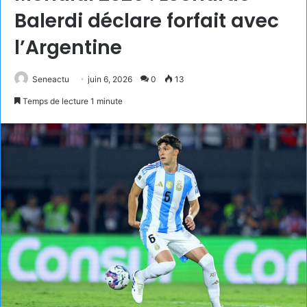
Balerdi déclare forfait avec
l’Argentine
Seneactu
juin 6, 2026
0
13
Temps de lecture 1 minute