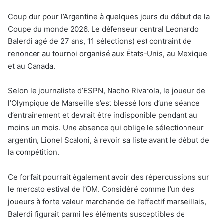
Coup dur pour l’Argentine à quelques jours du début de la
Coupe du monde 2026. Le défenseur central Leonardo
Balerdi agé de 27 ans, 11 sélections) est contraint de
renoncer au tournoi organisé aux États-Unis, au Mexique
et au Canada.
Selon le journaliste d’ESPN, Nacho Rivarola, le joueur de
l’Olympique de Marseille s’est blessé lors d’une séance
d’entraînement et devrait être indisponible pendant au
moins un mois. Une absence qui oblige le sélectionneur
argentin, Lionel Scaloni, à revoir sa liste avant le début de
la compétition.
Ce forfait pourrait également avoir des répercussions sur
le mercato estival de l’OM. Considéré comme l’un des
joueurs à forte valeur marchande de l’effectif marseillais,
Balerdi figurait parmi les éléments susceptibles de