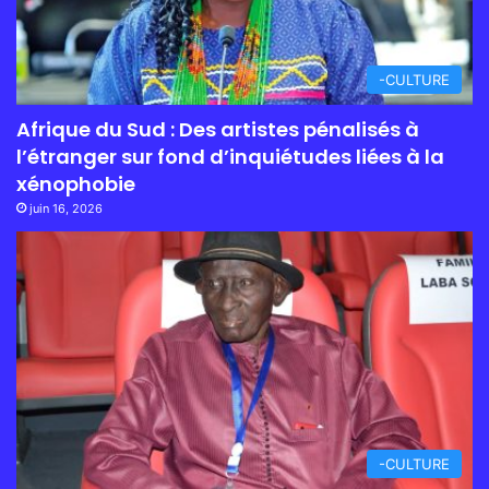
-CULTURE
Afrique du Sud : Des artistes pénalisés à
l’étranger sur fond d’inquiétudes liées à la
xénophobie
juin 16, 2026
-CULTURE