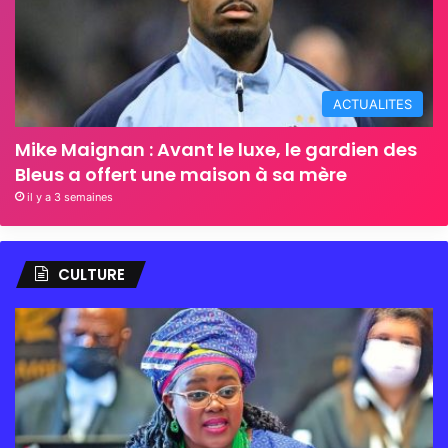
ACTUALITES
Mike Maignan : Avant le luxe, le gardien des
Bleus a offert une maison à sa mère
il y a 3 semaines
CULTURE