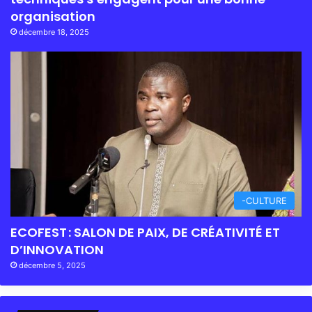
organisation
décembre 18, 2025
-CULTURE
ECOFEST : SALON DE PAIX, DE CRÉATIVITÉ ET
D’INNOVATION
décembre 5, 2025