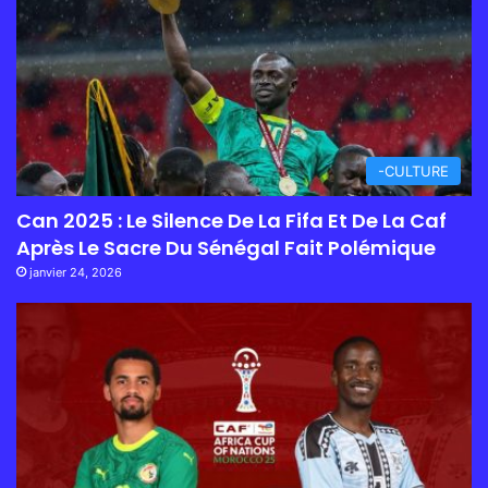
-CULTURE
Can 2025 : Le Silence De La Fifa Et De La Caf
Après Le Sacre Du Sénégal Fait Polémique
janvier 24, 2026