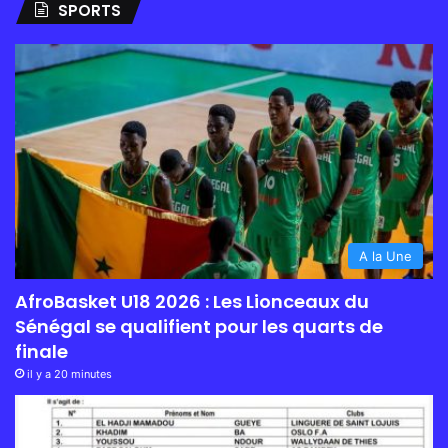
SPORTS
A la Une
AfroBasket U18 2026 : Les Lionceaux du
Sénégal se qualifient pour les quarts de
finale
il y a 20 minutes