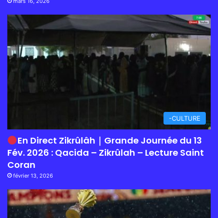
mars 16, 2026
-CULTURE
En Direct Zikrûlâh｜Grande Journée du 13
Fév. 2026 : Qacida – Zikrûlah – Lecture Saint
Coran
février 13, 2026