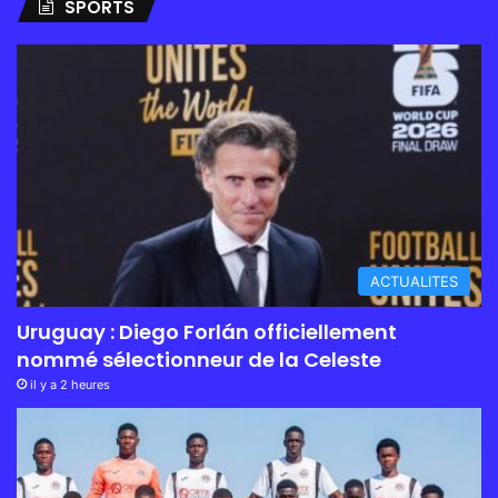
SPORTS
ACTUALITES
Uruguay : Diego Forlán officiellement
nommé sélectionneur de la Celeste
il y a 2 heures