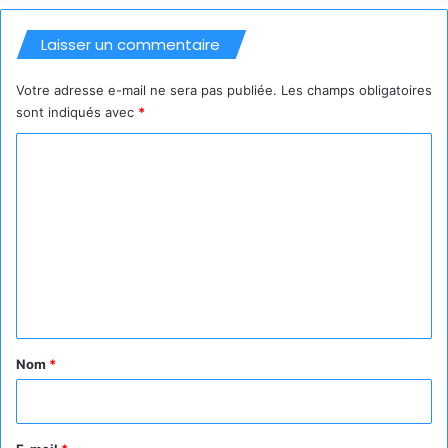
Laisser un commentaire
Votre adresse e-mail ne sera pas publiée.
Les champs obligatoires
sont indiqués avec
*
C
o
m
m
e
n
t
a
Nom
*
i
r