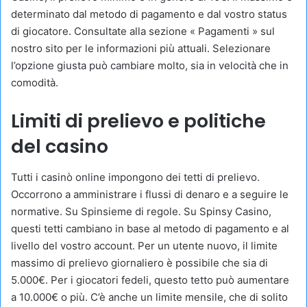
determinato dal metodo di pagamento e dal vostro status
di giocatore. Consultate alla sezione « Pagamenti » sul
nostro sito per le informazioni più attuali. Selezionare
l’opzione giusta può cambiare molto, sia in velocità che in
comodità.
Limiti di prelievo e politiche
del casino
Tutti i casinò online impongono dei tetti di prelievo.
Occorrono a amministrare i flussi di denaro e a seguire le
normative. Su Spinsieme di regole. Su Spinsy Casino,
questi tetti cambiano in base al metodo di pagamento e al
livello del vostro account. Per un utente nuovo, il limite
massimo di prelievo giornaliero è possibile che sia di
5.000€. Per i giocatori fedeli, questo tetto può aumentare
a 10.000€ o più. C’è anche un limite mensile, che di solito