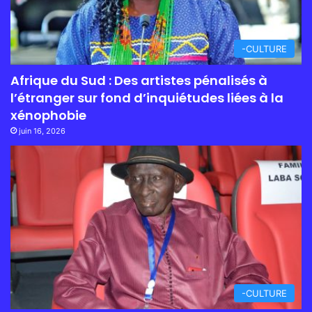
-CULTURE
Afrique du Sud : Des artistes pénalisés à
l’étranger sur fond d’inquiétudes liées à la
xénophobie
juin 16, 2026
-CULTURE