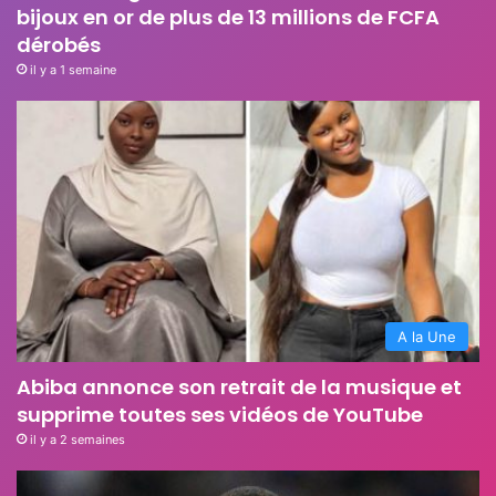
bijoux en or de plus de 13 millions de FCFA
dérobés
il y a 1 semaine
A la Une
Abiba annonce son retrait de la musique et
supprime toutes ses vidéos de YouTube
il y a 2 semaines