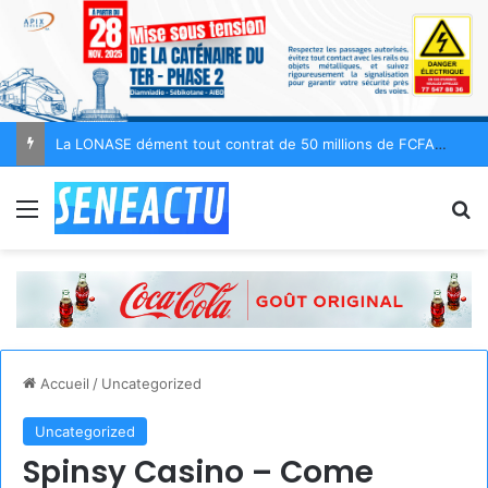
La LONASE dément tout contrat de 50 millions de FCFA avec Fénial Digital
Menu
R
Accueil
/
Uncategorized
Uncategorized
Spinsy Casino – Come