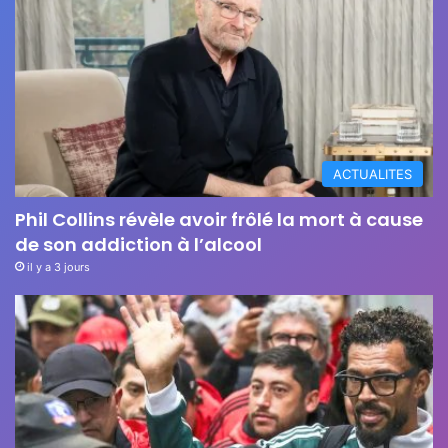
ACTUALITES
Phil Collins révèle avoir frôlé la mort à cause
de son addiction à l’alcool
il y a 3 jours