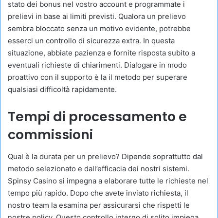
stato dei bonus nel vostro account e programmate i
prelievi in base ai limiti previsti. Qualora un prelievo
sembra bloccato senza un motivo evidente, potrebbe
esserci un controllo di sicurezza extra. In questa
situazione, abbiate pazienza e fornite risposta subito a
eventuali richieste di chiarimenti. Dialogare in modo
proattivo con il supporto è la il metodo per superare
qualsiasi difficoltà rapidamente.
Tempi di processamento e
commissioni
Qual è la durata per un prelievo? Dipende soprattutto dal
metodo selezionato e dall’efficacia dei nostri sistemi.
Spinsy Casino si impegna a elaborare tutte le richieste nel
tempo più rapido. Dopo che avete inviato richiesta, il
nostro team la esamina per assicurarsi che rispetti le
nostre policy. Questo controllo interno di solito impiega