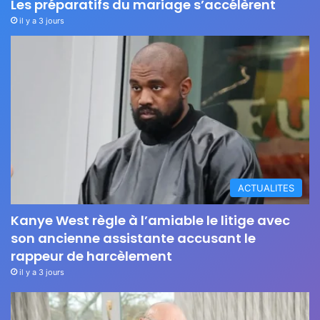
Les préparatifs du mariage s’accélèrent
il y a 3 jours
ACTUALITES
Kanye West règle à l’amiable le litige avec
son ancienne assistante accusant le
rappeur de harcèlement
il y a 3 jours