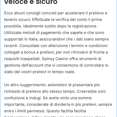
veloce e sicuro
Ecco alcuni consigli concreti per accelerare il prelievo e
tenerlo sicuro. Effettuate la verifica del conto il prima
possibile, idealmente subito dopo la registrazione.
Utilizzate metodi di pagamento che sapete e che sono
supportati in Italia, assicurandovi che i dati siano sempre
recenti. Consultate con attenzione i termini e condizioni
collegati a bonus e prelievi, per non ritrovarvi di fronte a
requisiti inaspettati. Spinsy Casino offre strumenti di
gestione dell’account che vi consentono di controllare lo
stato dei vostri prelievi in tempo reale.
Un altro suggerimento: astenetevi di presentare più
richieste di prelievo allo stesso tempo. Creerebbe solo
confusione e indugi. Se avete vinto una somma
importante, considerate di dividerla in più prelievi, sempre
entro i limiti permessi. Questo facilita facilita