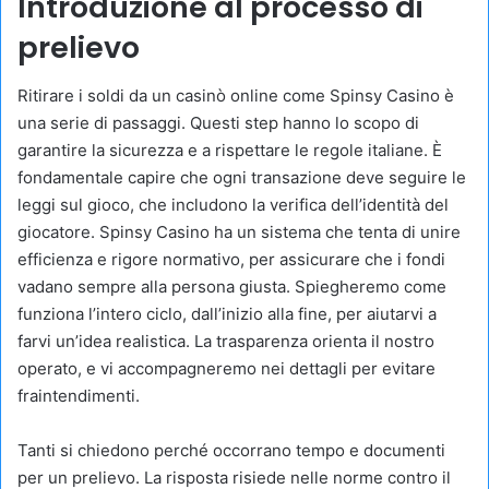
Introduzione al processo di
prelievo
Ritirare i soldi da un casinò online come Spinsy Casino è
una serie di passaggi. Questi step hanno lo scopo di
garantire la sicurezza e a rispettare le regole italiane. È
fondamentale capire che ogni transazione deve seguire le
leggi sul gioco, che includono la verifica dell’identità del
giocatore. Spinsy Casino ha un sistema che tenta di unire
efficienza e rigore normativo, per assicurare che i fondi
vadano sempre alla persona giusta. Spiegheremo come
funziona l’intero ciclo, dall’inizio alla fine, per aiutarvi a
farvi un’idea realistica. La trasparenza orienta il nostro
operato, e vi accompagneremo nei dettagli per evitare
fraintendimenti.
Tanti si chiedono perché occorrano tempo e documenti
per un prelievo. La risposta risiede nelle norme contro il