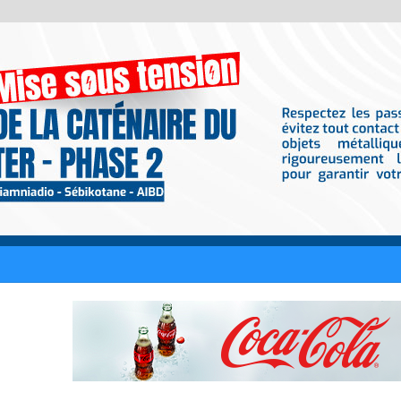
8 2026 : Les Lionceaux du Sénégal se qualifient pour les quarts de fina