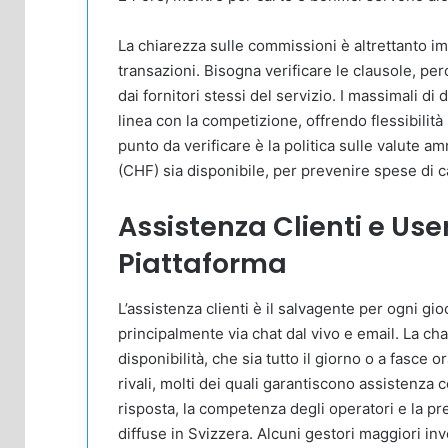
La chiarezza sulle commissioni è altrettanto im
transazioni. Bisogna verificare le clausole, p
dai fornitori stessi del servizio. I massimali d
linea con la competizione, offrendo flessibilità 
punto da verificare è la politica sulle valute 
(CHF) sia disponibile, per prevenire spese di 
Assistenza Clienti e Use
Piattaforma
L’assistenza clienti è il salvagente per ogni gi
principalmente via chat dal vivo e email. La ch
disponibilità, che sia tutto il giorno o a fasce 
rivali, molti dei quali garantiscono assistenza c
risposta, la competenza degli operatori e la pre
diffuse in Svizzera. Alcuni gestori maggiori in