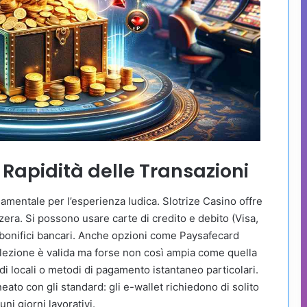
Rapidità delle Transazioni
damentale per l’esperienza ludica. Slotrize Casino offre
era. Si possono usare carte di credito e debito (Visa,
e bonifici bancari. Anche opzioni come Paysafecard
’selezione è valida ma forse non così ampia come quella
di locali o metodi di pagamento istantaneo particolari.
lineato con gli standard: gli e-wallet richiedono di solito
ni giorni lavorativi.