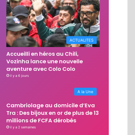
ACTUALITES
Accueilli en héros au Chili,
Vozinha lance une nouvelle
aventure avec Colo Colo
il y a 6 jours
A la Une
Cambriolage au domicile d’Eva
Tra : Des bijoux en or de plus de 13
millions de FCFA dérobés
il y a 2 semaines