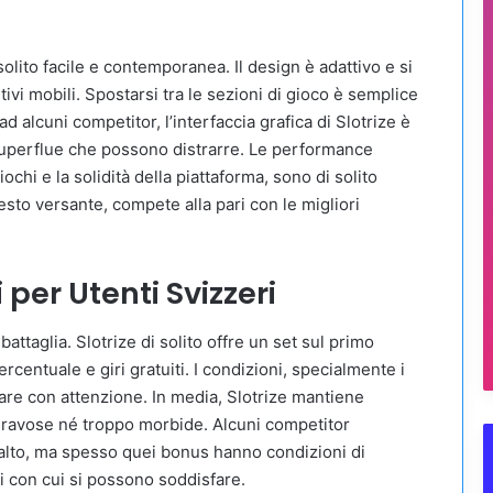
solito facile e contemporanea. Il design è adattivo e si
vi mobili. Spostarsi tra le sezioni di gioco è semplice
ad alcuni competitor, l’interfaccia grafica di Slotrize è
superflue che possono distrarre. Le performance
chi e la solidità della piattaforma, sono di solito
sto versante, compete alla pari con le migliori
per Utenti Svizzeri
taglia. Slotrize di solito offre un set sul primo
centuale e giri gratuiti. I condizioni, specialmente i
tare con attenzione. In media, Slotrize mantiene
 gravose né troppo morbide. Alcuni competitor
alto, ma spesso quei bonus hanno condizioni di
i con cui si possono soddisfare.