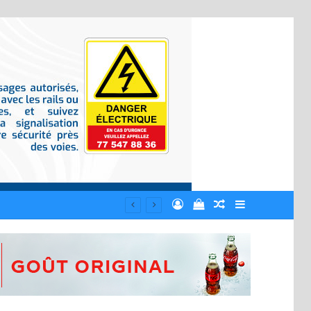
Connexion
Voir votre panier
Article Aléatoire
Sidebar (barr
le