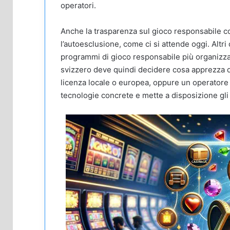
operatori.
Anche la trasparenza sul gioco responsabile con
l’autoesclusione, come ci si attende oggi. Altri 
programmi di gioco responsabile più organizzati
svizzero deve quindi decidere cosa apprezza d
licenza locale o europea, oppure un operatore
tecnologie concrete e mette a disposizione gli