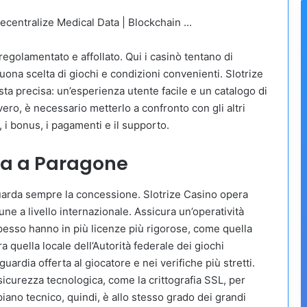
regolamentato e affollato. Qui i casinò tentano di
uona scelta di giochi e condizioni convenienti. Slotrize
a precisa: un’esperienza utente facile e un catalogo di
vvero, è necessario metterlo a confronto con gli altri
i, i bonus, i pagamenti e il supporto.
zza a Paragone
guarda sempre la concessione. Slotrize Casino opera
e a livello internazionale. Assicura un’operatività
spesso hanno in più licenze più rigorose, come quella
 quella locale dell’Autorità federale dei giochi
uardia offerta al giocatore e nei verifiche più stretti.
icurezza tecnologica, come la crittografia SSL, per
 piano tecnico, quindi, è allo stesso grado dei grandi