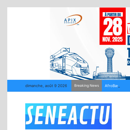
dimanche, août 9 2026
Breaking News
AfroBasket U1