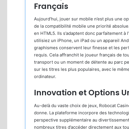
Français
Aujourd’hui, jouer sur mobile n’est plus une opt
de la compatibilité mobile une priorité absolue
en HTML5. Ils s’adaptent donc parfaitement à 
utilisiez un iPhone, un iPad ou un appareil Andr
graphismes conservent leur finesse et les pe
requis. Cela affranchit le joueur français de to
transport ou un moment de détente au parc pe
sur les titres les plus populaires, avec le mêm
ordinateur.
Innovation et Options U
Au-delà du vaste choix de jeux, Robocat Casin
donne. La plateforme incorpore des technologi
perspective supplémentaire au divertissement.
nombreux titres d’accéder directement aux tour