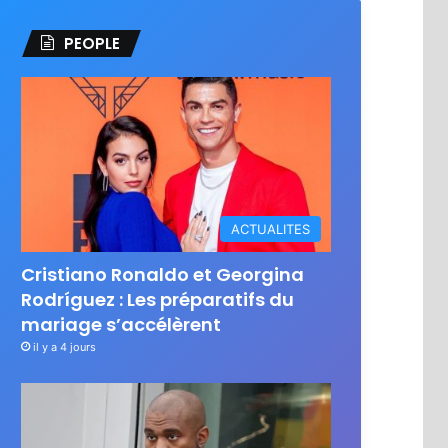
PEOPLE
ACTUALITES
Cristiano Ronaldo et Georgina
Rodríguez : Les préparatifs du
mariage s’accélèrent
il y a 4 jours