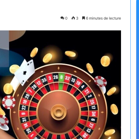
0
3
6 minutes de lecture