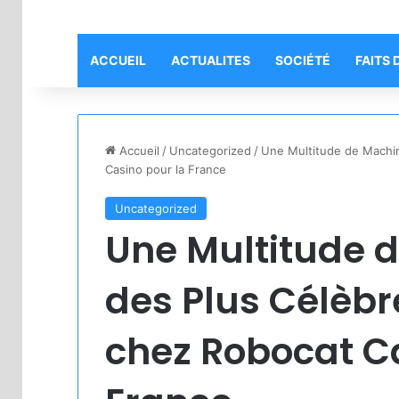
ACCUEIL
ACTUALITES
SOCIÉTÉ
FAITS 
Accueil
/
Uncategorized
/
Une Multitude de Machin
Casino pour la France
Uncategorized
Une Multitude 
des Plus Célèbr
chez Robocat Ca