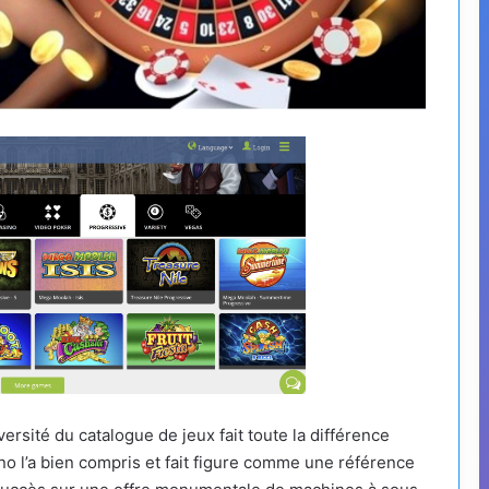
versité du catalogue de jeux fait toute la différence
no l’a bien compris et fait figure comme une référence