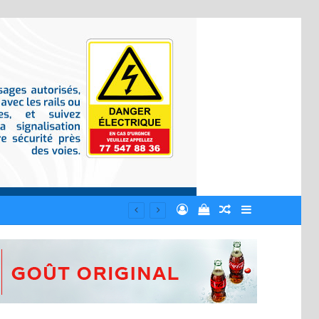
Connexion
Voir votre panier
Article Aléatoire
Sidebar (barr
faux billets