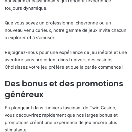
nouveaux et passionnants qui rendent l’expérience
toujours dynamique.
Que vous soyez un professionnel chevronné ou un
nouveau venu curieux, notre gamme de jeux invite chacun
à explorer et à s’amuser.
Rejoignez-nous pour une expérience de jeu inédite et une
aventure sans précédent dans l’univers des casinos.
Choisissez votre jeu préféré et que la partie commence !
Des bonus et des promotions
généreux
En plongeant dans l’univers fascinant de Twin Casino,
vous découvrirez rapidement que nos larges bonus et
promotions créent une expérience de jeu encore plus
stimulante.