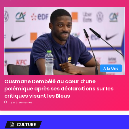
A la Une
Ousmane Dembélé au cœur d’une
polémique après ses déclarations sur les
critiques visant les Bleus
il y a 3 semaines
CULTURE