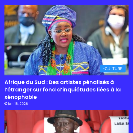
-CULTURE
Afrique du Sud : Des artistes pénalisés à
l’étranger sur fond d’inquiétudes liées à la
xénophobie
juin 16, 2026