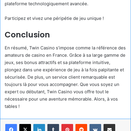
plateforme technologiquement avancée.
Participez et vivez une péripétie de jeu unique !
Conclusion
En résumé, Twin Casino s’impose comme la référence des
amateurs de casino en France. Grâce à sa large gamme de
jeux, ses bonus attractifs et sa plateforme intuitive,
plongez dans une expérience de jeu à la fois palpitante et
sécurisée. De plus, un service client remarquable est
toujours là pour vous accompagner. Que vous soyez un
expert ou débutant, Twin Casino vous offre tout le
nécessaire pour une aventure mémorable. Alors, à vos
tables !
Linkedin
Tumblr
Pinterest
Reddit
VKontakte
Partager par email