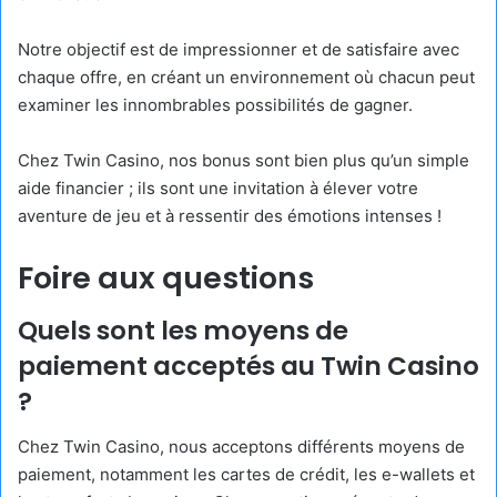
Notre objectif est de impressionner et de satisfaire avec
chaque offre, en créant un environnement où chacun peut
examiner les innombrables possibilités de gagner.
Chez Twin Casino, nos bonus sont bien plus qu’un simple
aide financier ; ils sont une invitation à élever votre
aventure de jeu et à ressentir des émotions intenses !
Foire aux questions
Quels sont les moyens de
paiement acceptés au Twin Casino
?
Chez Twin Casino, nous acceptons différents moyens de
paiement, notamment les cartes de crédit, les e-wallets et