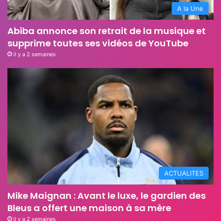
A la Une
Abiba annonce son retrait de la musique et
supprime toutes ses vidéos de YouTube
il y a 2 semaines
ACTUALITES
Mike Maignan : Avant le luxe, le gardien des
Bleus a offert une maison à sa mère
il y a 2 semaines