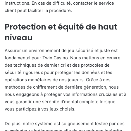
instructions. En cas de difficulté, contacter le service
client peut faciliter la procédure.
Protection et équité de haut
niveau
Assurer un environnement de jeu sécurisé et juste est
fondamental pour Twin Casino. Nous mettons en œuvre
des techniques de dernier cri et des protocoles de
sécurité rigoureux pour protéger les données et les
opérations monétaires de nos joueurs. Grâce à des
méthodes de chiffrement de dernière génération, nous
nous engageons à protéger vos informations cruciales et à
vous garantir une sérénité d’mental complète lorsque
vous participez à vos jeux choisis.
De plus, notre système est soigneusement testée par des
examinateurs indépendants afin de garantir son intégrité.