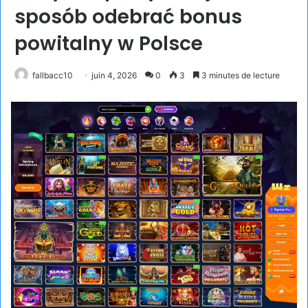
sposób odebrać bonus
powitalny w Polsce
fallbacc10
juin 4, 2026
0
3
3 minutes de lecture