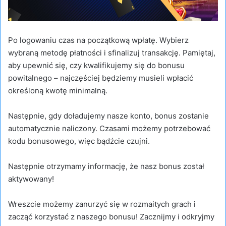
Po logowaniu czas na początkową wpłatę. Wybierz
wybraną metodę płatności i sfinalizuj transakcję. Pamiętaj,
aby upewnić się, czy kwalifikujemy się do bonusu
powitalnego – najczęściej będziemy musieli wpłacić
określoną kwotę minimalną.
Następnie, gdy doładujemy nasze konto, bonus zostanie
automatycznie naliczony. Czasami możemy potrzebować
kodu bonusowego, więc bądźcie czujni.
Następnie otrzymamy informację, że nasz bonus został
aktywowany!
Wreszcie możemy zanurzyć się w rozmaitych grach i
zacząć korzystać z naszego bonusu! Zacznijmy i odkryjmy