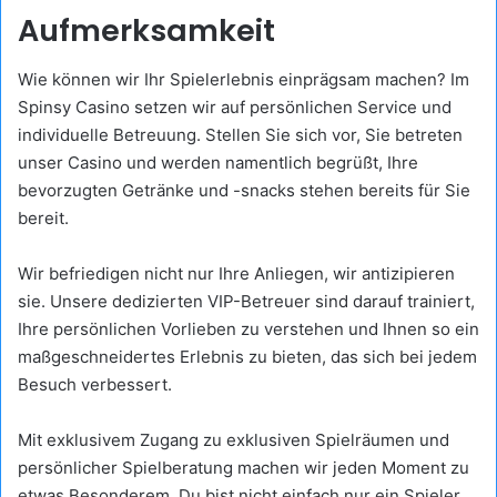
Aufmerksamkeit
Wie können wir Ihr Spielerlebnis einprägsam machen? Im
Spinsy Casino setzen wir auf persönlichen Service und
individuelle Betreuung. Stellen Sie sich vor, Sie betreten
unser Casino und werden namentlich begrüßt, Ihre
bevorzugten Getränke und -snacks stehen bereits für Sie
bereit.
Wir befriedigen nicht nur Ihre Anliegen, wir antizipieren
sie. Unsere dedizierten VIP-Betreuer sind darauf trainiert,
Ihre persönlichen Vorlieben zu verstehen und Ihnen so ein
maßgeschneidertes Erlebnis zu bieten, das sich bei jedem
Besuch verbessert.
Mit exklusivem Zugang zu exklusiven Spielräumen und
persönlicher Spielberatung machen wir jeden Moment zu
etwas Besonderem. Du bist nicht einfach nur ein Spieler,