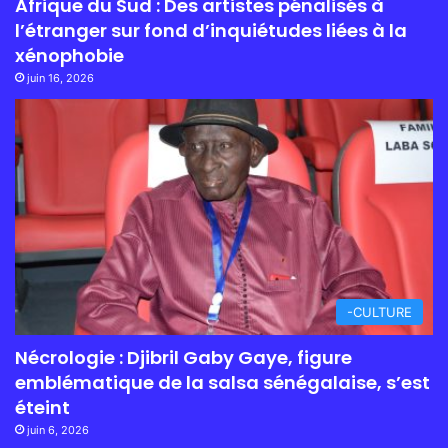
Afrique du Sud : Des artistes pénalisés à
l’étranger sur fond d’inquiétudes liées à la
xénophobie
juin 16, 2026
-CULTURE
Nécrologie : Djibril Gaby Gaye, figure
emblématique de la salsa sénégalaise, s’est
éteint
juin 6, 2026