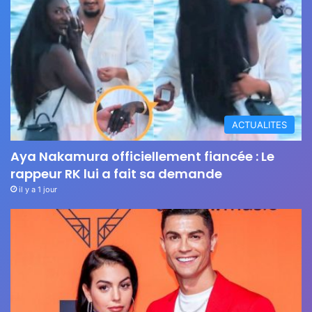
ACTUALITES
Aya Nakamura officiellement fiancée : Le
rappeur RK lui a fait sa demande
il y a 1 jour