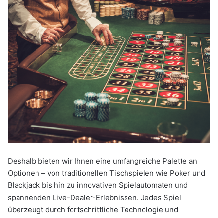
Deshalb bieten wir Ihnen eine umfangreiche Palette an
Optionen – von traditionellen Tischspielen wie Poker und
Blackjack bis hin zu innovativen Spielautomaten und
spannenden Live-Dealer-Erlebnissen. Jedes Spiel
überzeugt durch fortschrittliche Technologie und