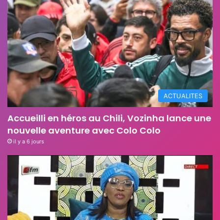
ACTUALITES
Accueilli en héros au Chili, Vozinha lance une
nouvelle aventure avec Colo Colo
il y a 6 jours