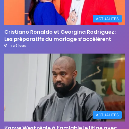
ACTUALITES
Cristiano Ronaldo et Georgina Rodríguez :
Les préparatifs du mariage s’accélèrent
il y a 6 jours
ACTUALITES
Kanye West règle à l’amiable le litige avec