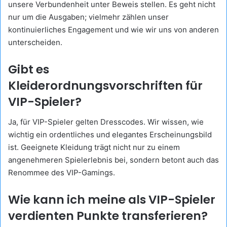
unsere Verbundenheit unter Beweis stellen. Es geht nicht
nur um die Ausgaben; vielmehr zählen unser
kontinuierliches Engagement und wie wir uns von anderen
unterscheiden.
Gibt es
Kleiderordnungsvorschriften für
VIP-Spieler?
Ja, für VIP-Spieler gelten Dresscodes. Wir wissen, wie
wichtig ein ordentliches und elegantes Erscheinungsbild
ist. Geeignete Kleidung trägt nicht nur zu einem
angenehmeren Spielerlebnis bei, sondern betont auch das
Renommee des VIP-Gamings.
Wie kann ich meine als VIP-Spieler
verdienten Punkte transferieren?