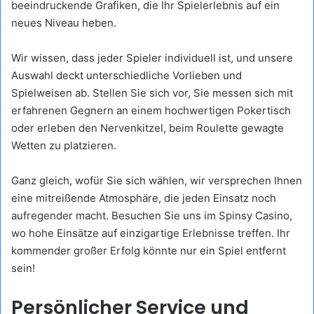
beeindruckende Grafiken, die Ihr Spielerlebnis auf ein
neues Niveau heben.
Wir wissen, dass jeder Spieler individuell ist, und unsere
Auswahl deckt unterschiedliche Vorlieben und
Spielweisen ab. Stellen Sie sich vor, Sie messen sich mit
erfahrenen Gegnern an einem hochwertigen Pokertisch
oder erleben den Nervenkitzel, beim Roulette gewagte
Wetten zu platzieren.
Ganz gleich, wofür Sie sich wählen, wir versprechen Ihnen
eine mitreißende Atmosphäre, die jeden Einsatz noch
aufregender macht. Besuchen Sie uns im Spinsy Casino,
wo hohe Einsätze auf einzigartige Erlebnisse treffen. Ihr
kommender großer Erfolg könnte nur ein Spiel entfernt
sein!
Persönlicher Service und