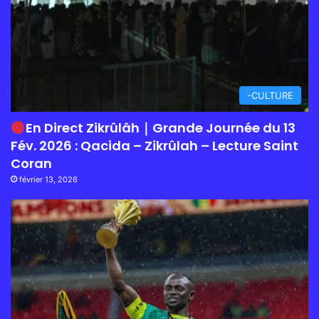
-CULTURE
En Direct Zikrûlâh｜Grande Journée du 13
Fév. 2026 : Qacida – Zikrûlah – Lecture Saint
Coran
février 13, 2026