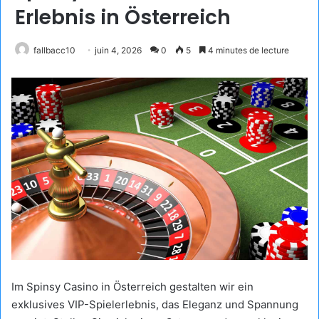
Erlebnis in Österreich
fallbacc10
juin 4, 2026
0
5
4 minutes de lecture
Im Spinsy Casino in Österreich gestalten wir ein
exklusives VIP-Spielerlebnis, das Eleganz und Spannung