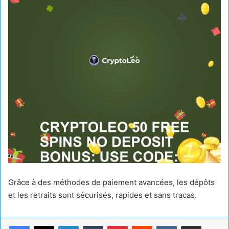
Grâce à des méthodes de paiement avancées, les dépôts
et les retraits sont sécurisés, rapides et sans tracas.
Linkedin
Tumblr
Pinterest
Reddit
VKontakte
Partager par email