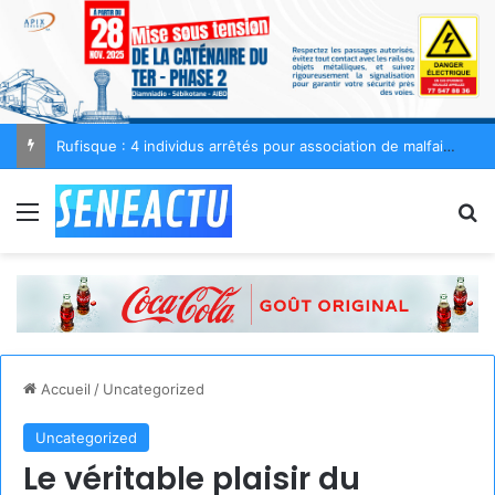
La LONASE dément tout contrat de 50 millions de FCFA avec Fénial Digital
Menu
R
Accueil
/
Uncategorized
Uncategorized
Le véritable plaisir du