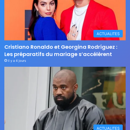
ACTUALITES
Cristiano Ronaldo et Georgina Rodríguez :
Les préparatifs du mariage s’accélèrent
il y a 4 jours
ACTUALITES