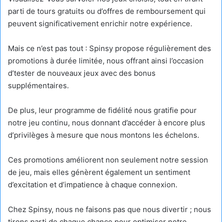
parti de tours gratuits ou d’offres de remboursement qui
peuvent significativement enrichir notre expérience.
Mais ce n’est pas tout : Spinsy propose régulièrement des
promotions à durée limitée, nous offrant ainsi l’occasion
d’tester de nouveaux jeux avec des bonus
supplémentaires.
De plus, leur programme de fidélité nous gratifie pour
notre jeu continu, nous donnant d’accéder à encore plus
d’privilèges à mesure que nous montons les échelons.
Ces promotions améliorent non seulement notre session
de jeu, mais elles génèrent également un sentiment
d’excitation et d’impatience à chaque connexion.
Chez Spinsy, nous ne faisons pas que nous divertir ; nous
tirons parti de chaque chance pour optimiser notre