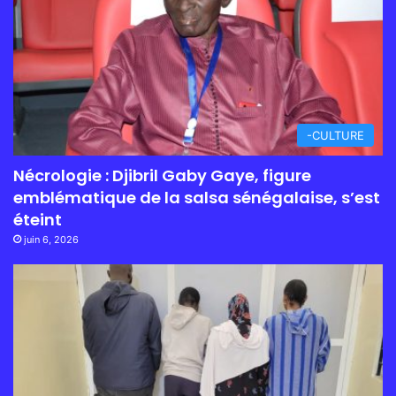
-CULTURE
Nécrologie : Djibril Gaby Gaye, figure
emblématique de la salsa sénégalaise, s’est
éteint
juin 6, 2026