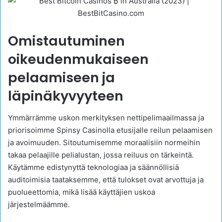
Omistautuminen
oikeudenmukaiseen
pelaamiseen ja
läpinäkyvyyteen
Ymmärrämme uskon merkityksen nettipelimaailmassa ja
priorisoimme Spinsy Casinolla etusijalle reilun pelaamisen
ja avoimuuden. Sitoutumisemme moraalisiin normeihin
takaa pelaajille pelialustan, jossa reiluus on tärkeintä.
Käytämme edistynyttä teknologiaa ja säännöllisiä
auditoimisia taataksemme, että tulokset ovat arvottuja ja
puolueettomia, mikä lisää käyttäjien uskoa
järjestelmäämme.