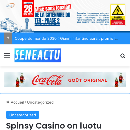
Déclaration de patrimoine : Le Garde des Sceaux met en demeure les retardataires de se conformer à la loi
Menu
R
Accueil
/
Uncategorized
Uncategorized
Spinsy Casino on luotu