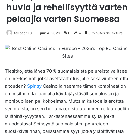
huvia ja rehellisyyttä varten
pelaajia varten Suomessa
fallbacc10
juin 4, 2026
0
4
3 minutes de lecture
Tiesitkö, että lähes 70 % suomalaisista pelureista valitsee
online-kasinot, jotka asettavat etusijalle sekä viihteen että
aitouden?
Spinsy
Casinolla näemme tämän kombinaation
omin silmin, tarjoamalla käyttäjäystävällisen alustan ja
monipuolisen pelikokoelman. Mutta mikä todella erottaa
sen muista, on sen horjumaton sitoutuminen reiluun peliin
ja läpinäkyvyyteen. Tarkasteltaessamme syitä, jotka
muodostavat Spinsystä suomalaisten pelureiden
suosikkivalinnan, paljastamme syyt, jotka ylläpitävät tätä