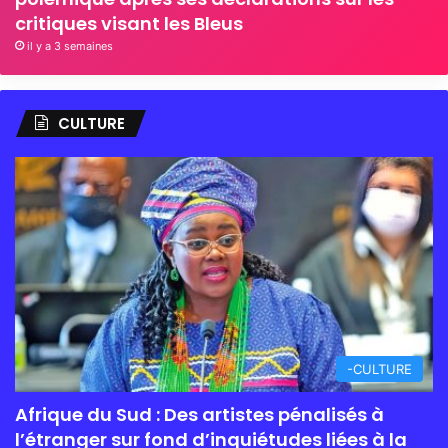
critiques visant les Bleus
il y a 3 semaines
CULTURE
-CULTURE
Afrique du Sud : Des artistes pénalisés à
l’étranger sur fond d’inquiétudes liées à la