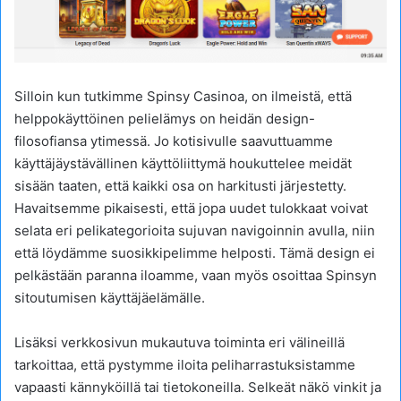
Silloin kun tutkimme Spinsy Casinoa, on ilmeistä, että
helppokäyttöinen pelielämys on heidän design-
filosofiansa ytimessä. Jo kotisivulle saavuttuamme
käyttäjäystävällinen käyttöliittymä houkuttelee meidät
sisään taaten, että kaikki osa on harkitusti järjestetty.
Havaitsemme pikaisesti, että jopa uudet tulokkaat voivat
selata eri pelikategorioita sujuvan navigoinnin avulla, niin
että löydämme suosikkipelimme helposti. Tämä design ei
pelkästään paranna iloamme, vaan myös osoittaa Spinsyn
sitoutumisen käyttäjäelämälle.
Lisäksi verkkosivun mukautuva toiminta eri välineillä
tarkoittaa, että pystymme iloita peliharrastuksistamme
vapaasti kännyköillä tai tietokoneilla. Selkeät näkö vinkit ja