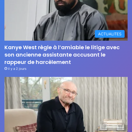
ACTUALITES
Kanye West règle à l’amiable le litige avec
son ancienne assistante accusant le
rappeur de harcèlement
il y a 2 jours