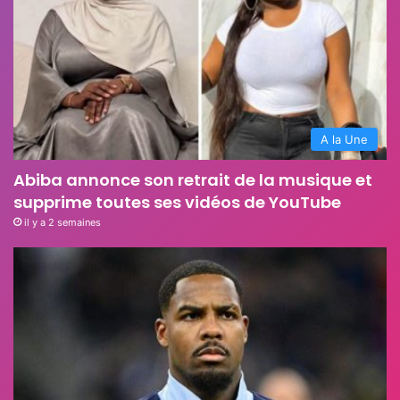
A la Une
Abiba annonce son retrait de la musique et
supprime toutes ses vidéos de YouTube
il y a 2 semaines