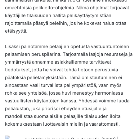
omaehtoisia pelikielto-ohjelmia. Nämä ohjelmat tarjoavat
käyttäjille tilaisuuden hallita pelikäyttäytymistään
rajoittamalla pääsyä peleihin, jos he kokevat halua ottaa
etäisyyttä.
Lisäksi painotamme pelaajien opetusta vastuuntuntoisen
pelaamisen peruspilarina. Tarjoamalla laajoja resursseja ja
ymmärrystä annamme asiakkaillemme tarvittavat
tiedotukset, jotta he voivat tehdä tietoon perustuvia
päätöksiä pelielämyksistään. Tämä omistautuminen ei
ainoastaan vaali turvallista peliympäristöä, vaan myös
rohkaisee yhteisöä, jossa huvi menestyy harmoniassa
vastuullisten käytäntöjen kanssa. Yhdessä voimme luoda
pelialustan, joka priorisoi eheyden etusijalle ja
mahdollistaa suomalaisille pelaajille tilaisuuden iloita
kokemuksestaan luottavaisin mielin ja vaarattomasti.