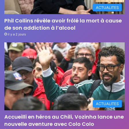
ACTUALITES
Phil Collins révèle avoir frôlé la mort à cause
de son addiction à l’alcool
il y a 2 jours
ACTUALITES
Accueilli en héros au Chili, Vozinha lance une
nouvelle aventure avec Colo Colo