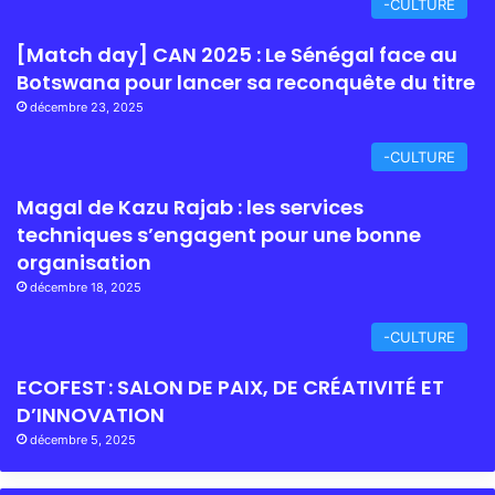
-CULTURE
[Match day] CAN 2025 : Le Sénégal face au
Botswana pour lancer sa reconquête du titre
décembre 23, 2025
-CULTURE
Magal de Kazu Rajab : les services
techniques s’engagent pour une bonne
organisation
décembre 18, 2025
-CULTURE
ECOFEST : SALON DE PAIX, DE CRÉATIVITÉ ET
D’INNOVATION
décembre 5, 2025