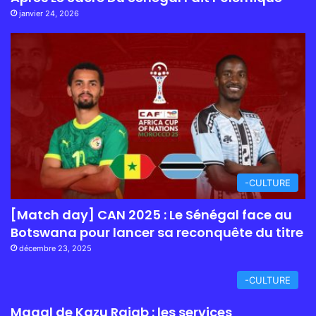
janvier 24, 2026
-CULTURE
[Match day] CAN 2025 : Le Sénégal face au
Botswana pour lancer sa reconquête du titre
décembre 23, 2025
-CULTURE
Magal de Kazu Rajab : les services