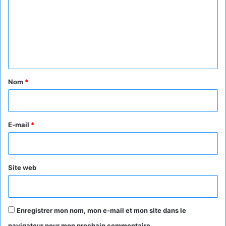
m
m
e
n
t
a
Nom
*
i
r
e
E-mail
*
*
Site web
Enregistrer mon nom, mon e-mail et mon site dans le
navigateur pour mon prochain commentaire.