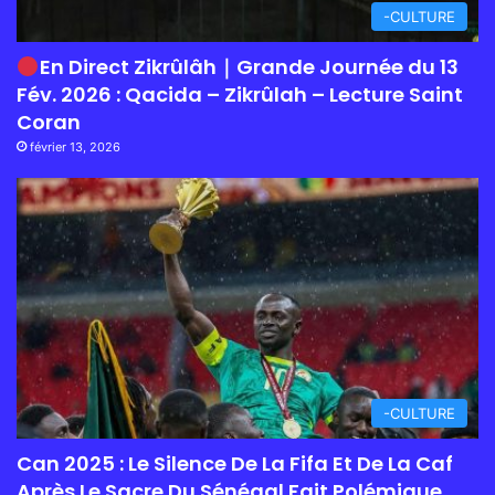
-CULTURE
En Direct Zikrûlâh｜Grande Journée du 13
Fév. 2026 : Qacida – Zikrûlah – Lecture Saint
Coran
février 13, 2026
-CULTURE
Can 2025 : Le Silence De La Fifa Et De La Caf
Après Le Sacre Du Sénégal Fait Polémique