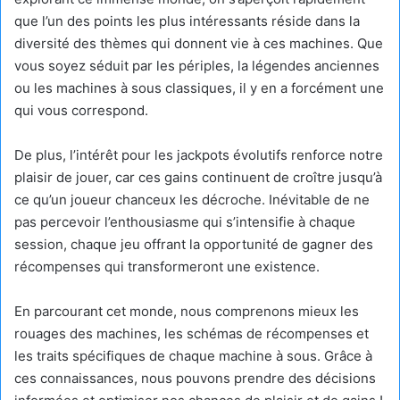
que l’un des points les plus intéressants réside dans la
diversité des thèmes qui donnent vie à ces machines. Que
vous soyez séduit par les périples, la légendes anciennes
ou les machines à sous classiques, il y en a forcément une
qui vous correspond.
De plus, l’intérêt pour les jackpots évolutifs renforce notre
plaisir de jouer, car ces gains continuent de croître jusqu’à
ce qu’un joueur chanceux les décroche. Inévitable de ne
pas percevoir l’enthousiasme qui s’intensifie à chaque
session, chaque jeu offrant la opportunité de gagner des
récompenses qui transformeront une existence.
En parcourant cet monde, nous comprenons mieux les
rouages des machines, les schémas de récompenses et
les traits spécifiques de chaque machine à sous. Grâce à
ces connaissances, nous pouvons prendre des décisions