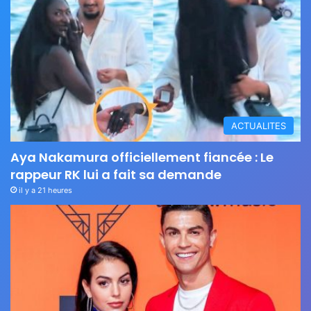
ACTUALITES
Aya Nakamura officiellement fiancée : Le
rappeur RK lui a fait sa demande
il y a 21 heures