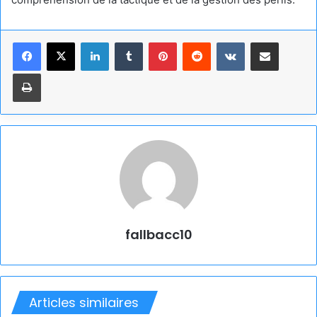
Linkedin
Tumblr
Pinterest
Reddit
VKontakte
Partager par email
Imprimer
fallbacc10
Articles similaires