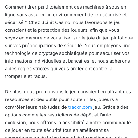
Comment tirer parti totalement des machines à sous en
ligne sans assurer un environnement de jeu sécurisé et
sécurisé ? Chez Spinit Casino, nous favorisons le jeu
conscient et la protection des joueurs, afin que vous
soyez en mesure de vous fixer sur le joie du jeu plutôt que
sur vos préoccupations de sécurité. Nous employons une
technologie de cryptage sophistiquée pour sécuriser vos
informations individuelles et bancaires, et nous adhérons
à des règles strictes qui vous protègent contre la
tromperie et l’abus.
De plus, nous promouvons le jeu conscient en offrant des
ressources et des outils pour soutenir les joueurs à
contrôler leurs habitudes de
tracxn.com
jeu. Grâce à des
options comme les restrictions de dépôt et l’auto-
exclusion, nous offrons la possibilité à notre communauté
de jouer en toute sécurité tout en améliorant sa
compréhension de la tactique et de la gestion des périls.