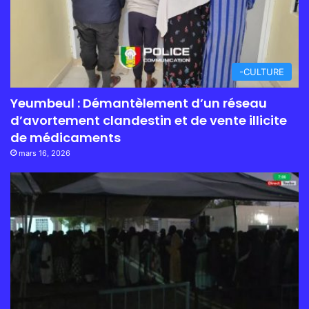
-CULTURE
Yeumbeul : Démantèlement d’un réseau
d’avortement clandestin et de vente illicite
de médicaments
mars 16, 2026