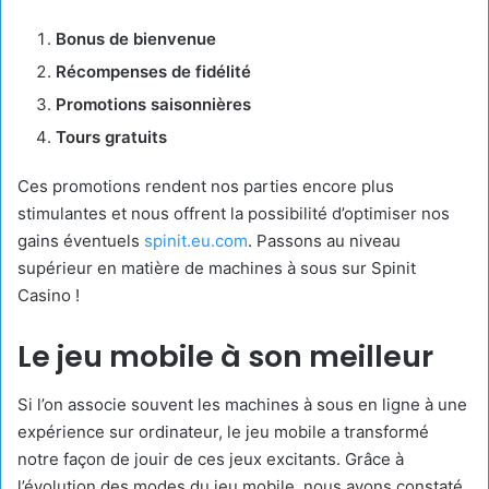
Bonus de bienvenue
Récompenses de fidélité
Promotions saisonnières
Tours gratuits
Ces promotions rendent nos parties encore plus
stimulantes et nous offrent la possibilité d’optimiser nos
gains éventuels
spinit.eu.com
. Passons au niveau
supérieur en matière de machines à sous sur Spinit
Casino !
Le jeu mobile à son meilleur
Si l’on associe souvent les machines à sous en ligne à une
expérience sur ordinateur, le jeu mobile a transformé
notre façon de jouir de ces jeux excitants. Grâce à
l’évolution des modes du jeu mobile, nous avons constaté