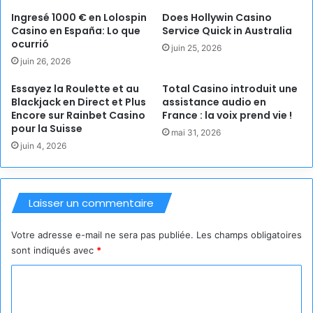
Ingresé 1000 € en Lolospin
Does Hollywin Casino
Casino en España: Lo que
Service Quick in Australia
ocurrió
juin 25, 2026
juin 26, 2026
Essayez la Roulette et au
Total Casino introduit une
Blackjack en Direct et Plus
assistance audio en
Encore sur Rainbet Casino
France : la voix prend vie !
pour la Suisse
mai 31, 2026
juin 4, 2026
Laisser un commentaire
Votre adresse e-mail ne sera pas publiée.
Les champs obligatoires
sont indiqués avec
*
C
o