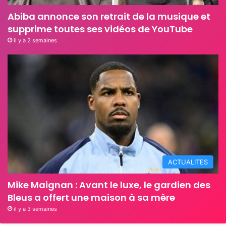
Abiba annonce son retrait de la musique et
supprime toutes ses vidéos de YouTube
il y a 2 semaines
ACTUALITES
Mike Maignan : Avant le luxe, le gardien des
Bleus a offert une maison à sa mère
il y a 3 semaines