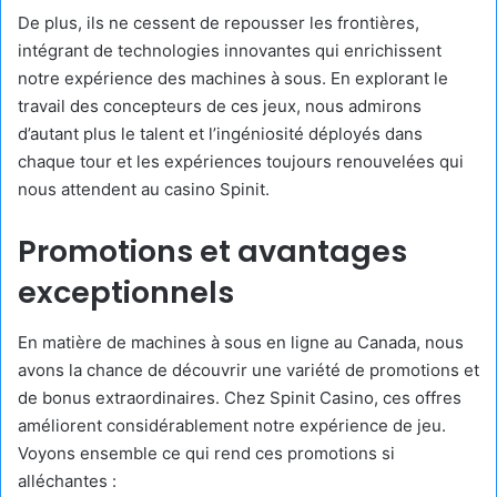
De plus, ils ne cessent de repousser les frontières,
intégrant de technologies innovantes qui enrichissent
notre expérience des machines à sous. En explorant le
travail des concepteurs de ces jeux, nous admirons
d’autant plus le talent et l’ingéniosité déployés dans
chaque tour et les expériences toujours renouvelées qui
nous attendent au casino Spinit.
Promotions et avantages
exceptionnels
En matière de machines à sous en ligne au Canada, nous
avons la chance de découvrir une variété de promotions et
de bonus extraordinaires. Chez Spinit Casino, ces offres
améliorent considérablement notre expérience de jeu.
Voyons ensemble ce qui rend ces promotions si
alléchantes :