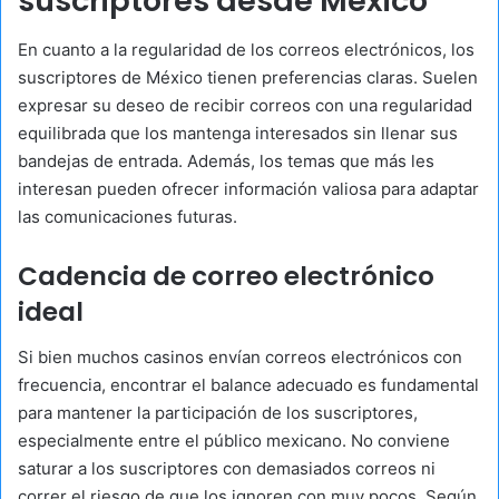
suscriptores desde México
En cuanto a la regularidad de los correos electrónicos, los
suscriptores de México tienen preferencias claras. Suelen
expresar su deseo de recibir correos con una regularidad
equilibrada que los mantenga interesados sin llenar sus
bandejas de entrada. Además, los temas que más les
interesan pueden ofrecer información valiosa para adaptar
las comunicaciones futuras.
Cadencia de correo electrónico
ideal
Si bien muchos casinos envían correos electrónicos con
frecuencia, encontrar el balance adecuado es fundamental
para mantener la participación de los suscriptores,
especialmente entre el público mexicano. No conviene
saturar a los suscriptores con demasiados correos ni
correr el riesgo de que los ignoren con muy pocos. Según