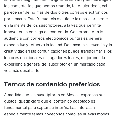
los comentarios que hemos reunido, la regularidad ideal
parece ser de no más de dos o tres correos electrónicos
por semana. Esta frecuencia mantiene la marca presente
en la mente de los suscriptores, a la vez que permite
innovar en la entrega de contenido. Comprometer a la
audiencia con correos electrónicos puntuales genera
expectativa y refuerza la lealtad. Destacar la relevancia y la
creatividad en las comunicaciones puede transformar a los
lectores ocasionales en jugadores leales, mejorando la
experiencia general del suscriptor en un mercado cada
vez más desafiante.
Temas de contenido preferidos
A medida que los suscriptores en México expresan sus
gustos, queda claro que el contenido adaptado es
fundamental para captar su interés. Les interesan
especialmente temas novedosos como las nuevas modas