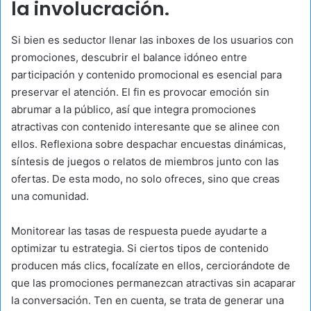
la involucración.
Si bien es seductor llenar las inboxes de los usuarios con
promociones, descubrir el balance idóneo entre
participación y contenido promocional es esencial para
preservar el atención. El fin es provocar emoción sin
abrumar a la público, así que integra promociones
atractivas con contenido interesante que se alinee con
ellos. Reflexiona sobre despachar encuestas dinámicas,
síntesis de juegos o relatos de miembros junto con las
ofertas. De esta modo, no solo ofreces, sino que creas
una comunidad.
Monitorear las tasas de respuesta puede ayudarte a
optimizar tu estrategia. Si ciertos tipos de contenido
producen más clics, focalízate en ellos, cerciorándote de
que las promociones permanezcan atractivas sin acaparar
la conversación. Ten en cuenta, se trata de generar una