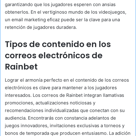
garantizando que los jugadores esperen con ansias
obtenerlos. En el vertiginoso mundo de los videojuegos,
un email marketing eficaz puede ser la clave para una
retención de jugadores duradera.
Tipos de contenido en los
correos electrónicos de
Rainbet
Lograr el armonía perfecto en el contenido de los correos
electrónicos es clave para mantener a los jugadores
interesados. Los correos de Rainbet integran llamativas
promociones, actualizaciones noticiosas y
recomendaciones individualizadas que conectan con su
audiencia. Encontrarás con constancia adelantos de
juegos innovadores, invitaciones exclusivas a torneos y
bonos de temporada que producen entusiasmo. La adición