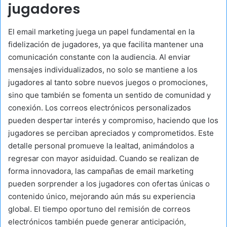
jugadores
El email marketing juega un papel fundamental en la
fidelización de jugadores, ya que facilita mantener una
comunicación constante con la audiencia. Al enviar
mensajes individualizados, no solo se mantiene a los
jugadores al tanto sobre nuevos juegos o promociones,
sino que también se fomenta un sentido de comunidad y
conexión. Los correos electrónicos personalizados
pueden despertar interés y compromiso, haciendo que los
jugadores se perciban apreciados y comprometidos. Este
detalle personal promueve la lealtad, animándolos a
regresar con mayor asiduidad. Cuando se realizan de
forma innovadora, las campañas de email marketing
pueden sorprender a los jugadores con ofertas únicas o
contenido único, mejorando aún más su experiencia
global. El tiempo oportuno del remisión de correos
electrónicos también puede generar anticipación,