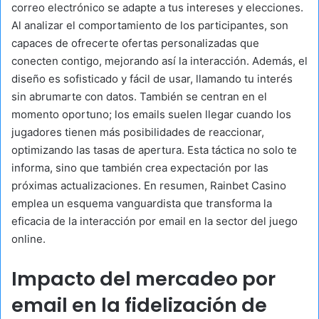
correo electrónico se adapte a tus intereses y elecciones.
Al analizar el comportamiento de los participantes, son
capaces de ofrecerte ofertas personalizadas que
conecten contigo, mejorando así la interacción. Además, el
diseño es sofisticado y fácil de usar, llamando tu interés
sin abrumarte con datos. También se centran en el
momento oportuno; los emails suelen llegar cuando los
jugadores tienen más posibilidades de reaccionar,
optimizando las tasas de apertura. Esta táctica no solo te
informa, sino que también crea expectación por las
próximas actualizaciones. En resumen, Rainbet Casino
emplea un esquema vanguardista que transforma la
eficacia de la interacción por email en la sector del juego
online.
Impacto del mercadeo por
email en la fidelización de