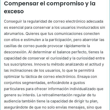
Compensar el compromiso y la
exceso
Conseguir la regularidad de correo electrónico adecuada
es esencial para conservar a los usuarios involucrados sin
abrumarlos. Quieres que tus comunicaciones conecten
con ellos e estimulen a la participación, pero abarrotar las
casillas de correo puede provocar rápidamente la
desconexión. Al determinar el balance perfecto, tienes la
capacidad de conservar el curiosidad y la curiosidad entre
tus suscriptores. Innova tu método analizando el actitud y
las inclinaciones de los usuarios, lo que te permitirá
optimizar tu táctica de correo electrónico. Ensaya con
conjuntos segmentadas, enfocándote a gustos
particulares para ofrecer información individualizado que
genere su interés. La retroalimentación regular de tu
audiencia también tiene la capacidad de dirigir tu plan,
asegurándote de que no solo envías mensajes, sino que