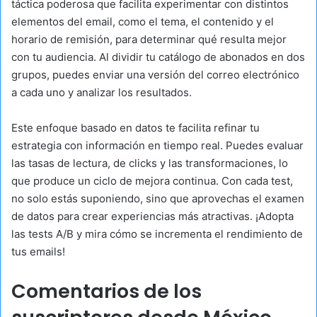
táctica poderosa que facilita experimentar con distintos
elementos del email, como el tema, el contenido y el
horario de remisión, para determinar qué resulta mejor
con tu audiencia. Al dividir tu catálogo de abonados en dos
grupos, puedes enviar una versión del correo electrónico
a cada uno y analizar los resultados.
Este enfoque basado en datos te facilita refinar tu
estrategia con información en tiempo real. Puedes evaluar
las tasas de lectura, de clicks y las transformaciones, lo
que produce un ciclo de mejora continua. Con cada test,
no solo estás suponiendo, sino que aprovechas el examen
de datos para crear experiencias más atractivas. ¡Adopta
las tests A/B y mira cómo se incrementa el rendimiento de
tus emails!
Comentarios de los