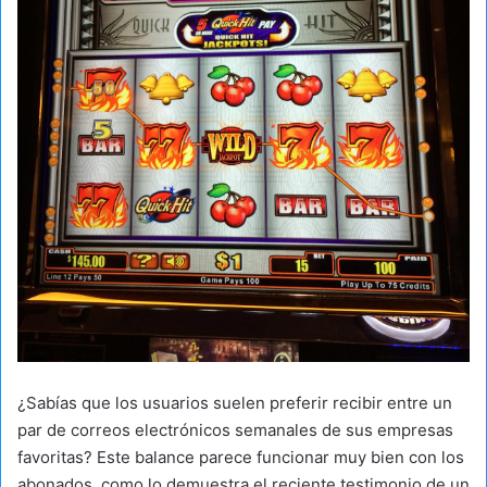
¿Sabías que los usuarios suelen preferir recibir entre un
par de correos electrónicos semanales de sus empresas
favoritas? Este balance parece funcionar muy bien con los
abonados, como lo demuestra el reciente testimonio de un