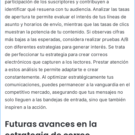
participación de los suscriptores y contribuyen a
identificar qué resuena con tu audiencia. Analizar las tasas
de apertura te permite evaluar el interés de tus líneas de
asunto y horarios de envío, mientras que las tasas de clics
muestran la potencia de tu contenido. Si observas cifras
más bajas a las esperadas, considera realizar pruebas A/B
con diferentes estrategias para generar interés. Se trata
de perfeccionar tu estrategia para crear correos
electrónicos que capturen a los lectores. Prestar atención
a estos análisis te permite adaptarte e crear
constantemente. Al optimizar estratégicamente tus
comunicaciones, puedes permanecer a la vanguardia en el
competitivo mercado, asegurando que tus mensajes no
solo lleguen a las bandejas de entrada, sino que también
inspiren a la acción.
Futuras avances en la