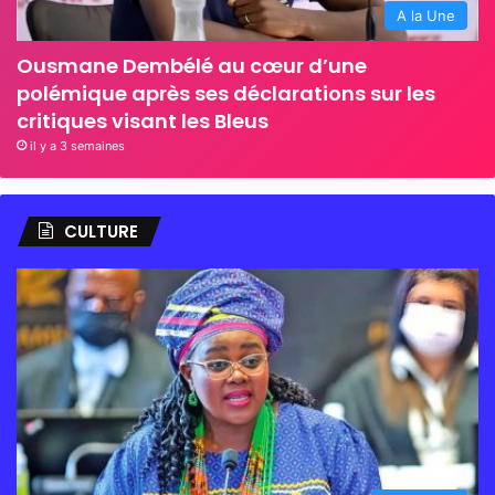
A la Une
Ousmane Dembélé au cœur d’une
polémique après ses déclarations sur les
critiques visant les Bleus
il y a 3 semaines
CULTURE