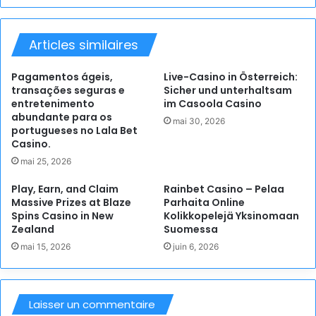
Articles similaires
Pagamentos ágeis,
Live-Casino in Österreich:
transações seguras e
Sicher und unterhaltsam
entretenimento
im Casoola Casino
abundante para os
mai 30, 2026
portugueses no Lala Bet
Casino.
mai 25, 2026
Play, Earn, and Claim
Rainbet Casino – Pelaa
Massive Prizes at Blaze
Parhaita Online
Spins Casino in New
Kolikkopelejä Yksinomaan
Zealand
Suomessa
mai 15, 2026
juin 6, 2026
Laisser un commentaire