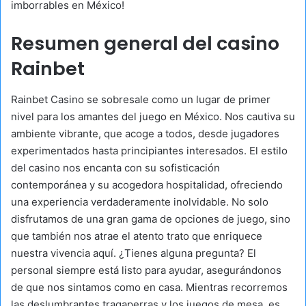
imborrables en México!
Resumen general del casino
Rainbet
Rainbet Casino se sobresale como un lugar de primer
nivel para los amantes del juego en México. Nos cautiva su
ambiente vibrante, que acoge a todos, desde jugadores
experimentados hasta principiantes interesados. El estilo
del casino nos encanta con su sofisticación
contemporánea y su acogedora hospitalidad, ofreciendo
una experiencia verdaderamente inolvidable. No solo
disfrutamos de una gran gama de opciones de juego, sino
que también nos atrae el atento trato que enriquece
nuestra vivencia aquí. ¿Tienes alguna pregunta? El
personal siempre está listo para ayudar, asegurándonos
de que nos sintamos como en casa. Mientras recorremos
las deslumbrantes tragaperras y los juegos de mesa, es