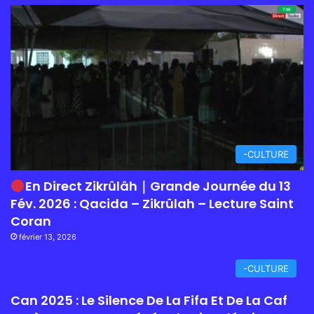
-CULTURE
En Direct Zikrûlâh｜Grande Journée du 13
Fév. 2026 : Qacida – Zikrûlah – Lecture Saint
Coran
février 13, 2026
-CULTURE
Can 2025 : Le Silence De La Fifa Et De La Caf