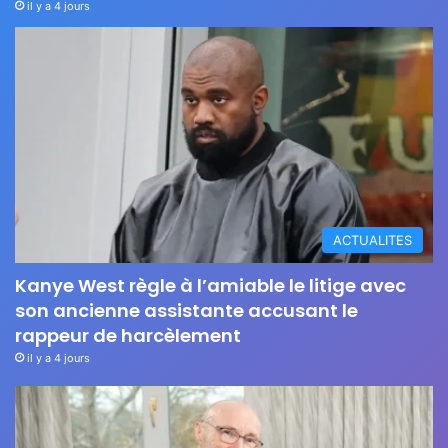
il y a 4 jours
ACTUALITES
Kanye West règle à l’amiable le litige avec
son ancienne assistante accusant le
rappeur de harcèlement
il y a 4 jours