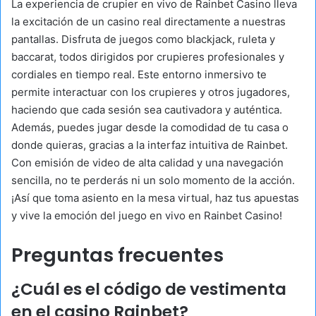
La experiencia de crupier en vivo de Rainbet Casino lleva
la excitación de un casino real directamente a nuestras
pantallas. Disfruta de juegos como blackjack, ruleta y
baccarat, todos dirigidos por crupieres profesionales y
cordiales en tiempo real. Este entorno inmersivo te
permite interactuar con los crupieres y otros jugadores,
haciendo que cada sesión sea cautivadora y auténtica.
Además, puedes jugar desde la comodidad de tu casa o
donde quieras, gracias a la interfaz intuitiva de Rainbet.
Con emisión de video de alta calidad y una navegación
sencilla, no te perderás ni un solo momento de la acción.
¡Así que toma asiento en la mesa virtual, haz tus apuestas
y vive la emoción del juego en vivo en Rainbet Casino!
Preguntas frecuentes
¿Cuál es el código de vestimenta
en el casino Rainbet?