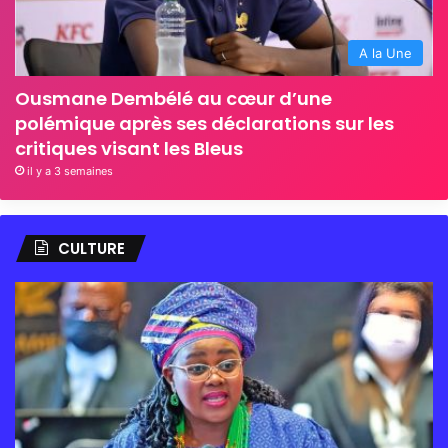
A la Une
Ousmane Dembélé au cœur d’une
polémique après ses déclarations sur les
critiques visant les Bleus
il y a 3 semaines
CULTURE