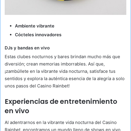
Ambiente vibrante
Cócteles innovadores
DJs y bandas en vivo
Estas clubes nocturnos y bares brindan mucho más que
diversión; crean memorias imborrables. Así que,
¡zambúllete en la vibrante vida nocturna, satisface tus
sentidos y explora la auténtica esencia de la alegría a solo
unos pasos del Casino Rainbet!
Experiencias de entretenimiento
en vivo
Al adentrarnos en la vibrante vida nocturna del Casino
Rainbet, encontramos un mundo lleno de shows en vivo