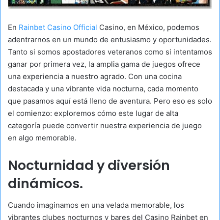
En
Rainbet Casino Official
Casino, en México, podemos
adentrarnos en un mundo de entusiasmo y oportunidades.
Tanto si somos apostadores veteranos como si intentamos
ganar por primera vez, la amplia gama de juegos ofrece
una experiencia a nuestro agrado. Con una cocina
destacada y una vibrante vida nocturna, cada momento
que pasamos aquí está lleno de aventura. Pero eso es solo
el comienzo: exploremos cómo este lugar de alta
categoría puede convertir nuestra experiencia de juego
en algo memorable.
Nocturnidad y diversión
dinámicos.
Cuando imaginamos en una velada memorable, los
vibrantes clubes nocturnos y bares del Casino Rainbet en