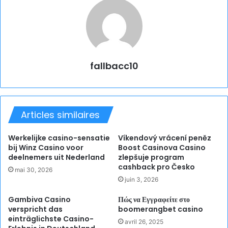
fallbacc10
Articles similaires
Werkelijke casino-sensatie
Víkendový vrácení peněz
bij Winz Casino voor
Boost Casinova Casino
deelnemers uit Nederland
zlepšuje program
cashback pro Česko
mai 30, 2026
juin 3, 2026
Gambiva Casino
Πώς να Εγγραφείτε στο
verspricht das
boomerangbet casino
einträglichste Casino-
avril 26, 2025