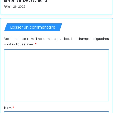
Erlebnis in Deutschland
juin 26, 2026
Laisser un commentaire
Votre adresse e-mail ne sera pas publiée.
Les champs obligatoires
sont indiqués avec
*
C
o
m
m
e
n
t
a
Nom
*