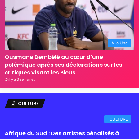
A la Une
Ousmane Dembélé au cœur d’une
polémique après ses déclarations sur les
critiques visant les Bleus
il y a 3 semaines
CULTURE
-CULTURE
Afrique du Sud : Des artistes pénalisés à