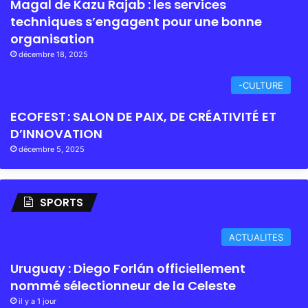
Magal de Kazu Rajab : les services
techniques s’engagent pour une bonne
organisation
décembre 18, 2025
-CULTURE
ECOFEST : SALON DE PAIX, DE CRÉATIVITÉ ET
D’INNOVATION
décembre 5, 2025
SPORTS
ACTUALITES
Uruguay : Diego Forlán officiellement
nommé sélectionneur de la Celeste
il y a 1 jour