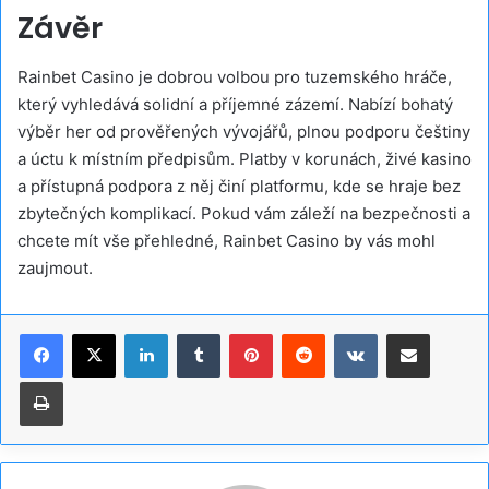
Závěr
Rainbet Casino je dobrou volbou pro tuzemského hráče,
který vyhledává solidní a příjemné zázemí. Nabízí bohatý
výběr her od prověřených vývojářů, plnou podporu češtiny
a úctu k místním předpisům. Platby v korunách, živé kasino
a přístupná podpora z něj činí platformu, kde se hraje bez
zbytečných komplikací. Pokud vám záleží na bezpečnosti a
chcete mít vše přehledné, Rainbet Casino by vás mohl
zaujmout.
Linkedin
Tumblr
Pinterest
Reddit
VKontakte
Partager par email
Imprimer