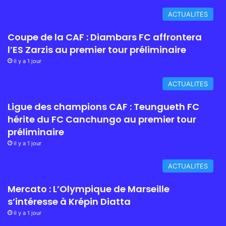
ACTUALITES
Coupe de la CAF : Diambars FC affrontera
l’ES Zarzis au premier tour préliminaire
il y a 1 jour
ACTUALITES
Ligue des champions CAF : Teungueth FC
hérite du FC Canchungo au premier tour
préliminaire
il y a 1 jour
ACTUALITES
Mercato : L’Olympique de Marseille
s’intéresse à Krépin Diatta
il y a 1 jour