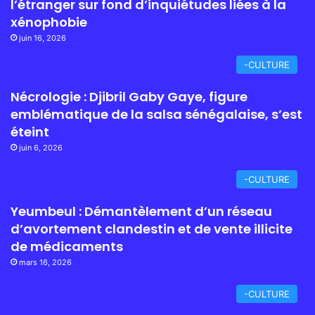
l’étranger sur fond d’inquiétudes liées à la
xénophobie
juin 16, 2026
-CULTURE
Nécrologie : Djibril Gaby Gaye, figure
emblématique de la salsa sénégalaise, s’est
éteint
juin 6, 2026
-CULTURE
Yeumbeul : Démantèlement d’un réseau
d’avortement clandestin et de vente illicite
de médicaments
mars 16, 2026
-CULTURE