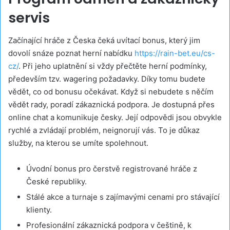
servis
Začínající hráče z Česka čeká uvítací bonus, který jim
dovolí snáze poznat herní nabídku
https://rain-bet.eu/cs-
cz/
. Při jeho uplatnění si vždy přečtěte herní podmínky,
především tzv. wagering požadavky. Díky tomu budete
vědět, co od bonusu očekávat. Když si nebudete s něčím
vědět rady, poradí zákaznická podpora. Je dostupná přes
online chat a komunikuje česky. Její odpovědi jsou obvykle
rychlé a zvládají problém, neignorují vás. To je důkaz
služby, na kterou se umíte spolehnout.
Úvodní bonus pro čerstvě registrované hráče z
České republiky.
Stálé akce a turnaje s zajímavými cenami pro stávající
klienty.
Profesionální zákaznická podpora v češtině, k