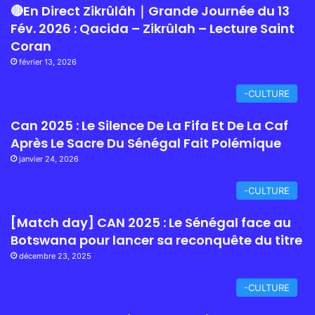
🔴En Direct Zikrûlâh｜Grande Journée du 13
Fév. 2026 : Qacida – Zikrûlah – Lecture Saint
Coran
février 13, 2026
-CULTURE
Can 2025 : Le Silence De La Fifa Et De La Caf
Après Le Sacre Du Sénégal Fait Polémique
janvier 24, 2026
-CULTURE
[Match day] CAN 2025 : Le Sénégal face au
Botswana pour lancer sa reconquête du titre
décembre 23, 2025
-CULTURE