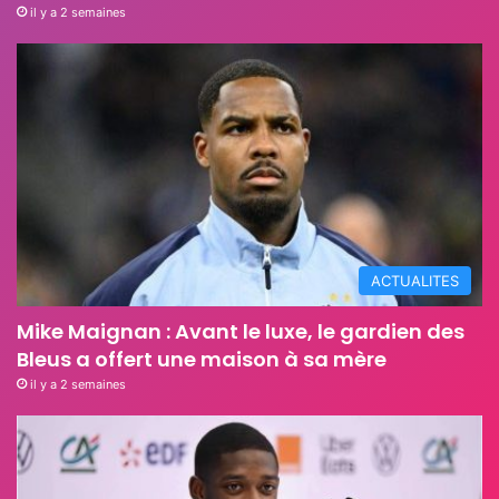
il y a 2 semaines
ACTUALITES
Mike Maignan : Avant le luxe, le gardien des
Bleus a offert une maison à sa mère
il y a 2 semaines