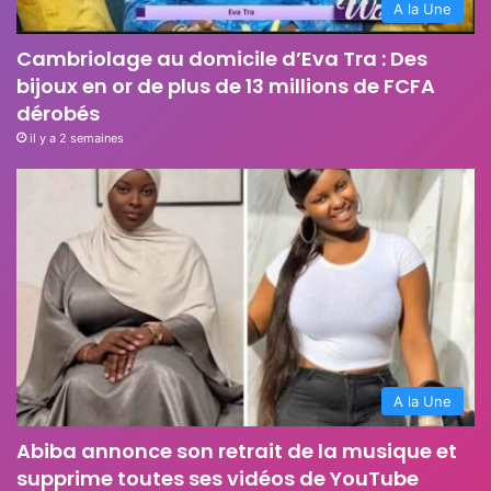
A la Une
Cambriolage au domicile d’Eva Tra : Des
bijoux en or de plus de 13 millions de FCFA
dérobés
il y a 2 semaines
A la Une
Abiba annonce son retrait de la musique et
supprime toutes ses vidéos de YouTube