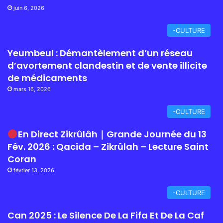
juin 6, 2026
-CULTURE
Yeumbeul : Démantèlement d’un réseau
d’avortement clandestin et de vente illicite
de médicaments
mars 16, 2026
-CULTURE
En Direct Zikrûlâh｜Grande Journée du 13
Fév. 2026 : Qacida – Zikrûlah – Lecture Saint
Coran
février 13, 2026
-CULTURE
Can 2025 : Le Silence De La Fifa Et De La Caf