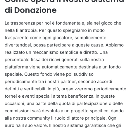
di Donazione
La trasparenza per noi è fondamentale, sia nel gioco che
nella filantropia. Per questo spieghiamo in modo
trasparente come ogni giocatore, semplicemente
divertendosi, possa partecipare a queste cause. Abbiamo
realizzato un meccanismo semplice e diretto. Una
percentuale fissa dei ricavi generati sulla nostra
piattaforma viene automaticamente destinata a un fondo
speciale. Questo fondo viene poi suddiviso
periodicamente tra i nostri partner, secondo accordi
definiti e verificabili. In più, organizzeremo periodicamente
tornei e eventi speciali a tema beneficenza. In queste
occasioni, una parte della quota di partecipazione o delle
commissioni sarà devoluta a un progetto specifico, dando
alla nostra community il ruolo di attore principale. Ogni
euro ha il suo valore. Il nostro sistema garantisce che gli