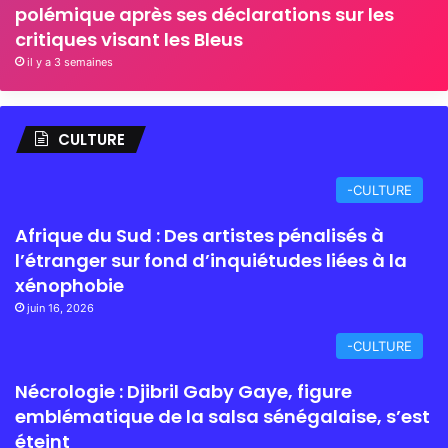
polémique après ses déclarations sur les
critiques visant les Bleus
il y a 3 semaines
CULTURE
-CULTURE
Afrique du Sud : Des artistes pénalisés à
l’étranger sur fond d’inquiétudes liées à la
xénophobie
juin 16, 2026
-CULTURE
Nécrologie : Djibril Gaby Gaye, figure
emblématique de la salsa sénégalaise, s’est
éteint