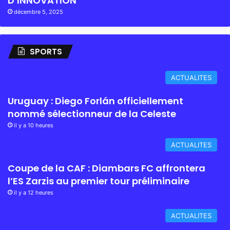
D’INNOVATION
décembre 5, 2025
SPORTS
ACTUALITES
Uruguay : Diego Forlán officiellement
nommé sélectionneur de la Celeste
il y a 10 heures
ACTUALITES
Coupe de la CAF : Diambars FC affrontera
l’ES Zarzis au premier tour préliminaire
il y a 12 heures
ACTUALITES