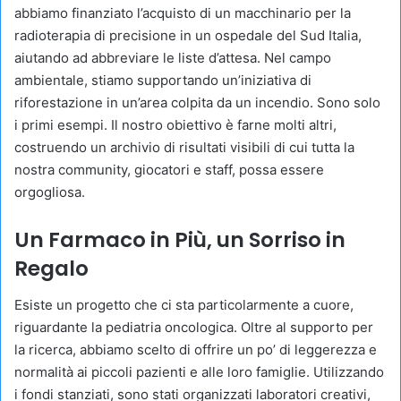
abbiamo finanziato l’acquisto di un macchinario per la
radioterapia di precisione in un ospedale del Sud Italia,
aiutando ad abbreviare le liste d’attesa. Nel campo
ambientale, stiamo supportando un’iniziativa di
riforestazione in un’area colpita da un incendio. Sono solo
i primi esempi. Il nostro obiettivo è farne molti altri,
costruendo un archivio di risultati visibili di cui tutta la
nostra community, giocatori e staff, possa essere
orgogliosa.
Un Farmaco in Più, un Sorriso in
Regalo
Esiste un progetto che ci sta particolarmente a cuore,
riguardante la pediatria oncologica. Oltre al supporto per
la ricerca, abbiamo scelto di offrire un po’ di leggerezza e
normalità ai piccoli pazienti e alle loro famiglie. Utilizzando
i fondi stanziati, sono stati organizzati laboratori creativi,