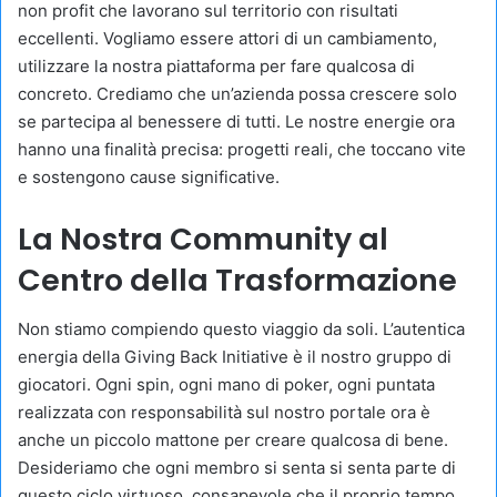
non profit che lavorano sul territorio con risultati
eccellenti. Vogliamo essere attori di un cambiamento,
utilizzare la nostra piattaforma per fare qualcosa di
concreto. Crediamo che un’azienda possa crescere solo
se partecipa al benessere di tutti. Le nostre energie ora
hanno una finalità precisa: progetti reali, che toccano vite
e sostengono cause significative.
La Nostra Community al
Centro della Trasformazione
Non stiamo compiendo questo viaggio da soli. L’autentica
energia della Giving Back Initiative è il nostro gruppo di
giocatori. Ogni spin, ogni mano di poker, ogni puntata
realizzata con responsabilità sul nostro portale ora è
anche un piccolo mattone per creare qualcosa di bene.
Desideriamo che ogni membro si senta si senta parte di
questo ciclo virtuoso, consapevole che il proprio tempo