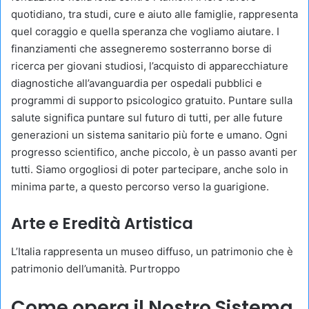
quotidiano, tra studi, cure e aiuto alle famiglie, rappresenta
quel coraggio e quella speranza che vogliamo aiutare. I
finanziamenti che assegneremo sosterranno borse di
ricerca per giovani studiosi, l’acquisto di apparecchiature
diagnostiche all’avanguardia per ospedali pubblici e
programmi di supporto psicologico gratuito. Puntare sulla
salute significa puntare sul futuro di tutti, per alle future
generazioni un sistema sanitario più forte e umano. Ogni
progresso scientifico, anche piccolo, è un passo avanti per
tutti. Siamo orgogliosi di poter partecipare, anche solo in
minima parte, a questo percorso verso la guarigione.
Arte e Eredità Artistica
L’Italia rappresenta un museo diffuso, un patrimonio che è
patrimonio dell’umanità. Purtroppo
Come opera il Nostro Sistema