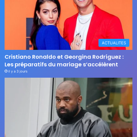
ACTUALITES
Cristiano Ronaldo et Georgina Rodríguez :
Les préparatifs du mariage s’accélèrent
il y a 3 jours