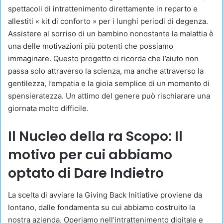
spettacoli di intrattenimento direttamente in reparto e
allestiti « kit di conforto » per i lunghi periodi di degenza.
Assistere al sorriso di un bambino nonostante la malattia è
una delle motivazioni più potenti che possiamo
immaginare. Questo progetto ci ricorda che l’aiuto non
passa solo attraverso la scienza, ma anche attraverso la
gentilezza, l’empatia e la gioia semplice di un momento di
spensieratezza. Un attimo del genere può rischiarare una
giornata molto difficile.
Il Nucleo della ra Scopo: Il
motivo per cui abbiamo
optato di Dare Indietro
La scelta di avviare la Giving Back Initiative proviene da
lontano, dalle fondamenta su cui abbiamo costruito la
nostra azienda. Operiamo nell’intrattenimento digitale e