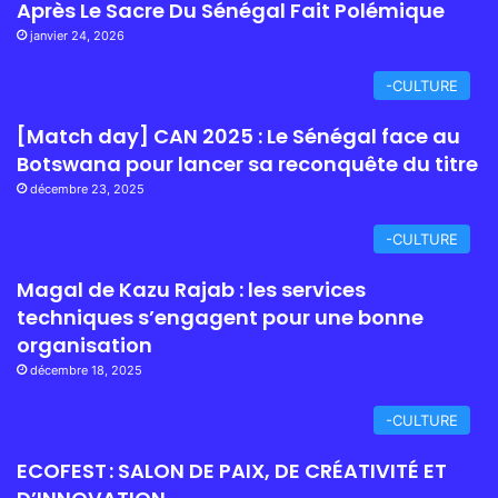
Après Le Sacre Du Sénégal Fait Polémique
janvier 24, 2026
-CULTURE
[Match day] CAN 2025 : Le Sénégal face au
Botswana pour lancer sa reconquête du titre
décembre 23, 2025
-CULTURE
Magal de Kazu Rajab : les services
techniques s’engagent pour une bonne
organisation
décembre 18, 2025
-CULTURE
ECOFEST : SALON DE PAIX, DE CRÉATIVITÉ ET