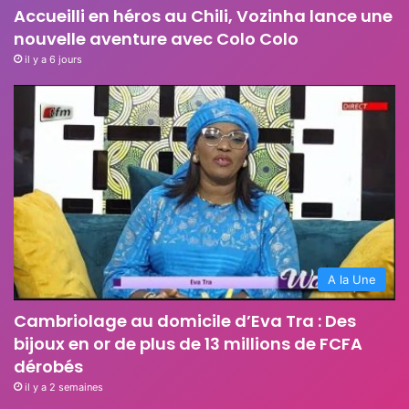
Accueilli en héros au Chili, Vozinha lance une
nouvelle aventure avec Colo Colo
il y a 6 jours
A la Une
Cambriolage au domicile d’Eva Tra : Des
bijoux en or de plus de 13 millions de FCFA
dérobés
il y a 2 semaines