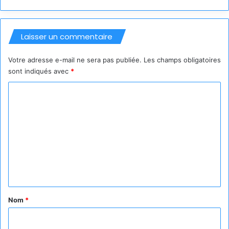
Laisser un commentaire
Votre adresse e-mail ne sera pas publiée.
Les champs obligatoires
sont indiqués avec
*
C
o
m
m
e
n
t
a
Nom
*
i
r