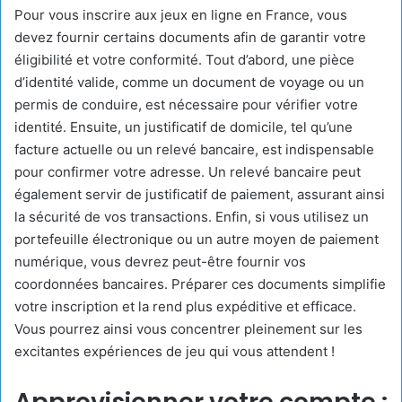
Pour vous inscrire aux jeux en ligne en France, vous
devez fournir certains documents afin de garantir votre
éligibilité et votre conformité. Tout d’abord, une pièce
d’identité valide, comme un document de voyage ou un
permis de conduire, est nécessaire pour vérifier votre
identité. Ensuite, un justificatif de domicile, tel qu’une
facture actuelle ou un relevé bancaire, est indispensable
pour confirmer votre adresse. Un relevé bancaire peut
également servir de justificatif de paiement, assurant ainsi
la sécurité de vos transactions. Enfin, si vous utilisez un
portefeuille électronique ou un autre moyen de paiement
numérique, vous devrez peut-être fournir vos
coordonnées bancaires. Préparer ces documents simplifie
votre inscription et la rend plus expéditive et efficace.
Vous pourrez ainsi vous concentrer pleinement sur les
excitantes expériences de jeu qui vous attendent !
Approvisionner votre compte :