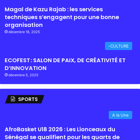
Magal de Kazu Rajab : les services
techniques s’engagent pour une bonne
organisation
décembre 18, 2025
-CULTURE
ECOFEST : SALON DE PAIX, DE CRÉATIVITÉ ET
D’INNOVATION
décembre 5, 2025
SPORTS
A la Une
AfroBasket U18 2026 : Les Lionceaux du
Sénégal se qualifient pour les quarts de