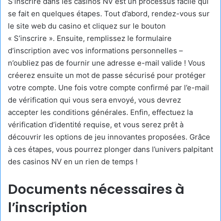
S’inscrire dans les casinos NV est un processus facile qui
se fait en quelques étapes. Tout d’abord, rendez-vous sur
le site web du casino et cliquez sur le bouton
« S’inscrire ». Ensuite, remplissez le formulaire
d’inscription avec vos informations personnelles –
n’oubliez pas de fournir une adresse e-mail valide ! Vous
créerez ensuite un mot de passe sécurisé pour protéger
votre compte. Une fois votre compte confirmé par l’e-mail
de vérification qui vous sera envoyé, vous devrez
accepter les conditions générales. Enfin, effectuez la
vérification d’identité requise, et vous serez prêt à
découvrir les options de jeu innovantes proposées. Grâce
à ces étapes, vous pourrez plonger dans l’univers palpitant
des casinos NV en un rien de temps !
Documents nécessaires à
l’inscription