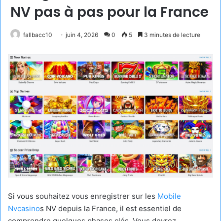
NV pas à pas pour la France
fallbacc10
juin 4, 2026
0
5
3 minutes de lecture
Si vous souhaitez vous enregistrer sur les
Mobile
Nvcasino
s NV depuis la France, il est essentiel de
comprendre quelques phases clés. Vous devrez