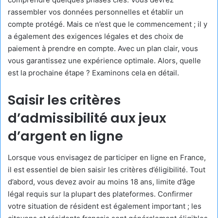
rassembler vos données personnelles et établir un
compte protégé. Mais ce n’est que le commencement ; il y
a également des exigences légales et des choix de
paiement à prendre en compte. Avec un plan clair, vous
vous garantissez une expérience optimale. Alors, quelle
est la prochaine étape ? Examinons cela en détail.
Saisir les critères
d’admissibilité aux jeux
d’argent en ligne
Lorsque vous envisagez de participer en ligne en France,
il est essentiel de bien saisir les critères d’éligibilité. Tout
d’abord, vous devez avoir au moins 18 ans, limite d’âge
légal requis sur la plupart des plateformes. Confirmer
votre situation de résident est également important ; les