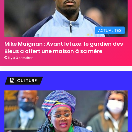
ACTUALITES
Mike Maignan : Avant le luxe, le gardien des
Bleus a offert une maison à sa mère
il y a 3 semaines
CULTURE