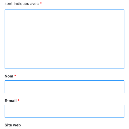
sont indiqués avec
*
C
o
m
m
e
n
t
a
Nom
*
i
r
e
E-mail
*
*
Site web