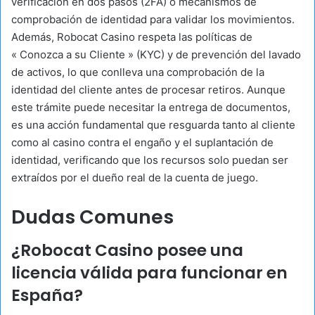
verificación en dos pasos (2FA) o mecanismos de
comprobación de identidad para validar los movimientos.
Además, Robocat Casino respeta las políticas de
« Conozca a su Cliente » (KYC) y de prevención del lavado
de activos, lo que conlleva una comprobación de la
identidad del cliente antes de procesar retiros. Aunque
este trámite puede necesitar la entrega de documentos,
es una acción fundamental que resguarda tanto al cliente
como al casino contra el engaño y el suplantación de
identidad, verificando que los recursos solo puedan ser
extraídos por el dueño real de la cuenta de juego.
Dudas Comunes
¿Robocat Casino posee una
licencia válida para funcionar en
España?