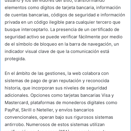
usuario y los servidores del sitio, transformando
elementos como dígitos de tarjeta bancaria, información
de cuentas bancarias, códigos de seguridad e información
privada en un código ilegible para cualquier tercero que
busque interceptarlo. La presencia de un certificado de
seguridad activo se puede verificar fácilmente por medio
de el símbolo de bloqueo en la barra de navegación, un
indicador visual clave de que la comunicación está
protegida.
En el ámbito de las gestiones, la web colabora con
sistemas de pago de gran reputación y reconocida
historia, que incorporan sus niveles de seguridad
adicionales. Opciones como tarjetas bancarias Visa y
Mastercard, plataformas de monederos digitales como
PayPal, Skrill o Neteller, y envíos bancarios
convencionales, operan bajo sus rigurosos sistemas
antirrobo. Numerosos de estos sistemas utilizan