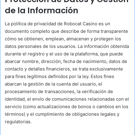
de la Información
La política de privacidad de Robocat Casino es un
documento completo que describe de forma transparente
cómo se obtienen, emplean, almacenan y protegen los
datos personales de los usuarios. La información obtenida
durante el registro y el uso de la plataforma, que puede
abarcar nombre, dirección, fecha de nacimiento, datos de
contacto y detalles financieros, se trata exclusivamente
para fines legítimos definidos por la ley. Estos fines
abarcan la gestión de la cuenta del usuario, el
procesamiento de transacciones, la verificación de
identidad, el envío de comunicaciones relacionadas con el
servicio (como actualizaciones de bonos o cambios en los
términos) y el cumplimiento de obligaciones legales y
regulatorias.