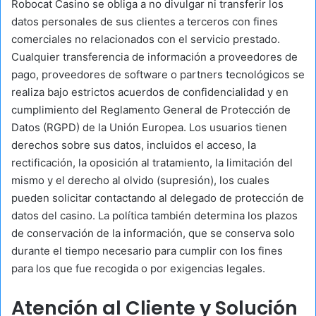
Robocat Casino se obliga a no divulgar ni transferir los
datos personales de sus clientes a terceros con fines
comerciales no relacionados con el servicio prestado.
Cualquier transferencia de información a proveedores de
pago, proveedores de software o partners tecnológicos se
realiza bajo estrictos acuerdos de confidencialidad y en
cumplimiento del Reglamento General de Protección de
Datos (RGPD) de la Unión Europea. Los usuarios tienen
derechos sobre sus datos, incluidos el acceso, la
rectificación, la oposición al tratamiento, la limitación del
mismo y el derecho al olvido (supresión), los cuales
pueden solicitar contactando al delegado de protección de
datos del casino. La política también determina los plazos
de conservación de la información, que se conserva solo
durante el tiempo necesario para cumplir con los fines
para los que fue recogida o por exigencias legales.
Atención al Cliente y Solución