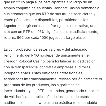
que un título paga a los participantes a lo largo de un
amplio conjunto de apuestas. Robocat Casino demanda a
sus creadores que los RTP de sus títulos sean claros y
estén públicamente disponibles, permitiendo a los
jugadores elegir con datos. Por ejemplo ilustrativo, una
slot con un RTP del 96% significa que, estadísticamente,
retorna 96€ por cada 100€ jugados a largo plazo.
La comprobación de estos valores y del adecuado
rendimiento del RNG no depende únicamente en el
creador. Robocat Casino, para fortalecer su dedicación
con la transparencia, contrata a empresas auditoras
independientes. Estas entidades profesionales,
acreditadas internacionalmente, revisan periódicamente el
programa de los productos, los algoritmos de
incertidumbre y los RTP declarados, generando reportes
de validación. La publicación de los sellos de estas
auditorías en el sitio web es una práctica recomendable