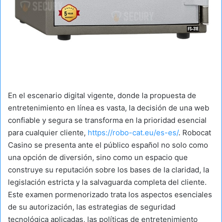
En el escenario digital vigente, donde la propuesta de
entretenimiento en línea es vasta, la decisión de una web
confiable y segura se transforma en la prioridad esencial
para cualquier cliente,
https://robo-cat.eu/es-es/
. Robocat
Casino se presenta ante el público español no solo como
una opción de diversión, sino como un espacio que
construye su reputación sobre los bases de la claridad, la
legislación estricta y la salvaguarda completa del cliente.
Este examen pormenorizado trata los aspectos esenciales
de su autorización, las estrategias de seguridad
tecnológica aplicadas, las políticas de entretenimiento