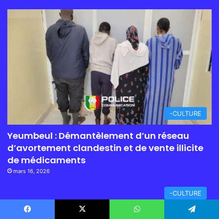
-CULTURE
Yeumbeul : Démantèlement d’un réseau
d’avortement clandestin et de vente illicite
de médicaments
mars 16, 2026
-CULTURE
En Direct Zikrûlâh｜Grande Journée du 13
Facebook
X
WhatsApp
Telegram