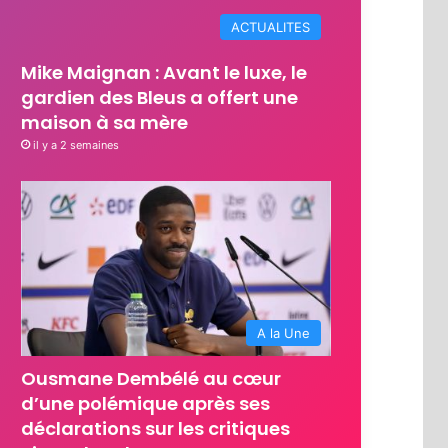
ACTUALITES
Mike Maignan : Avant le luxe, le
gardien des Bleus a offert une
maison à sa mère
il y a 2 semaines
A la Une
Ousmane Dembélé au cœur
d’une polémique après ses
déclarations sur les critiques