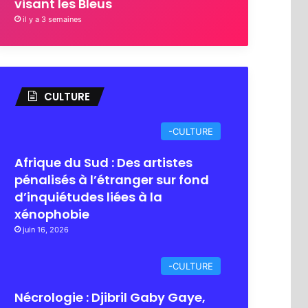
visant les Bleus
il y a 3 semaines
CULTURE
-CULTURE
Afrique du Sud : Des artistes
pénalisés à l’étranger sur fond
d’inquiétudes liées à la
xénophobie
juin 16, 2026
-CULTURE
Nécrologie : Djibril Gaby Gaye,