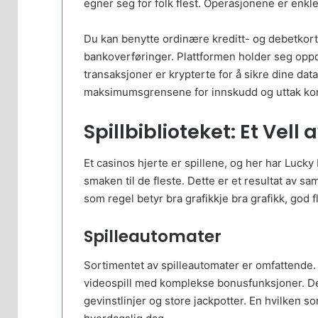
egner seg for folk flest. Operasjonene er enkl
Du kan benytte ordinære kreditt- og debetkort,
bankoverføringer. Plattformen holder seg oppd
transaksjoner er krypterte for å sikre dine da
maksimumsgrensene for innskudd og uttak ko
Spillbiblioteket: Et Vel
Et casinos hjerte er spillene, og her har Luck
smaken til de fleste. Dette er et resultat av s
som regel betyr bra grafikkje bra grafikk, god fly
Spilleautomater
Sortimentet av spilleautomater er omfattende. 
videospill med komplekse bonusfunksjoner. Det f
gevinstlinjer og store jackpotter. En hvilken s