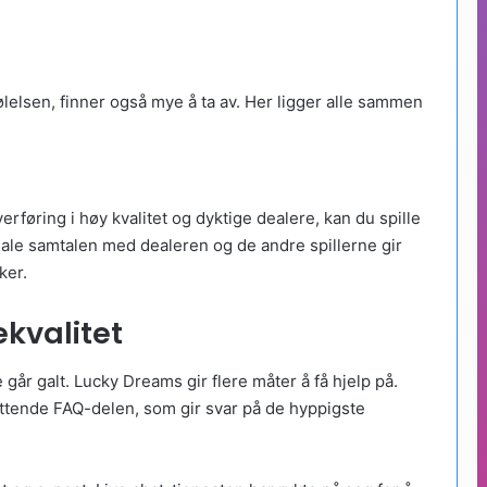
ølelsen, finner også mye å ta av. Her ligger alle sammen
rføring i høy kvalitet og dyktige dealere, kan du spille
siale samtalen med dealeren og de andre spillerne gir
ker.
ekvalitet
går galt. Lucky Dreams gir flere måter å få hjelp på.
ttende FAQ-delen, som gir svar på de hyppigste