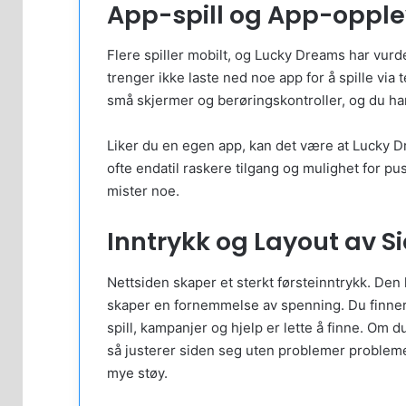
App-spill og App-opple
Flere spiller mobilt, og Lucky Dreams har vurde
trenger ikke laste ned noe app for å spille via
små skjermer og berøringskontroller, og du har 
Liker du en egen app, kan det være at Lucky Dr
ofte endatil raskere tilgang og mulighet for pu
mister noe.
Inntrykk og Layout av S
Nettsiden skaper et sterkt førsteinntrykk. Den
skaper en fornemmelse av spenning. Du finner de
spill, kampanjer og hjelp er lette å finne. Om d
så justerer siden seg uten problemer problemer
mye støy.