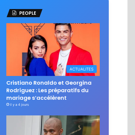
PEOPLE
ACTUALITES
Cristiano Ronaldo et Georgina
Rodríguez : Les préparatifs du
mariage s’accélèrent
il y a 4 jours