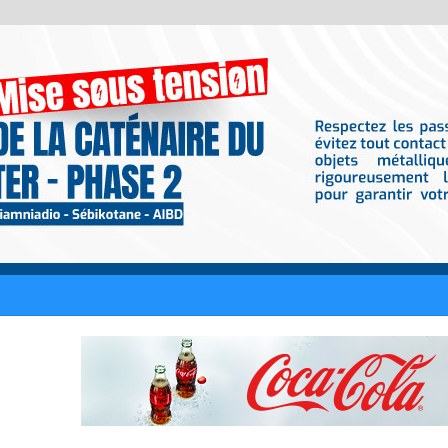
 Madrid tout proche de boucler le transfert de Yan Diomandé pour 140 