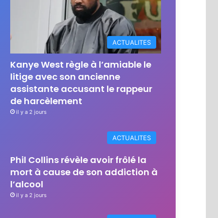
ACTUALITES
Kanye West règle à l’amiable le
litige avec son ancienne
assistante accusant le rappeur
de harcèlement
il y a 2 jours
ACTUALITES
Phil Collins révèle avoir frôlé la
mort à cause de son addiction à
l’alcool
il y a 2 jours