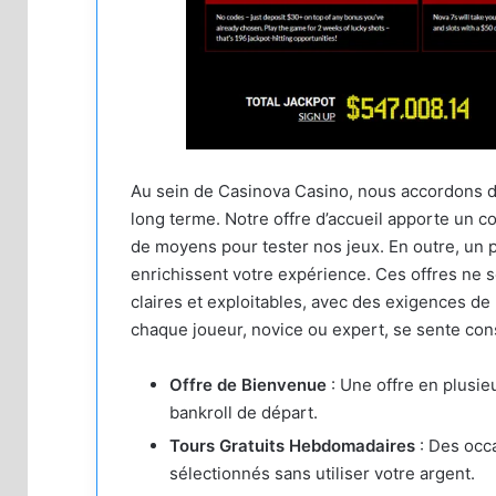
Au sein de Casinova Casino, nous accordons de 
long terme. Notre offre d’accueil apporte un 
de moyens pour tester nos jeux. En outre, un p
enrichissent votre expérience. Ces offres ne s
claires et exploitables, avec des exigences de
chaque joueur, novice ou expert, se sente con
Offre de Bienvenue
: Une offre en plusie
bankroll de départ.
Tours Gratuits Hebdomadaires
: Des occa
sélectionnés sans utiliser votre argent.