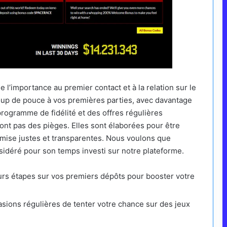
l’importance au premier contact et à la relation sur le
coup de pouce à vos premières parties, avec davantage
rogramme de fidélité et des offres régulières
ont pas des pièges. Elles sont élaborées pour être
 mise justes et transparentes. Nous voulons que
sidéré pour son temps investi sur notre plateforme.
urs étapes sur vos premiers dépôts pour booster votre
sions régulières de tenter votre chance sur des jeux