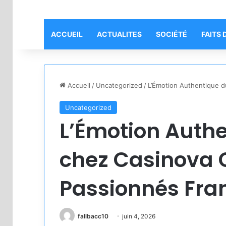
ACCUEIL
ACTUALITES
SOCIÉTÉ
FAITS 
Accueil
/
Uncategorized
/
L’Émotion Authentique d
Uncategorized
L’Émotion Auth
chez Casinova C
Passionnés Fra
fallbacc10
juin 4, 2026