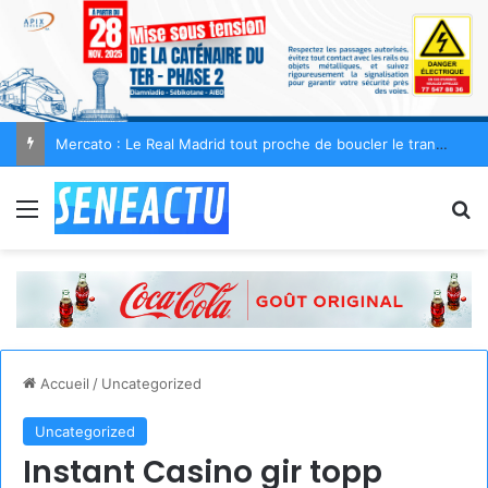
Kébémer : Une impressionnante fissure terrestre inquiète les populations de plusieurs villages
Menu
R
Accueil
/
Uncategorized
Uncategorized
Instant Casino gir topp