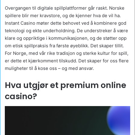
Overgangen til digitale spillplattformer går raskt. Norske
spillere blir mer kravstore, og de kjenner hva de vil ha.
Instant Casino møter dette behovet ved å kombinere god
teknologi og ekte underholdning. De understreker å være
klare og oppriktige i kommunikasjonen, og de støtter opp
om etisk spillpraksis fra første øyeblikk. Det skaper tillit.
For Norge, med vår rike tradisjon og sterke kultur for spill,
er dette et kjærkomment tilskudd. Det skaper for oss flere
muligheter til å kose oss – og med ansvar.
Hva utgjør et premium online
casino?