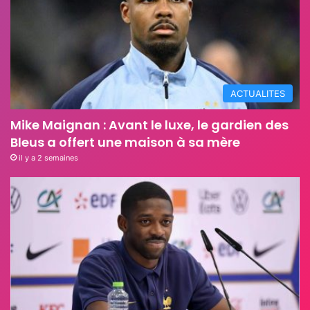
ACTUALITES
Mike Maignan : Avant le luxe, le gardien des
Bleus a offert une maison à sa mère
il y a 2 semaines