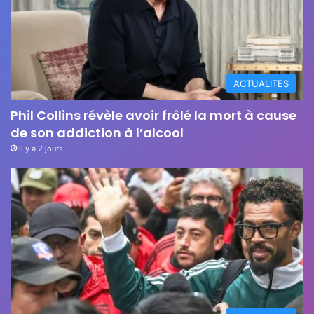
ACTUALITES
Phil Collins révèle avoir frôlé la mort à cause
de son addiction à l’alcool
il y a 2 jours