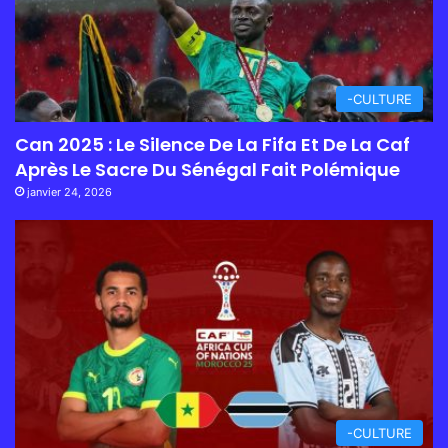
-CULTURE
Can 2025 : Le Silence De La Fifa Et De La Caf
Après Le Sacre Du Sénégal Fait Polémique
janvier 24, 2026
-CULTURE