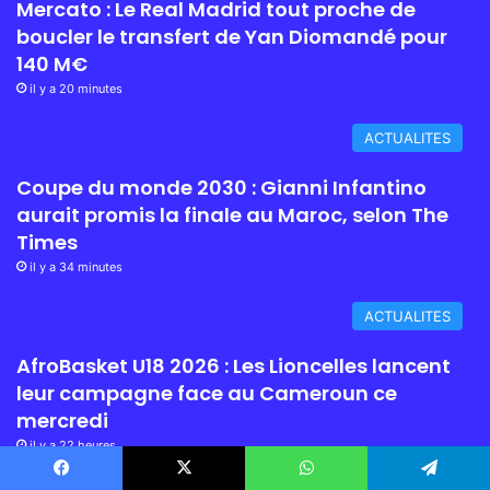
Mercato : Le Real Madrid tout proche de
boucler le transfert de Yan Diomandé pour
140 M€
il y a 20 minutes
ACTUALITES
Coupe du monde 2030 : Gianni Infantino
aurait promis la finale au Maroc, selon The
Times
il y a 34 minutes
ACTUALITES
AfroBasket U18 2026 : Les Lioncelles lancent
leur campagne face au Cameroun ce
mercredi
il y a 22 heures
Facebook
X
WhatsApp
Telegram