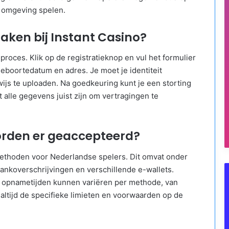
e omgeving spelen.
aken bij Instant Casino?
proces. Klik op de registratieknop en vul het formulier
geboortedatum en adres. Je moet je identiteit
wijs te uploaden. Na goedkeuring kunt je een storting
alle gegevens juist zijn om vertragingen te
rden er geaccepteerd?
lmethoden voor Nederlandse spelers. Dit omvat onder
bankoverschrijvingen en verschillende e-wallets.
ijl opnametijden kunnen variëren per methode, van
altijd de specifieke limieten en voorwaarden op de