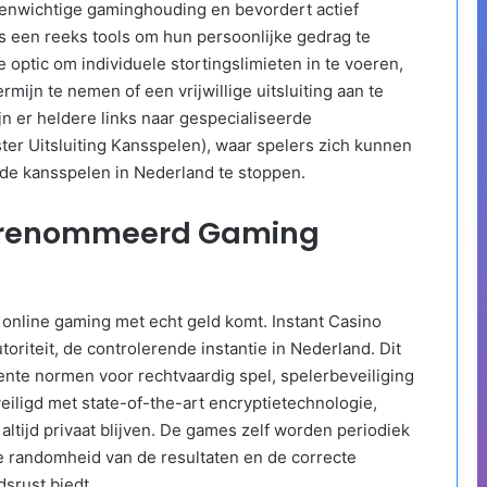
venwichtige gaminghouding en bevordert actief
s een reeks tools om hun persoonlijke gedrag te
optic om individuele stortingslimieten in te voeren,
rmijn te nemen of een vrijwillige uitsluiting aan te
jn er heldere links naar gespecialiseerde
ter Uitsluiting Kansspelen), waar spelers zich kunnen
erde kansspelen in Nederland te stoppen.
erenommeerd Gaming
 online gaming met echt geld komt. Instant Casino
oriteit, de controlerende instantie in Nederland. Dit
gente normen voor rechtvaardig spel, spelerbeveiliging
iligd met state-of-the-art encryptietechnologie,
ltijd privaat blijven. De games zelf worden periodiek
 randomheid van de resultaten en de correcte
dsrust biedt.