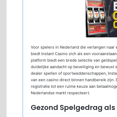
Voor spelers in Nederland die verlangen naar
biedt Instant Casino zich als een vooraansta
platform biedt een brede selectie van geldspe
duidelijke aandacht op beveiliging en bewust s
dealer spellen of sportweddenschappen, Insta
van een casino direct binnen handbereik zijn. 
registratie tot een ruime keuze aan betaalmoge
Nederlandse markt respecteert.
Gezond Spelgedrag als B