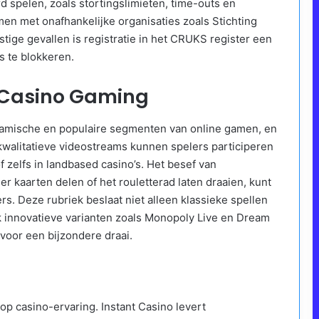
d spelen, zoals stortingslimieten, time-outs en
men met onafhankelijke organisaties zoals Stichting
tige gevallen is registratie in het CRUKS register een
s te blokkeren.
 Casino Gaming
namische en populaire segmenten van online gamen, en
a kwalitatieve videostreams kunnen spelers participeren
of zelfs in landbased casino’s. Het besef van
er kaarten delen of het rouletterad laten draaien, kunt
. Deze rubriek beslaat niet alleen klassieke spellen
ok innovatieve varianten zoals Monopoly Live en Dream
oor een bijzondere draai.
top casino-ervaring. Instant Casino levert