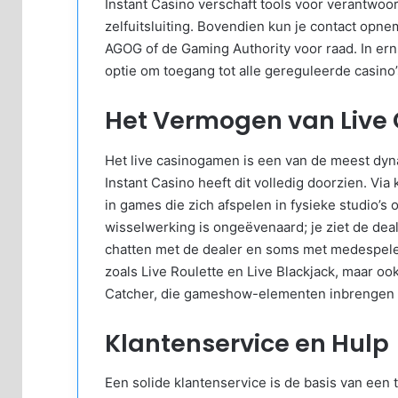
Instant Casino verschaft tools voor verantwoor
zelfuitsluiting. Bovendien kun je contact opne
AGOG of de Gaming Authority voor raad. In erns
optie om toegang tot alle gereguleerde casino’
Het Vermogen van Live
Het live casinogamen is een van de meest dy
Instant Casino heeft dit volledig doorzien. Vi
in games die zich afspelen in fysieke studio’s 
wisselwerking is ongeëvenaard; je ziet de deal
chatten met de dealer en soms met medespelers
zoals Live Roulette en Live Blackjack, maar o
Catcher, die gameshow-elementen inbrengen v
Klantenservice en Hulp
Een solide klantenservice is de basis van een 