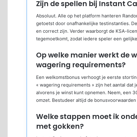
Zijn de spellen bij Instant Ca
Absoluut. Alle op het platform hanteren Rand
getoetst door onafhankelijke testinstanties. D
en correct zijn. Verder waarborgt de KSA-licen
tegemoetkomt, zodat iedere speler een gelijke
Op welke manier werkt de w
wagering requirements?
Een welkomstbonus verhoogt je eerste storting
« wagering requirements » zijn het aantal dat 
alvorens je winst kunt opnemen. Neem, een 3
omzet. Bestudeer altijd de bonusvoorwaarden 
Welke stappen moet ik ond
met gokken?