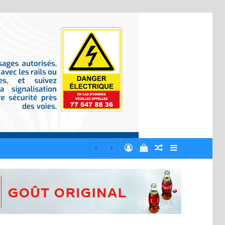
Connexion
Voir votre panier
Article Aléatoire
Sidebar (barr