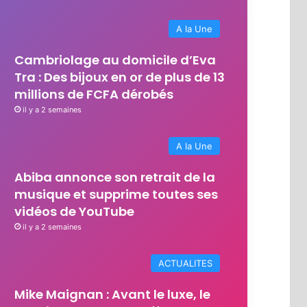
A la Une
Cambriolage au domicile d’Eva
Tra : Des bijoux en or de plus de 13
millions de FCFA dérobés
il y a 2 semaines
A la Une
Abiba annonce son retrait de la
musique et supprime toutes ses
vidéos de YouTube
il y a 2 semaines
ACTUALITES
Mike Maignan : Avant le luxe, le