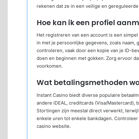
rekenen dat ze in een veilige en gereguleerd
Hoe kan ik een profiel aanm
Het registreren van een account is een simpel 
in met je persoonlijke gegevens, zoals naam, 
controleren, vaak door een kopie van je ID-be
doen en beginnen met gokken. Zorg ervoor dat 
voorkomen.
Wat betalingsmethoden wo
Instant Casino biedt diverse populaire betaa
andere iDEAL, creditcards (Visa/Mastercard), 
Stortingen zijn meestal direct verwerkt, terw
enkele uren tot enkele bankdagen. Controleer 
casino website.