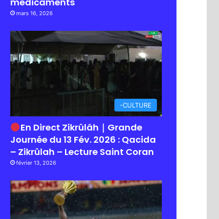
médicaments
mars 16, 2026
-CULTURE
En Direct Zikrûlâh｜Grande
Journée du 13 Fév. 2026 : Qacida
– Zikrûlah – Lecture Saint Coran
février 13, 2026