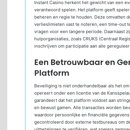
Instant Casino herkent het gewicht van een e
verantwoord spelen. Het platform geeft speler
beheren en regie te houden. Deze omvatten de 
verlieslimieten vast te noteren, een time-out te
vragen voor een langere periode. Daarnaast zi
hulporganisaties, zoals CRUKS (Centraal Regis
inschrijven om participatie aan alle geregule
Een Betrouwbaar en G
Platform
Beveiliging is niet onderhandelbaar als het om
opereert onder een licentie van de Kansspelaut
garandeert dat het platform voldoet aan strin
en bewust gamen. Alle transacties worden beve
waardoor persoonlijke en financiële gegevens a
gecontroleerd door externe testbureaus om de
uitbetalingen te verifiëren, wat spelers gemoe