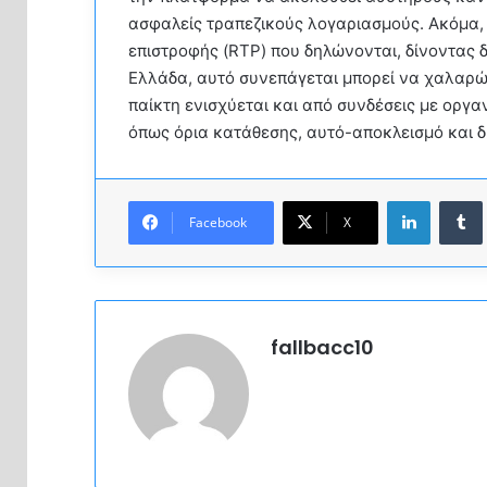
ασφαλείς τραπεζικούς λογαριασμούς. Ακόμα, ε
επιστροφής (RTP) που δηλώνονται, δίνοντας δ
Ελλάδα, αυτό συνεπάγεται μπορεί να χαλαρώσ
παίκτη ενισχύεται και από συνδέσεις με οργ
όπως όρια κατάθεσης, αυτό-αποκλεισμό και δι
Linkedin
Facebook
X
fallbacc10