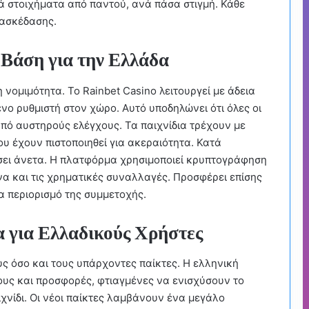
κά στοιχήματα από παντού, ανά πάσα στιγμή. Κάθε
ιασκέδασης.
 Βάση για την Ελλάδα
η νομιμότητα. Το Rainbet Casino λειτουργεί με άδεια
ο ρυθμιστή στον χώρο. Αυτό υποδηλώνει ότι όλες οι
πό αυστηρούς ελέγχους. Τα παιχνίδια τρέχουν με
ου έχουν πιστοποιηθεί για ακεραιότητα. Κατά
ώσει άνετα. Η πλατφόρμα χρησιμοποιεί κρυπτογράφηση
να και τις χρηματικές συναλλαγές. Προσφέρει επίσης
α περιορισμό της συμμετοχής.
 για Ελλαδικούς Χρήστες
υς όσο και τους υπάρχοντες παίκτες. Η ελληνική
νους και προσφορές, φτιαγμένες να ενισχύσουν το
χνίδι. Οι νέοι παίκτες λαμβάνουν ένα μεγάλο