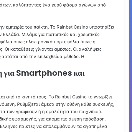
ημάτων, καλύπτοντας ένα ευρύ φάσμα αγώνων από
ην εμπειρία του παίκτη. Το Rainbet Casino υποστηρίζει
ν Ελλάδα. Μιλάμε για πιστωτικές και χρεωτικές
τοφόλια όπως ηλεκτρονικά πορτοφόλια όπως η
ς. Οι καταθέσεις γίνονται αμέσως. Οι αναλήψεις
αρτάται από την επιλεχθείσα μέθοδο. Η
τη για Smartphones και
ι από το κινητό τους. Το Rainbet Casino το γνωρίζει
νόμενη. Ρυθμίζεται άμεσα στην οθόνη κάθε συσκευής,
τητα των γραφικών ή η ομαλότητα του παιχνιδιού.
ειδικής εφαρμογής, για ακόμα πιο άμεση πρόσβαση.
υς Έλληνες παίκτες να απολαμβάνουν τα αγαπημένα