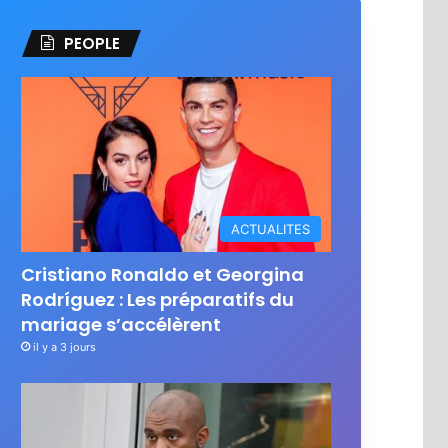
PEOPLE
ACTUALITES
Cristiano Ronaldo et Georgina
Rodríguez : Les préparatifs du
mariage s’accélèrent
il y a 3 jours