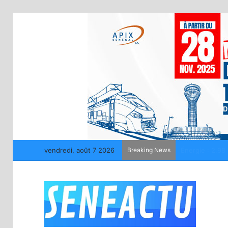
vendredi, août 7 2026
Breaking News
Rufisque : 4 in