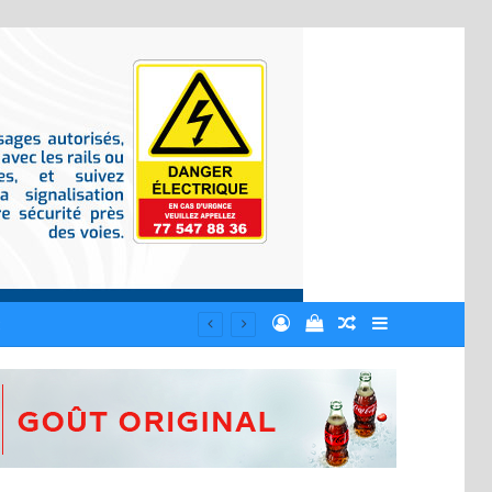
Connexion
Voir votre panier
Article Aléatoire
Sidebar (barr
faux billets