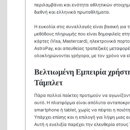
περιλαμβάνει και ενότητα αθλητικών στοιχ
διεθνή και ελληνικά πρωταθλήματα.
Η ευκολία στις συναλλαγές είναι βασική για τ
μεθόδους πληρωμής που είναι δημοφιλείς στη
κάρτες (Visa, Mastercard), ηλεκτρονικά πορ
AstroPay, και απευθείας τραπεζικές μεταφορέ
ολοκληρώνονται γρήγορα, με τον χρόνο να εξ
Βελτιωμένη Εμπειρία χρήσ
Τάμπλετ
Πάρα πολλοί παίκτες προτιμούν να αγωνίζοντα
αυτό. Η πλατφόρμα είναι απόλυτα ανταποκρι
smartphone ή tablet, χωρίς να πέφτει η ποιό
Υπάρχει επίσης και η επιλογή για λήψη μιας 
Αυτή η ευελιξία παρέχει την ελευθερία στο