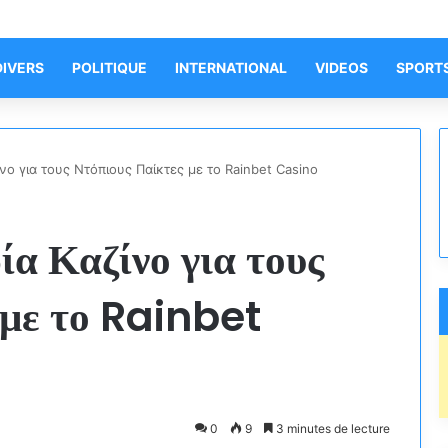
DIVERS
POLITIQUE
INTERNATIONAL
VIDEOS
SPORT
νο για τους Ντόπιους Παίκτες με το Rainbet Casino
α Καζίνο για τους
 με το Rainbet
0
9
3 minutes de lecture