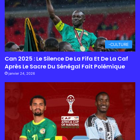
-CULTURE
Can 2025 : Le Silence De La Fifa Et De La Caf
Après Le Sacre Du Sénégal Fait Polémique
janvier 24, 2026