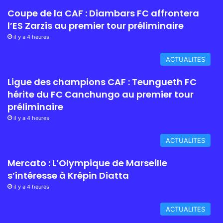
Coupe de la CAF : Diambars FC affrontera
l’ES Zarzis au premier tour préliminaire
il y a 4 heures
ACTUALITES
Ligue des champions CAF : Teungueth FC
hérite du FC Canchungo au premier tour
préliminaire
il y a 4 heures
ACTUALITES
Mercato : L’Olympique de Marseille
s’intéresse à Krépin Diatta
il y a 4 heures
ACTUALITES