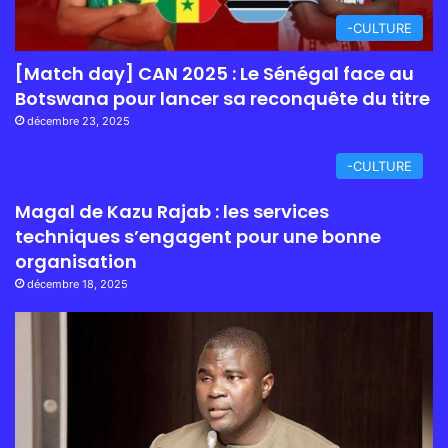
-CULTURE
[Match day] CAN 2025 : Le Sénégal face au
Botswana pour lancer sa reconquête du titre
décembre 23, 2025
-CULTURE
Magal de Kazu Rajab : les services
techniques s’engagent pour une bonne
organisation
décembre 18, 2025