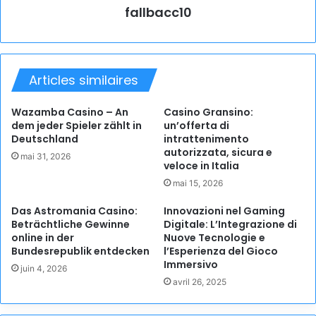
fallbacc10
Articles similaires
Wazamba Casino – An
Casino Gransino:
dem jeder Spieler zählt in
un’offerta di
Deutschland
intrattenimento
autorizzata, sicura e
mai 31, 2026
veloce in Italia
mai 15, 2026
Das Astromania Casino:
Innovazioni nel Gaming
Beträchtliche Gewinne
Digitale: L’Integrazione di
online in der
Nuove Tecnologie e
Bundesrepublik entdecken
l’Esperienza del Gioco
Immersivo
juin 4, 2026
avril 26, 2025