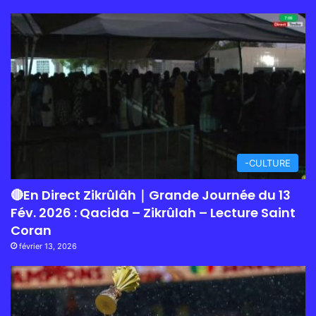
-CULTURE
🔴En Direct Zikrûlâh｜Grande Journée du 13
Fév. 2026 : Qacida – Zikrûlah – Lecture Saint
Coran
février 13, 2026