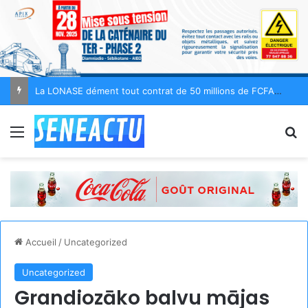
La LONASE dément tout contrat de 50 millions de FCFA avec Fénial Digital
Menu
R
Accueil
/
Uncategorized
Uncategorized
Grandiozāko balvu mājas