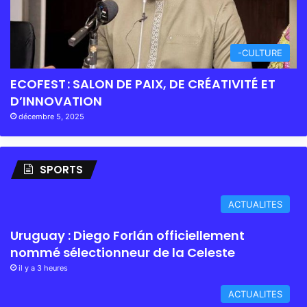
-CULTURE
ECOFEST : SALON DE PAIX, DE CRÉATIVITÉ ET
D’INNOVATION
décembre 5, 2025
SPORTS
ACTUALITES
Uruguay : Diego Forlán officiellement
nommé sélectionneur de la Celeste
il y a 3 heures
ACTUALITES