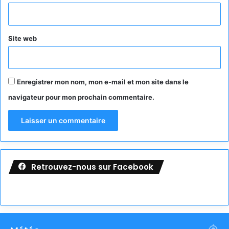
*
Site web
Enregistrer mon nom, mon e-mail et mon site dans le
navigateur pour mon prochain commentaire.
Retrouvez-nous sur Facebook