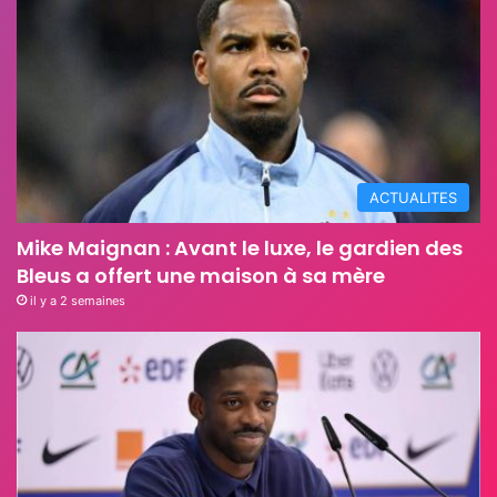
ACTUALITES
Mike Maignan : Avant le luxe, le gardien des
Bleus a offert une maison à sa mère
il y a 2 semaines