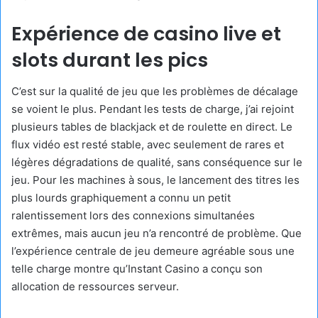
Expérience de casino live et
slots durant les pics
C’est sur la qualité de jeu que les problèmes de décalage
se voient le plus. Pendant les tests de charge, j’ai rejoint
plusieurs tables de blackjack et de roulette en direct. Le
flux vidéo est resté stable, avec seulement de rares et
légères dégradations de qualité, sans conséquence sur le
jeu. Pour les machines à sous, le lancement des titres les
plus lourds graphiquement a connu un petit
ralentissement lors des connexions simultanées
extrêmes, mais aucun jeu n’a rencontré de problème. Que
l’expérience centrale de jeu demeure agréable sous une
telle charge montre qu’Instant Casino a conçu son
allocation de ressources serveur.