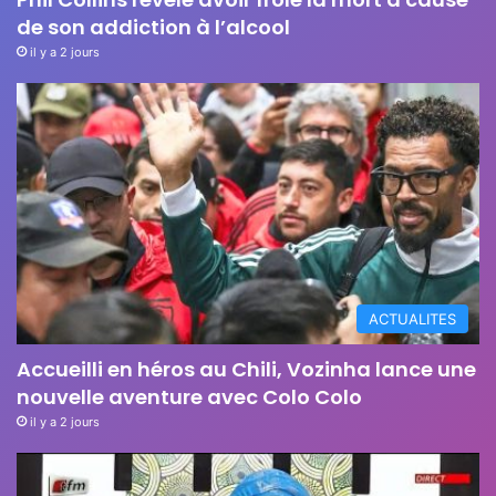
de son addiction à l’alcool
il y a 2 jours
ACTUALITES
Accueilli en héros au Chili, Vozinha lance une
nouvelle aventure avec Colo Colo
il y a 2 jours