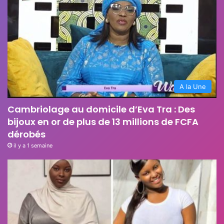
A la Une
Cambriolage au domicile d’Eva Tra : Des
bijoux en or de plus de 13 millions de FCFA
dérobés
il y a 1 semaine