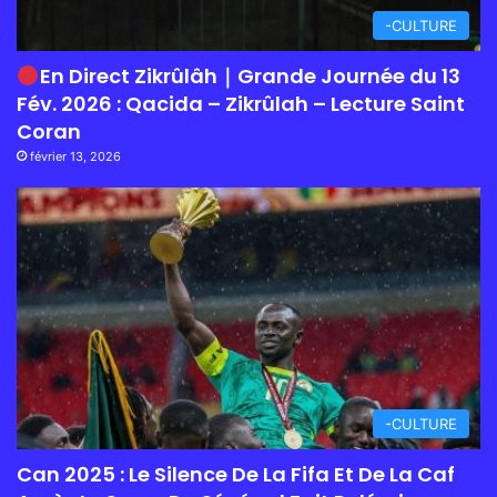
-CULTURE
En Direct Zikrûlâh｜Grande Journée du 13
Fév. 2026 : Qacida – Zikrûlah – Lecture Saint
Coran
février 13, 2026
-CULTURE
Can 2025 : Le Silence De La Fifa Et De La Caf