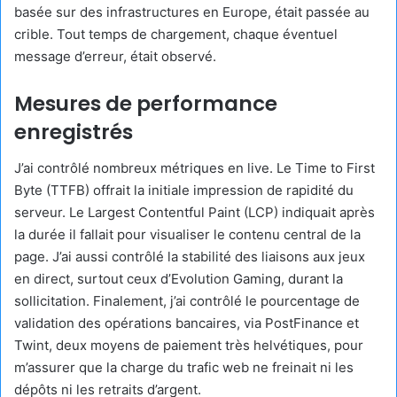
basée sur des infrastructures en Europe, était passée au
crible. Tout temps de chargement, chaque éventuel
message d’erreur, était observé.
Mesures de performance
enregistrés
J’ai contrôlé nombreux métriques en live. Le Time to First
Byte (TTFB) offrait la initiale impression de rapidité du
serveur. Le Largest Contentful Paint (LCP) indiquait après
la durée il fallait pour visualiser le contenu central de la
page. J’ai aussi contrôlé la stabilité des liaisons aux jeux
en direct, surtout ceux d’Evolution Gaming, durant la
sollicitation. Finalement, j’ai contrôlé le pourcentage de
validation des opérations bancaires, via PostFinance et
Twint, deux moyens de paiement très helvétiques, pour
m’assurer que la charge du trafic web ne freinait ni les
dépôts ni les retraits d’argent.