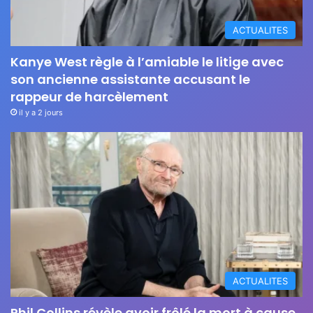
ACTUALITES
Kanye West règle à l’amiable le litige avec
son ancienne assistante accusant le
rappeur de harcèlement
il y a 2 jours
ACTUALITES
Phil Collins révèle avoir frôlé la mort à cause