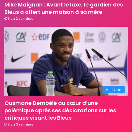
Mike Maignan : Avant le luxe, le gardien des
Bleus a offert une maison à sa mère
il y a 2 semaines
A la Une
Ousmane Dembélé au cœur d’une
polémique après ses déclarations sur les
critiques visant les Bleus
il y a 3 semaines