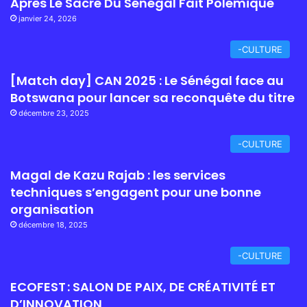
Après Le Sacre Du Sénégal Fait Polémique
janvier 24, 2026
-CULTURE
[Match day] CAN 2025 : Le Sénégal face au
Botswana pour lancer sa reconquête du titre
décembre 23, 2025
-CULTURE
Magal de Kazu Rajab : les services
techniques s’engagent pour une bonne
organisation
décembre 18, 2025
-CULTURE
ECOFEST : SALON DE PAIX, DE CRÉATIVITÉ ET
D’INNOVATION