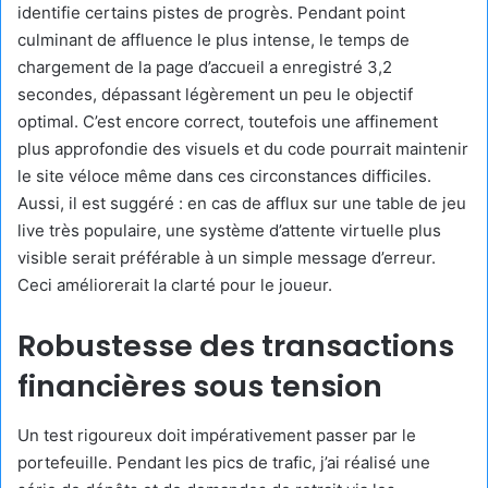
identifie certains pistes de progrès. Pendant point
culminant de affluence le plus intense, le temps de
chargement de la page d’accueil a enregistré 3,2
secondes, dépassant légèrement un peu le objectif
optimal. C’est encore correct, toutefois une affinement
plus approfondie des visuels et du code pourrait maintenir
le site véloce même dans ces circonstances difficiles.
Aussi, il est suggéré : en cas de afflux sur une table de jeu
live très populaire, une système d’attente virtuelle plus
visible serait préférable à un simple message d’erreur.
Ceci améliorerait la clarté pour le joueur.
Robustesse des transactions
financières sous tension
Un test rigoureux doit impérativement passer par le
portefeuille. Pendant les pics de trafic, j’ai réalisé une