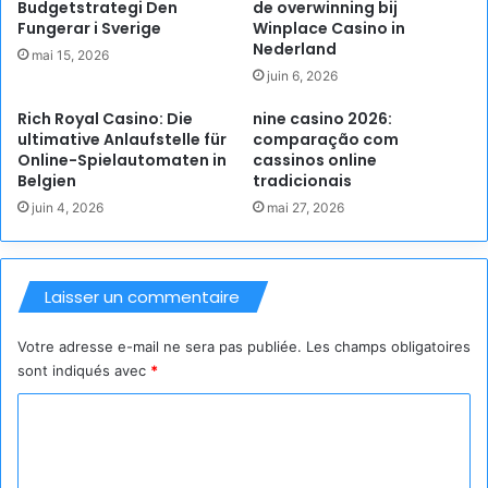
Budgetstrategi Den
de overwinning bij
Fungerar i Sverige
Winplace Casino in
Nederland
mai 15, 2026
juin 6, 2026
Rich Royal Casino: Die
nine casino 2026:
ultimative Anlaufstelle für
comparação com
Online-Spielautomaten in
cassinos online
Belgien
tradicionais
juin 4, 2026
mai 27, 2026
Laisser un commentaire
Votre adresse e-mail ne sera pas publiée.
Les champs obligatoires
sont indiqués avec
*
C
o
m