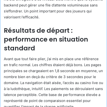
backend peut gérer une file d’attente volumineuse sans
s’effondrer. Un point important pour des joueurs qui
valorisent l’efficacité.
Résultats de départ :
performance en situation
standard
Avant que tout faire plier, j’ai mis en place une référence
en trafic normal. Les chiffres étaient déjà bons. Les pages
principales se chargeaient en 1,8 seconde en moyenne, un
nombre bien en deçà du critère de 3 secondes pour le
domaine. La navigation était aisée, l’accès au casino live ou
à la ludothèque, intuitif. Les paiements se déroulaient sans
latence perceptible. Cette base de performance élevée a
représenté de point de comparaison essentiel pour
quantifier l’impact de la charge artificielle.