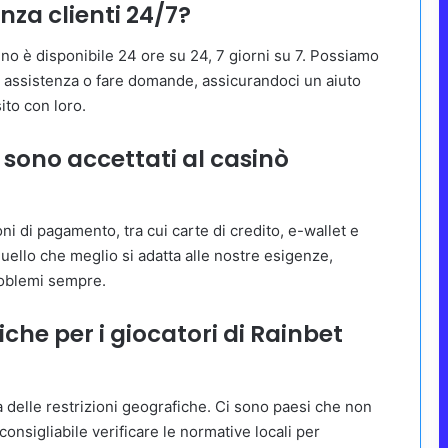
nza clienti 24/7?
ino è disponibile 24 ore su 24, 7 giorni su 7. Possiamo
e assistenza o fare domande, assicurandoci un aiuto
to con loro.
sono accettati al casinò
ni di pagamento, tra cui carte di credito, e-wallet e
uello che meglio si adatta alle nostre esigenze,
roblemi sempre.
iche per i giocatori di Rainbet
delle restrizioni geografiche. Ci sono paesi che non
nsigliabile verificare le normative locali per