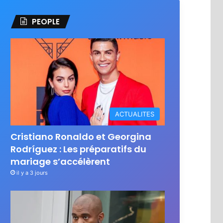
PEOPLE
ACTUALITES
Cristiano Ronaldo et Georgina
Rodríguez : Les préparatifs du
mariage s’accélèrent
il y a 3 jours