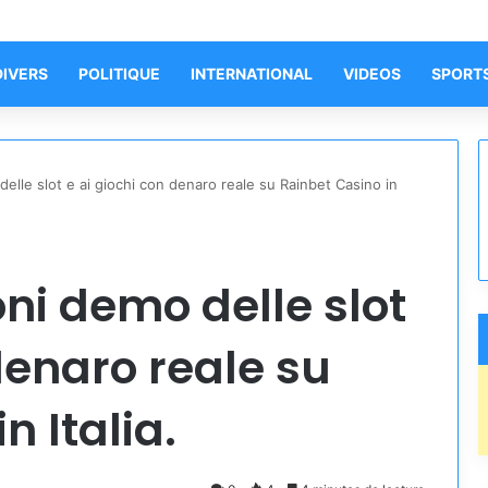
DIVERS
POLITIQUE
INTERNATIONAL
VIDEOS
SPORT
delle slot e ai giochi con denaro reale su Rainbet Casino in
oni demo delle slot
denaro reale su
n Italia.