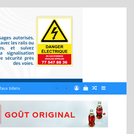
Connexion
Voir votre panier
Article Aléatoire
Sidebar (barr