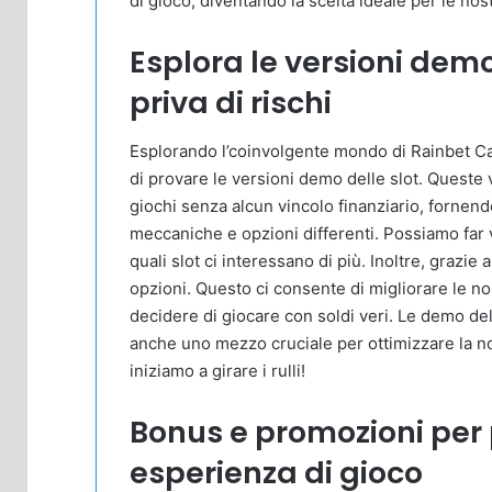
di gioco, diventando la scelta ideale per le no
Esplora le versioni demo
priva di rischi
Esplorando l’coinvolgente mondo di Rainbet Casi
di provare le versioni demo delle slot. Queste v
giochi senza alcun vincolo finanziario, fornend
meccaniche e opzioni differenti. Possiamo far vo
quali slot ci interessano di più. Inoltre, grazi
opzioni. Questo ci consente di migliorare le no
decidere di giocare con soldi veri. Le demo de
anche uno mezzo cruciale per ottimizzare la no
iniziamo a girare i rulli!
Bonus e promozioni per 
esperienza di gioco