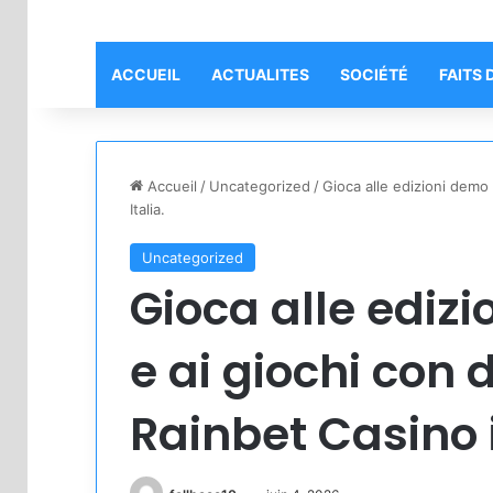
ACCUEIL
ACTUALITES
SOCIÉTÉ
FAITS 
Accueil
/
Uncategorized
/
Gioca alle edizioni demo 
Italia.
Uncategorized
Gioca alle edizi
e ai giochi con 
Rainbet Casino i