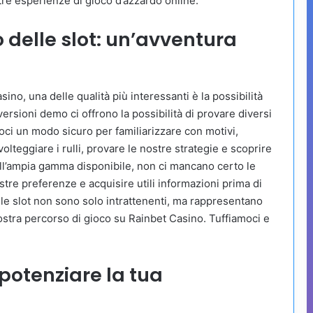
stre esperienze di gioco d’azzardo online.
 delle slot: un’avventura
no, una delle qualità più interessanti è la possibilità
ersioni demo ci offrono la possibilità di provare diversi
oci un modo sicuro per familiarizzare con motivi,
lteggiare i rulli, provare le nostre strategie e scoprire
e all’ampia gamma disponibile, non ci mancano certo le
stre preferenze e acquisire utili informazioni prima di
lle slot non sono solo intrattenenti, ma rappresentano
stra percorso di gioco su Rainbet Casino. Tuffiamoci e
potenziare la tua