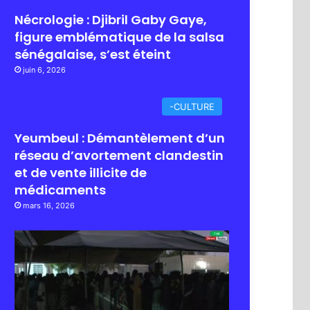
Nécrologie : Djibril Gaby Gaye,
figure emblématique de la salsa
sénégalaise, s’est éteint
juin 6, 2026
-CULTURE
Yeumbeul : Démantèlement d’un
réseau d’avortement clandestin
et de vente illicite de
médicaments
mars 16, 2026