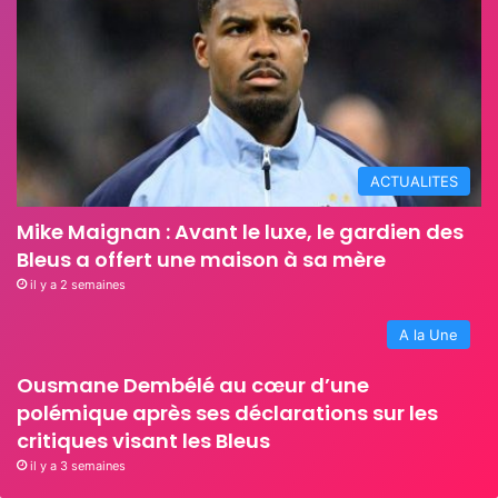
ACTUALITES
Mike Maignan : Avant le luxe, le gardien des
Bleus a offert une maison à sa mère
il y a 2 semaines
A la Une
Ousmane Dembélé au cœur d’une
polémique après ses déclarations sur les
critiques visant les Bleus
il y a 3 semaines