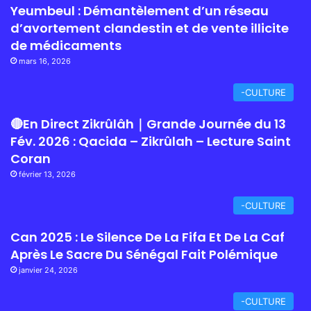
Yeumbeul : Démantèlement d’un réseau
d’avortement clandestin et de vente illicite
de médicaments
mars 16, 2026
-CULTURE
🔴En Direct Zikrûlâh｜Grande Journée du 13
Fév. 2026 : Qacida – Zikrûlah – Lecture Saint
Coran
février 13, 2026
-CULTURE
Can 2025 : Le Silence De La Fifa Et De La Caf
Après Le Sacre Du Sénégal Fait Polémique
janvier 24, 2026
-CULTURE