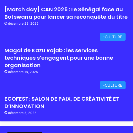
[Match day] CAN 2025 : Le Sénégal face au
Botswana pour lancer sa reconquête du titre
décembre 23, 2025
-CULTURE
Magal de Kazu Rajab : les services
techniques s’engagent pour une bonne
organisation
décembre 18, 2025
-CULTURE
ECOFEST : SALON DE PAIX, DE CRÉATIVITÉ ET
D’INNOVATION
décembre 5, 2025