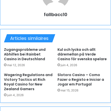
fallbacc10
Articles similaires
Zugangsprobleme und
Kul och lycka och allt
Abhilfen bei Rainbet
däremellan på Verde
Casino in Deutschland
Casino för svenska spelare
mai 12, 2026
juin 4, 2026
Wagering Regulations and
Slotoro Casino – Como
Victory Tactics at Rich
Fazer o Registo e Iniciar a
Royal Casino for New
Jogar em Portugal
Zealand Gamers
mai 15, 2026
juin 4, 2026