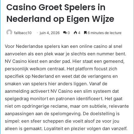
Casino Groet Spelers in
Nederland op Eigen Wijze
fallbacc10
juin 4, 2026
0
4
6 minutes de lecture
Voor Nederlandse spelers kan een online casino al snel
aanvoelen als een plek waar je slechts een nummer bent.
NV Casino kiest een ander pad. Hier staat een gemeend,
persoonlijk welkom centraal. Het platform focust zich
specifiek op Nederland en weet dat de verlangens en
smaken van spelers hier anders liggen. Vanaf de
aanmelding activeert NV Casino een slim systeem dat
spelgedrag monitort en patronen identificeert. Het gaat
niet om opdringerige reclame, maar om subtiele, relevante
aanpassingen aan de spelomgeving. De doelstelling is
simpel: een sfeer scheppen die voelt alsof ze voor jou
alleen is gemaakt. Loyaliteit en plezier volgen dan vanzelf.