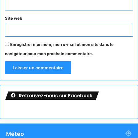
*
Site web
Enregistrer mon nom, mon e-mail et mon site dans le
navigateur pour mon prochain commentaire.
Retrouvez-nous sur Facebook
Météo