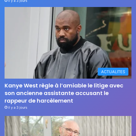
il y a 3 jours
ACTUALITES
Kanye West règle à l’amiable le litige avec
son ancienne assistante accusant le
rappeur de harcèlement
il y a 3 jours