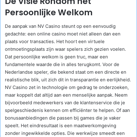
De Visie Rondom het
Persoonlijke Welkom
De aanpak van NV Casino steunt op een eenvoudig
gedachte: een online casino moet niet alleen dan een
plaats voor transacties. Het hoort een virtuele
ontmoetingsplaats zijn waar spelers zich gezien voelen.
Dat persoonlijke welkom is geen truc, maar een
fundamentele waarde die in alles terugkomt. Voor de
Nederlandse speler, die bekend staat om een directe en
realistische blik, uit zich dit in transparantie en eerlijkheid.
NV Casino zet in technologie om gedrag te onderzoeken,
maar koppelt dat altijd aan een menselijke aanpak. Neem
bijvoorbeeld medewerkers van de klantenservice die je
spelgeschiedenis kennen om efficiënter te helpen. Of aan
bonusaanbiedingen die passen bij games die je vaker
speelt. Het eindresultaat is een maatwerkomgeving
zonder ingewikkelde opties. Die werkwijze smeedt een