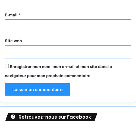
r
e
E-mail
*
*
Site web
Enregistrer mon nom, mon e-mail et mon site dans le
navigateur pour mon prochain commentaire.
Retrouvez-nous sur Facebook