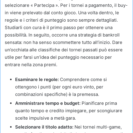
selezionare « Partecipa ». Per i tornei a pagamento, il buy-
in viene prelevato dal conto gioco. Una volta dentro, le
regole e i criteri di punteggio sono sempre dettagliati.
Studiarli con cura è il primo passo per ottenere una
possibilità. In seguito, occorre una strategia di bankroll
sensata: non ha senso scommettere tutto all’inizio. Dare
un’occhiata alle classifiche dei tornei passati può essere
utile per farsi un’idea del punteggio necessario per
entrare nella zona premi.
Esaminare le regole:
Comprendere come si
ottengono i punti (per ogni euro vinto, per
combinazioni specifiche) è la premessa.
Amministrare tempo e budget:
Pianificare prima
quanto tempo e credito impiegare, per scongiurare
scelte impulsive a metà gara.
Selezionare il titolo adatto:
Nei tornei multi-game,