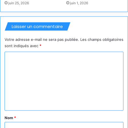
juin 25, 2026
juin 1, 2026
Laisser un commentaire
Votre adresse e-mail ne sera pas publiée.
Les champs obligatoires
sont indiqués avec
*
C
o
m
m
e
n
t
a
Nom
*
i