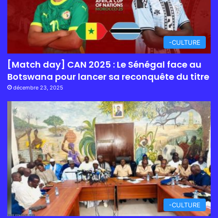
-CULTURE
[Match day] CAN 2025 : Le Sénégal face au
Botswana pour lancer sa reconquête du titre
décembre 23, 2025
-CULTURE