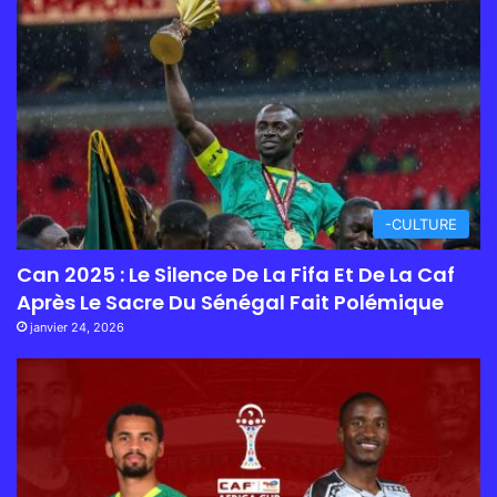
-CULTURE
Can 2025 : Le Silence De La Fifa Et De La Caf
Après Le Sacre Du Sénégal Fait Polémique
janvier 24, 2026