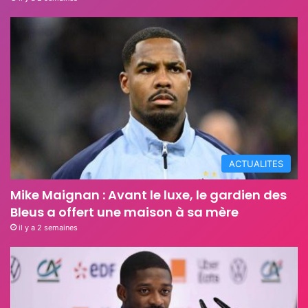
ACTUALITES
Mike Maignan : Avant le luxe, le gardien des
Bleus a offert une maison à sa mère
il y a 2 semaines