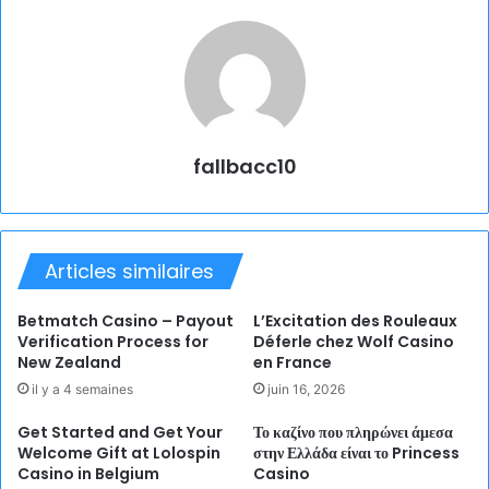
fallbacc10
Articles similaires
Betmatch Casino – Payout
L’Excitation des Rouleaux
Verification Process for
Déferle chez Wolf Casino
New Zealand
en France
il y a 4 semaines
juin 16, 2026
Get Started and Get Your
Το καζίνο που πληρώνει άμεσα
Welcome Gift at Lolospin
στην Ελλάδα είναι το Princess
Casino in Belgium
Casino