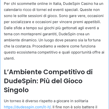
Per chi scommette online in Italia, DudeSpin Casino ha un
calendario ricco di tornei ed eventi speciali. Queste non
sono le solite sessioni di gioco. Sono gare vere, occasioni
per socializzare e occasioni per vincere premi appetibili.
Dalle sfide a tempo sui giochi più gettonati agli eventi a
tema con montepremi garantiti, DudeSpin crea un
ambiente dinamico. Un luogo dove pesano sia la fortuna
che la costanza. Procediamo a vedere come funziona
questo ecosistema competitivo e quali opportunità offre ai
utenti.
L’Ambiente Competitivo di
DudeSpin: Più del Gioco
Singolo
Un torneo è diverso rispetto a giocare in solitaria
https://dudesspin.com/it-it/
. Il fine non è solo battere il