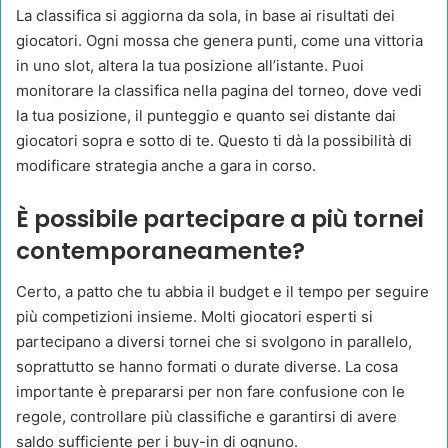
La classifica si aggiorna da sola, in base ai risultati dei
giocatori. Ogni mossa che genera punti, come una vittoria
in uno slot, altera la tua posizione all’istante. Puoi
monitorare la classifica nella pagina del torneo, dove vedi
la tua posizione, il punteggio e quanto sei distante dai
giocatori sopra e sotto di te. Questo ti dà la possibilità di
modificare strategia anche a gara in corso.
È possibile partecipare a più tornei
contemporaneamente?
Certo, a patto che tu abbia il budget e il tempo per seguire
più competizioni insieme. Molti giocatori esperti si
partecipano a diversi tornei che si svolgono in parallelo,
soprattutto se hanno formati o durate diverse. La cosa
importante è prepararsi per non fare confusione con le
regole, controllare più classifiche e garantirsi di avere
saldo sufficiente per i buy-in di ognuno.