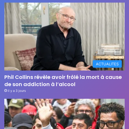
ACTUALITES
Phil Collins révèle avoir frôlé la mort à cause
de son addiction à l’alcool
il y a 3 jours