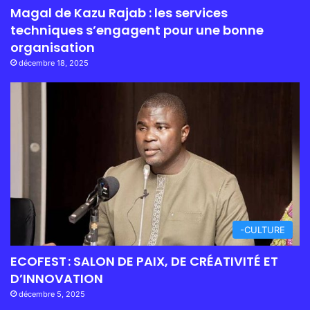
Magal de Kazu Rajab : les services
techniques s’engagent pour une bonne
organisation
décembre 18, 2025
-CULTURE
ECOFEST : SALON DE PAIX, DE CRÉATIVITÉ ET
D’INNOVATION
décembre 5, 2025