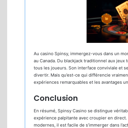
Au casino Spinsy, immergez-vous dans un mond
au Canada. Du blackjack traditionnel aux jeux t
tous les joueurs. Son interface conviviale et s
divertir. Mais qu’est-ce qui différencie vraim
expériences remarquables et les avantages un
Conclusion
En résumé, Spinsy Casino se distingue vérita
expérience palpitante avec croupier en direct.
modernes, il est facile de s’immerger dans l’a