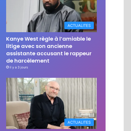
ACTUALITES
Kanye West règle à l’amiable le
litige avec son ancienne
assistante accusant le rappeur
de harcèlement
il y a 3 jours
ACTUALITES