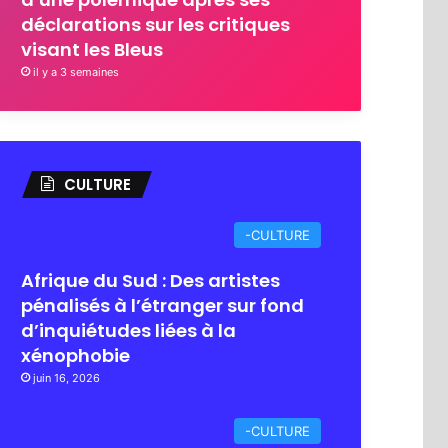
déclarations sur les critiques
visant les Bleus
il y a 3 semaines
CULTURE
-CULTURE
Afrique du Sud : Des artistes
pénalisés à l’étranger sur fond
d’inquiétudes liées à la
xénophobie
juin 16, 2026
-CULTURE