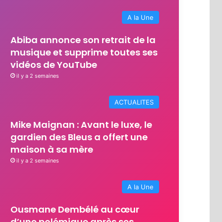
A la Une
Abiba annonce son retrait de la
musique et supprime toutes ses
vidéos de YouTube
il y a 2 semaines
ACTUALITES
Mike Maignan : Avant le luxe, le
gardien des Bleus a offert une
maison à sa mère
il y a 2 semaines
A la Une
Ousmane Dembélé au cœur
d’une polémique après ses