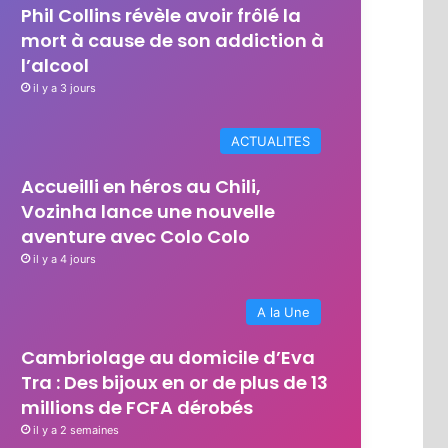
Phil Collins révèle avoir frôlé la
mort à cause de son addiction à
l’alcool
il y a 3 jours
ACTUALITES
Accueilli en héros au Chili,
Vozinha lance une nouvelle
aventure avec Colo Colo
il y a 4 jours
A la Une
Cambriolage au domicile d’Eva
Tra : Des bijoux en or de plus de 13
millions de FCFA dérobés
il y a 2 semaines