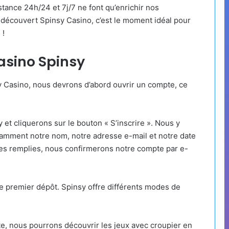
stance 24h/24 et 7j/7 ne font qu’enrichir nos
 découvert Spinsy Casino, c’est le moment idéal pour
 !
sino Spinsy
y Casino, nous devrons d’abord ouvrir un compte, ce
 et cliquerons sur le bouton « S’inscrire ». Nous y
amment notre nom, notre adresse e-mail et notre date
ses remplies, nous confirmerons notre compte par e-
e premier dépôt. Spinsy offre différents modes de
te, nous pourrons découvrir les jeux avec croupier en