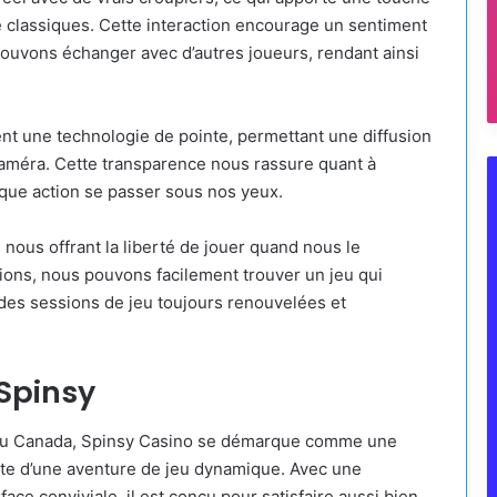
 classiques. Cette interaction encourage un sentiment
uvons échanger avec d’autres joueurs, rendant ainsi
sent une technologie de pointe, permettant une diffusion
 caméra. Cette transparence nous rassure quant à
aque action se passer sous nos yeux.
, nous offrant la liberté de jouer quand nous le
tions, nous pouvons facilement trouver un jeu qui
 des sessions de jeu toujours renouvelées et
Spinsy
 au Canada, Spinsy Casino se démarque comme une
ête d’une aventure de jeu dynamique. Avec une
ace conviviale, il est conçu pour satisfaire aussi bien