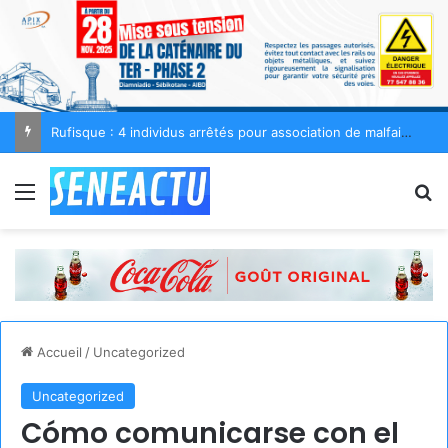
La LONASE dément tout contrat de 50 millions de FCFA avec Fénial Digital
Menu
R
Accueil
/
Uncategorized
Uncategorized
Cómo comunicarse con el