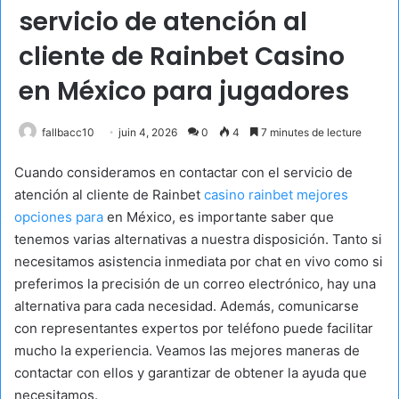
servicio de atención al
cliente de Rainbet Casino
en México para jugadores
fallbacc10
juin 4, 2026
0
4
7 minutes de lecture
Cuando consideramos en contactar con el servicio de
atención al cliente de Rainbet
casino rainbet mejores
opciones para
en México, es importante saber que
tenemos varias alternativas a nuestra disposición. Tanto si
necesitamos asistencia inmediata por chat en vivo como si
preferimos la precisión de un correo electrónico, hay una
alternativa para cada necesidad. Además, comunicarse
con representantes expertos por teléfono puede facilitar
mucho la experiencia. Veamos las mejores maneras de
contactar con ellos y garantizar de obtener la ayuda que
necesitamos.