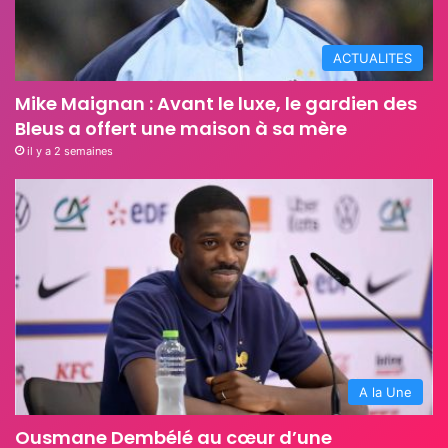
ACTUALITES
Mike Maignan : Avant le luxe, le gardien des
Bleus a offert une maison à sa mère
il y a 2 semaines
A la Une
Ousmane Dembélé au cœur d’une