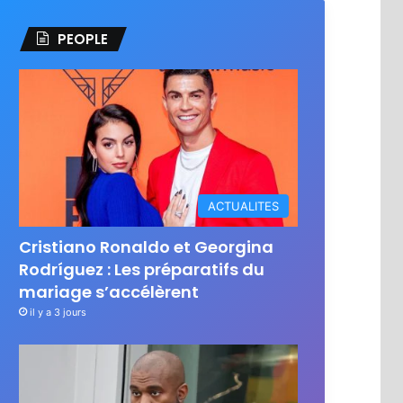
PEOPLE
ACTUALITES
Cristiano Ronaldo et Georgina
Rodríguez : Les préparatifs du
mariage s’accélèrent
il y a 3 jours