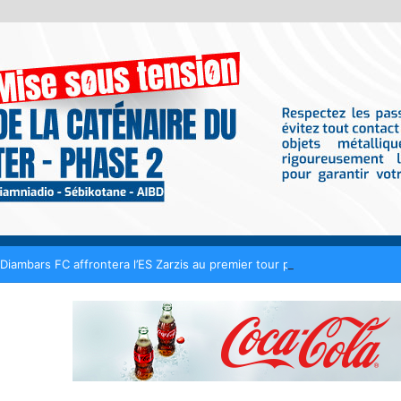
Diambars FC affrontera l’ES Zarzis au premier tour préliminaire