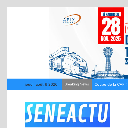
jeudi, août 6 2026
Breaking News
Coupe de la CAF : 