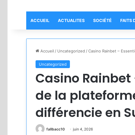
ACCUEIL
ACTUALITES
SOCIÉTÉ
FAITS 
Accueil
/
Uncategorized
/
Casino Rainbet – Essentie
Uncategorized
Casino Rainbet –
de la plateforme
différencie en S
fallbacc10
juin 4, 2026