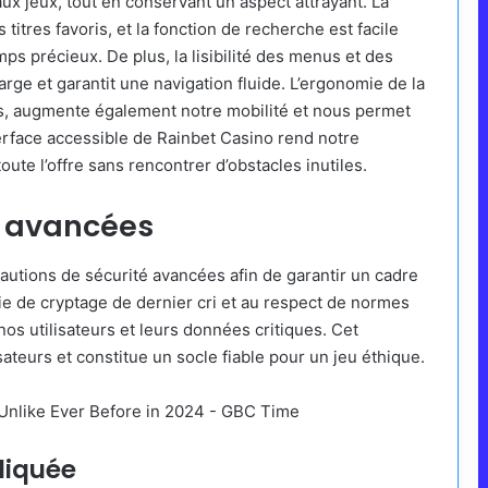
aux jeux, tout en conservant un aspect attrayant. La
itres favoris, et la fonction de recherche est facile
mps précieux. De plus, la lisibilité des menus et des
rge et garantit une navigation fluide. L’ergonomie de la
ls, augmente également notre mobilité et nous permet
erface accessible de Rainbet Casino rend notre
oute l’offre sans rencontrer d’obstacles inutiles.
é avancées
autions de sécurité avancées afin de garantir un cadre
ogie de cryptage de dernier cri et au respect de normes
s utilisateurs et leurs données critiques. Cet
ateurs et constitue un socle fiable pour un jeu éthique.
liquée