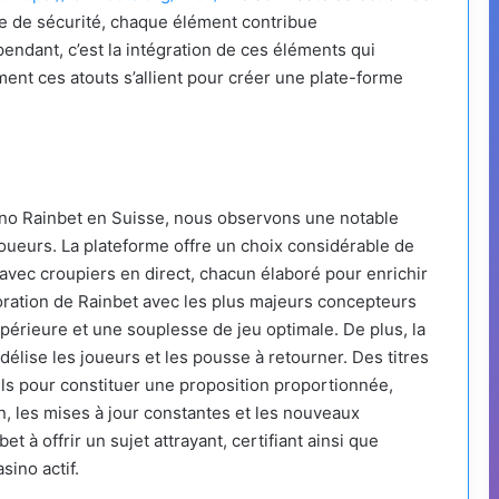
e de sécurité, chaque élément contribue
ependant, c’est la intégration de ces éléments qui
nt ces atouts s’allient pour créer une plate-forme
sino Rainbet en Suisse, nous observons une notable
joueurs. La plateforme offre un choix considérable de
 avec croupiers en direct, chacun élaboré pour enrichir
boration de Rainbet avec les plus majeurs concepteurs
upérieure et une souplesse de jeu optimale. De plus, la
élise les joueurs et les pousse à retourner. Des titres
ls pour constituer une proposition proportionnée,
in, les mises à jour constantes et les nouveaux
à offrir un sujet attrayant, certifiant ainsi que
sino actif.