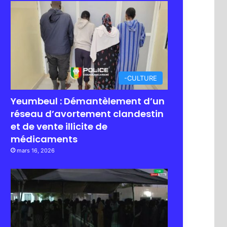
-CULTURE
Yeumbeul : Démantèlement d’un
réseau d’avortement clandestin
et de vente illicite de
médicaments
mars 16, 2026