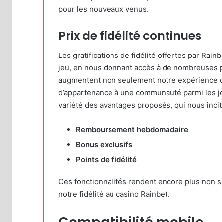
pour les nouveaux venus.
Prix de fidélité continues
Les gratifications de fidélité offertes par Ra
jeu, en nous donnant accès à de nombreuses p
augmentent non seulement notre expérience de
d’appartenance à une communauté parmi les jou
variété des avantages proposés, qui nous incit
Remboursement hebdomadaire
Bonus exclusifs
Points de fidélité
Ces fonctionnalités rendent encore plus non s
notre fidélité au casino Rainbet.
Compatibilité mobile