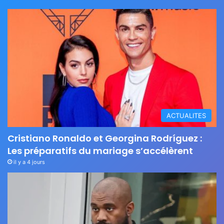
ACTUALITES
Cristiano Ronaldo et Georgina Rodríguez :
Les préparatifs du mariage s’accélèrent
il y a 4 jours