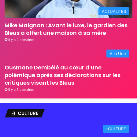
ACTUALITES
Mike Maignan : Avant le luxe, le gardien des
Bleus a offert une maison à sa mère
il y a 2 semaines
A la Une
Ousmane Dembélé au cœur d’une
polémique après ses déclarations sur les
critiques visant les Bleus
il y a 3 semaines
CULTURE
-CULTURE