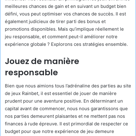
meilleures chances de gain et en suivant un budget bien
défini, vous peut optimiser vos chances de succès. Il est
également judicieux de tirer parti des bonus et
promotions disponibles. Mais qu’implique réellement le
jeu responsable, et comment peut-il améliorer notre
expérience globale ? Explorons ces stratégies ensemble.
Jouez de manière
responsable
Bien que nous aimions tous l’adrénaline des parties au site
de jeux Rainbet, il est essentiel de jouer de manière
prudent pour une aventure positive. En déterminant un
capital avant de commencer, nous nous garantissons que
nos parties demeurent plaisantes et ne mettent pas nos
finances à rude épreuve. Il est primordial de respecter ce
budget pour que notre expérience de jeu demeure