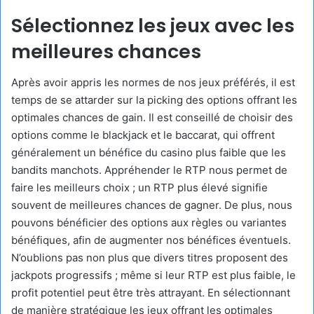
Sélectionnez les jeux avec les
meilleures chances
Après avoir appris les normes de nos jeux préférés, il est
temps de se attarder sur la picking des options offrant les
optimales chances de gain. Il est conseillé de choisir des
options comme le blackjack et le baccarat, qui offrent
généralement un bénéfice du casino plus faible que les
bandits manchots. Appréhender le RTP nous permet de
faire les meilleurs choix ; un RTP plus élevé signifie
souvent de meilleures chances de gagner. De plus, nous
pouvons bénéficier des options aux règles ou variantes
bénéfiques, afin de augmenter nos bénéfices éventuels.
N’oublions pas non plus que divers titres proposent des
jackpots progressifs ; même si leur RTP est plus faible, le
profit potentiel peut être très attrayant. En sélectionnant
de manière stratégique les jeux offrant les optimales