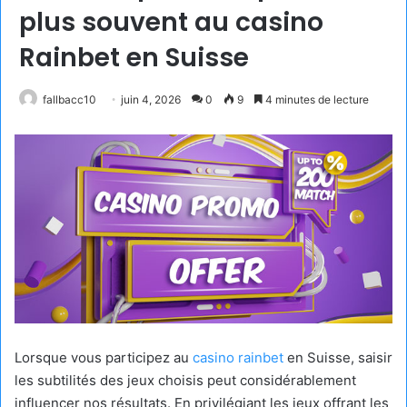
plus souvent au casino
Rainbet en Suisse
fallbacc10
juin 4, 2026
0
9
4 minutes de lecture
Lorsque vous participez au
casino rainbet
en Suisse, saisir
les subtilités des jeux choisis peut considérablement
influencer nos résultats. En privilégiant les jeux offrant les