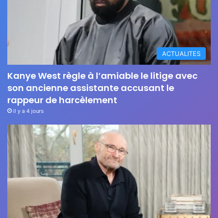
ACTUALITES
Kanye West règle à l’amiable le litige avec
son ancienne assistante accusant le
rappeur de harcèlement
il y a 4 jours